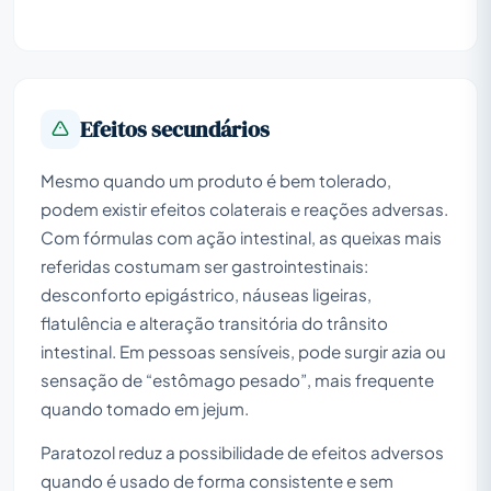
Efeitos secundários
Mesmo quando um produto é bem tolerado,
podem existir efeitos colaterais e reações adversas.
Com fórmulas com ação intestinal, as queixas mais
referidas costumam ser gastrointestinais:
desconforto epigástrico, náuseas ligeiras,
flatulência e alteração transitória do trânsito
intestinal. Em pessoas sensíveis, pode surgir azia ou
sensação de “estômago pesado”, mais frequente
quando tomado em jejum.
Paratozol reduz a possibilidade de efeitos adversos
quando é usado de forma consistente e sem