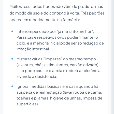
Muitos resultados fracos não vêm do produto, mas
do modo de uso e do contexto à volta. Três padrões
aparecem repetidamente na farmácia:
Interromper cedo por “já me sinto melhor”.
Parasitas e respetivos ovos podem manter o
ciclo, e a melhoria inicial pode ser só redução de
irritação intestinal.
Misturar várias “limpezas” ao mesmo tempo
(laxantes, chás estimulantes, carvão ativado).
Isso pode causar diarreia e reduzir a tolerância,
levando a desistência.
Ignorar medidas básicas em casa quando há
suspeita de reinfestação (lavar roupa de cama,
toalhas e pijamas, higiene de unhas, limpeza de
superfícies).