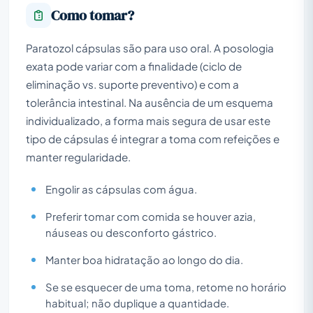
Como tomar?
Paratozol cápsulas são para uso oral. A posologia
exata pode variar com a finalidade (ciclo de
eliminação vs. suporte preventivo) e com a
tolerância intestinal. Na ausência de um esquema
individualizado, a forma mais segura de usar este
tipo de cápsulas é integrar a toma com refeições e
manter regularidade.
Engolir as cápsulas com água.
Preferir tomar com comida se houver azia,
náuseas ou desconforto gástrico.
Manter boa hidratação ao longo do dia.
Se se esquecer de uma toma, retome no horário
habitual; não duplique a quantidade.