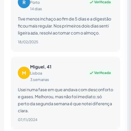
R
Verificada
Porto
14 dias
Tive menos inchaço ao fim de 5 dias e a digestão
ficou mais regular. Nos primeiros dois dias senti
ligeira azia, resolvi ao tomar com o almoço.
18/02/2025
Miguel, 41
M
Verificada
Lisboa
3 semanas
Usei numa fase em que andava com desconforto
e gases. Melhorou, mas não foi imediato; só
perto da segunda semana é que notei diferença
clara.
07/11/2024