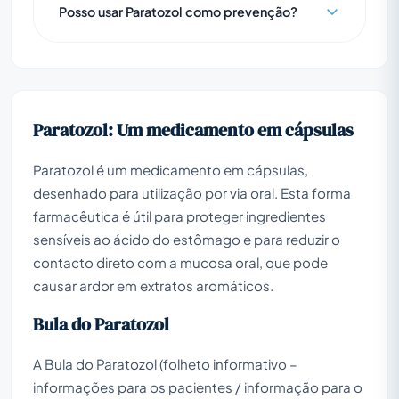
Posso usar Paratozol como prevenção?
Paratozol: Um medicamento em cápsulas
Paratozol é um medicamento em cápsulas,
desenhado para utilização por via oral. Esta forma
farmacêutica é útil para proteger ingredientes
sensíveis ao ácido do estômago e para reduzir o
contacto direto com a mucosa oral, que pode
causar ardor em extratos aromáticos.
Bula do Paratozol
A Bula do Paratozol (folheto informativo –
informações para os pacientes / informação para o