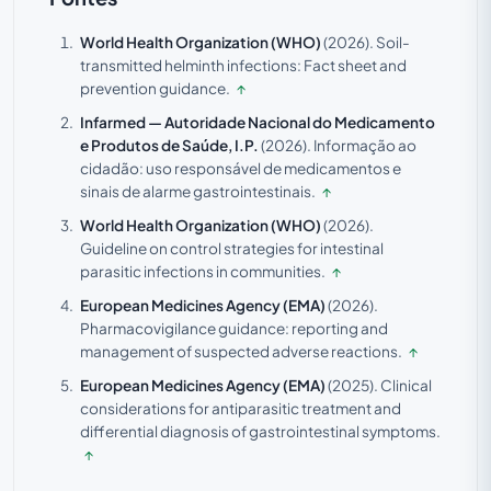
World Health Organization (WHO)
(2026).
Soil-
transmitted helminth infections: Fact sheet and
prevention guidance.
↑
Infarmed — Autoridade Nacional do Medicamento
e Produtos de Saúde, I.P.
(2026).
Informação ao
cidadão: uso responsável de medicamentos e
sinais de alarme gastrointestinais.
↑
World Health Organization (WHO)
(2026).
Guideline on control strategies for intestinal
parasitic infections in communities.
↑
European Medicines Agency (EMA)
(2026).
Pharmacovigilance guidance: reporting and
management of suspected adverse reactions.
↑
European Medicines Agency (EMA)
(2025).
Clinical
considerations for antiparasitic treatment and
differential diagnosis of gastrointestinal symptoms.
↑