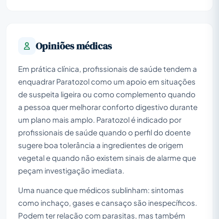
Opiniões médicas
Em prática clínica, profissionais de saúde tendem a
enquadrar Paratozol como um apoio em situações
de suspeita ligeira ou como complemento quando
a pessoa quer melhorar conforto digestivo durante
um plano mais amplo. Paratozol é indicado por
profissionais de saúde quando o perfil do doente
sugere boa tolerância a ingredientes de origem
vegetal e quando não existem sinais de alarme que
peçam investigação imediata.
Uma nuance que médicos sublinham: sintomas
como inchaço, gases e cansaço são inespecíficos.
Podem ter relação com parasitas, mas também