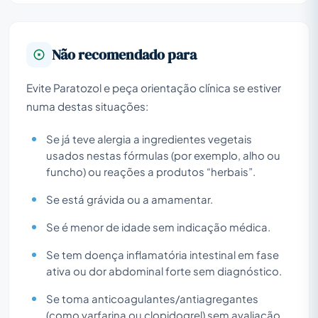
Não recomendado para
Evite Paratozol e peça orientação clínica se estiver
numa destas situações:
Se já teve alergia a ingredientes vegetais
usados nestas fórmulas (por exemplo, alho ou
funcho) ou reações a produtos “herbais”.
Se está grávida ou a amamentar.
Se é menor de idade sem indicação médica.
Se tem doença inflamatória intestinal em fase
ativa ou dor abdominal forte sem diagnóstico.
Se toma anticoagulantes/antiagregantes
(como varfarina ou clopidogrel) sem avaliação