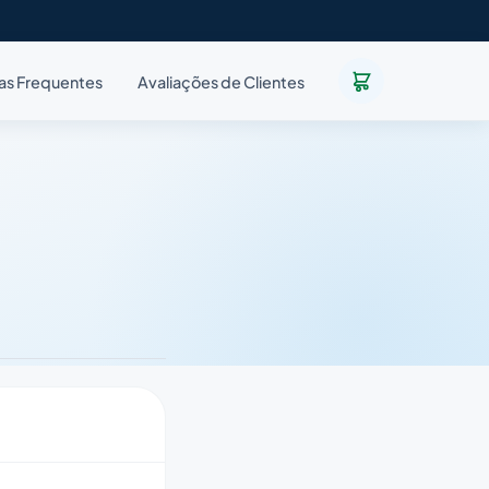
as Frequentes
Avaliações de Clientes