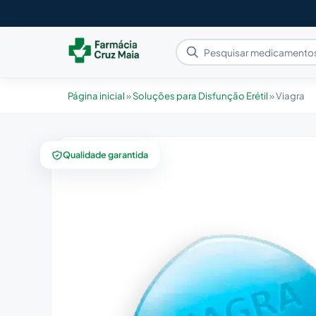
Página inicial
»
Soluções para Disfunção Erétil
»
Viagra
Qualidade garantida