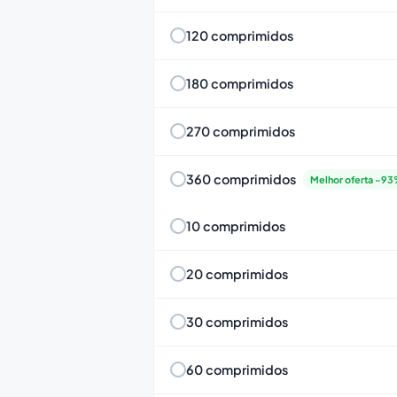
120 comprimidos
180 comprimidos
270 comprimidos
360 comprimidos
Melhor oferta -9
10 comprimidos
20 comprimidos
30 comprimidos
60 comprimidos