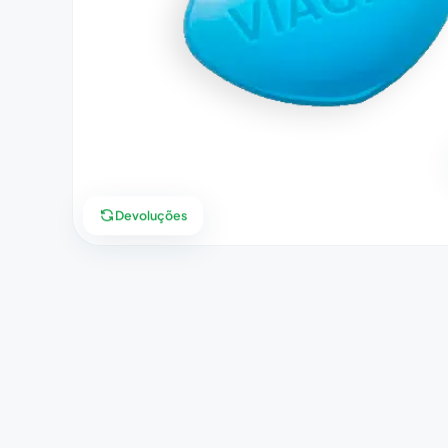
Devoluções