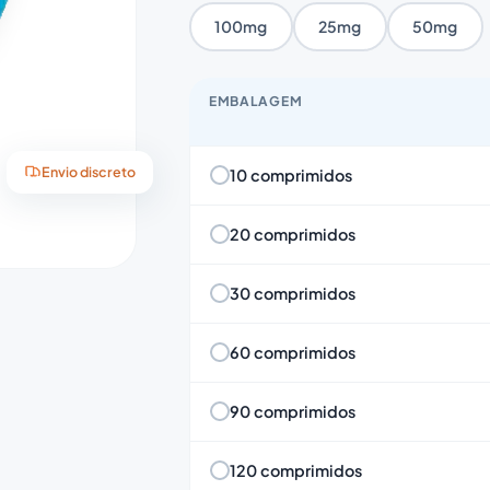
100mg
25mg
50mg
EMBALAGEM
10 comprimidos
Envio discreto
20 comprimidos
30 comprimidos
60 comprimidos
90 comprimidos
120 comprimidos