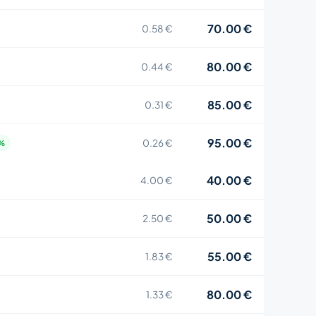
70.00 €
0.58 €
80.00 €
0.44 €
85.00 €
0.31 €
95.00 €
0.26 €
3%
40.00 €
4.00 €
50.00 €
2.50 €
55.00 €
1.83 €
80.00 €
1.33 €