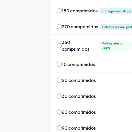
180 comprimidos
Entrega normal grát
270 comprimidos
Entrega normal grát
360
Melhor oferta
comprimidos
-78%
10 comprimidos
20 comprimidos
30 comprimidos
60 comprimidos
90 comprimidos