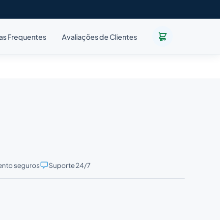
as Frequentes
Avaliações de Clientes
nto seguros
Suporte 24/7