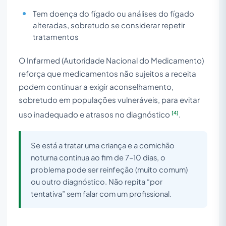
Tem doença do fígado ou análises do fígado
alteradas, sobretudo se considerar repetir
tratamentos
O Infarmed (Autoridade Nacional do Medicamento)
reforça que medicamentos não sujeitos a receita
podem continuar a exigir aconselhamento,
sobretudo em populações vulneráveis, para evitar
[4]
uso inadequado e atrasos no diagnóstico
.
Se está a tratar uma criança e a comichão
noturna continua ao fim de 7–10 dias, o
problema pode ser reinfeção (muito comum)
ou outro diagnóstico. Não repita “por
tentativa” sem falar com um profissional.