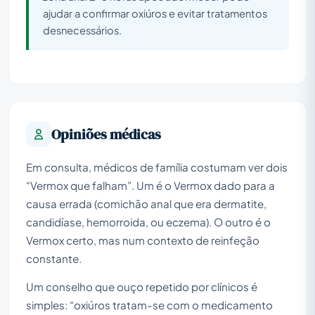
ajudar a confirmar oxiúros e evitar tratamentos
desnecessários.
Opiniões médicas
Em consulta, médicos de família costumam ver dois
“Vermox que falham”. Um é o Vermox dado para a
causa errada (comichão anal que era dermatite,
candidíase, hemorroida, ou eczema). O outro é o
Vermox certo, mas num contexto de reinfeção
constante.
Um conselho que ouço repetido por clínicos é
simples: “oxiúros tratam-se com o medicamento