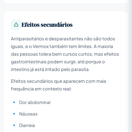
Efeitos secundários
Antiparasitários e desparasitantes não são todos
iguais, e o Vermox também tem limites. A maioria
das pessoas tolera bem cursos curtos, mas efeitos
gastrointestinais podem surgir, até porque o
intestino já está irritado pelo parasita.
Efeitos secundários que aparecem com mais
frequência em contexto real:
Dor abdominal
Náuseas
Diarreia