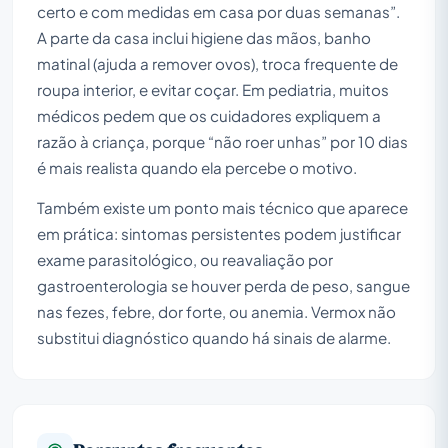
certo e com medidas em casa por duas semanas”.
A parte da casa inclui higiene das mãos, banho
matinal (ajuda a remover ovos), troca frequente de
roupa interior, e evitar coçar. Em pediatria, muitos
médicos pedem que os cuidadores expliquem a
razão à criança, porque “não roer unhas” por 10 dias
é mais realista quando ela percebe o motivo.
Também existe um ponto mais técnico que aparece
em prática: sintomas persistentes podem justificar
exame parasitológico, ou reavaliação por
gastroenterologia se houver perda de peso, sangue
nas fezes, febre, dor forte, ou anemia. Vermox não
substitui diagnóstico quando há sinais de alarme.