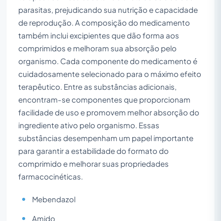
parasitas, prejudicando sua nutrição e capacidade
de reprodução. A composição do medicamento
também inclui excipientes que dão forma aos
comprimidos e melhoram sua absorção pelo
organismo. Cada componente do medicamento é
cuidadosamente selecionado para o máximo efeito
terapêutico. Entre as substâncias adicionais,
encontram-se componentes que proporcionam
facilidade de uso e promovem melhor absorção do
ingrediente ativo pelo organismo. Essas
substâncias desempenham um papel importante
para garantir a estabilidade do formato do
comprimido e melhorar suas propriedades
farmacocinéticas.
Mebendazol
Amido