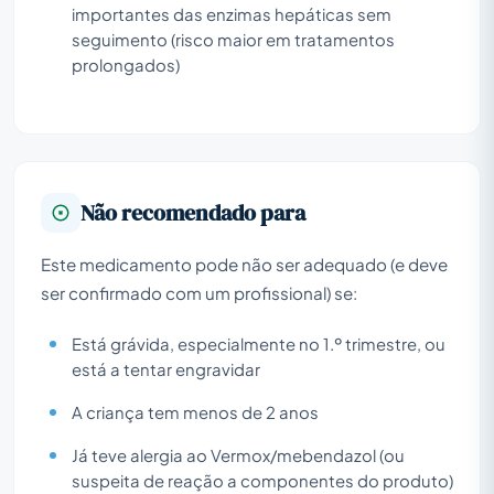
importantes das enzimas hepáticas sem
seguimento (risco maior em tratamentos
prolongados)
Não recomendado para
Este medicamento pode não ser adequado (e deve
ser confirmado com um profissional) se:
Está grávida, especialmente no 1.º trimestre, ou
está a tentar engravidar
A criança tem menos de 2 anos
Já teve alergia ao Vermox/mebendazol (ou
suspeita de reação a componentes do produto)