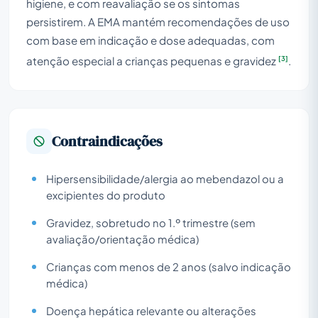
higiene, e com reavaliação se os sintomas
persistirem. A EMA mantém recomendações de uso
com base em indicação e dose adequadas, com
[3]
atenção especial a crianças pequenas e gravidez
.
Contraindicações
Hipersensibilidade/alergia ao mebendazol ou a
excipientes do produto
Gravidez, sobretudo no 1.º trimestre (sem
avaliação/orientação médica)
Crianças com menos de 2 anos (salvo indicação
médica)
Doença hepática relevante ou alterações