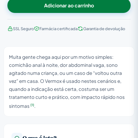
Adicionar ao carrinho
SSL Seguro
Farmácia certificada
Garantia de devolução
Muita gente chega aqui por um motivo simples:
comichão anal à noite, dor abdominal vaga, sono
agitado numa criança, ou um caso de “voltou outra
vez” em casa. O Vermox é usado nestes cenários e,
quando a indicação está certa, costuma ser um
tratamento curto e prático, com impacto rápido nos
[1]
sintomas
.