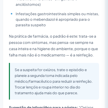
ancilóstomos)
Infestações gastrointestinais simples ou mistas,
quando o mebendazol é apropriado para o
parasita suspeito
Na prática de farmácia, o padrão é este: trata-se a
pessoa com sintomas, mas pensa-se sempre na
casa inteira e na higiene do ambiente, porque o que
falha mais não é o medicamento — é a reinfeção.
Se a suspeita for oxiúros, trate o episódio e
planeie a segunda toma indicada pelo
médico/farmacêutico para reduzir a reinfeção.
Trocar lençóis e roupa interior no dia do
tratamento ajuda mais do que parece.
Sugestão de infográfico para a página:
“Oxiúros