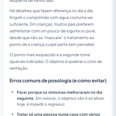
esquema de vários dias.
Há detalhes que fazem diferença no dia a dia.
Engolir o comprimido com água costuma ser
suficiente. Em crianças, muitos pais preferem
administrar com um pouco de iogurte ou puré,
desde que não se “mascare” o tratamento ao
ponto de a criança cuspir parte sem perceber.
O ponto mais esquecido é a segunda toma
(quando indicada). O objetivo é quebrar o ciclo de
reinfeção.
Erros comuns de posologia (e como evitar)
Parar porque os sintomas melhoraram no dia
seguinte.
Em oxiúros, o objetivo não é só aliviar
hoje, é impedir o regresso.
Tratar só uma pessoa numa casa com vários