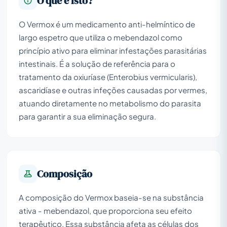
O que é isto?
O Vermox é um medicamento anti-helmíntico de
largo espetro que utiliza o mebendazol como
princípio ativo para eliminar infestações parasitárias
intestinais. É a solução de referência para o
tratamento da oxiuríase (Enterobius vermicularis),
ascaridíase e outras infeções causadas por vermes,
atuando diretamente no metabolismo do parasita
para garantir a sua eliminação segura.
Composição
A composição do Vermox baseia-se na substância
ativa - mebendazol, que proporciona seu efeito
terapêutico. Essa substância afeta as células dos