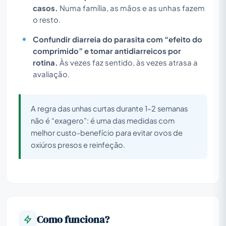
casos.
Numa família, as mãos e as unhas fazem
o resto.
Confundir diarreia do parasita com “efeito do
comprimido” e tomar antidiarreicos por
rotina.
Às vezes faz sentido, às vezes atrasa a
avaliação.
A regra das unhas curtas durante 1–2 semanas
não é “exagero”: é uma das medidas com
melhor custo-benefício para evitar ovos de
oxiúros presos e reinfeção.
Como funciona?