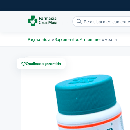
Página inicial
»
Suplementos Alimentares
»
Abana
Qualidade garantida