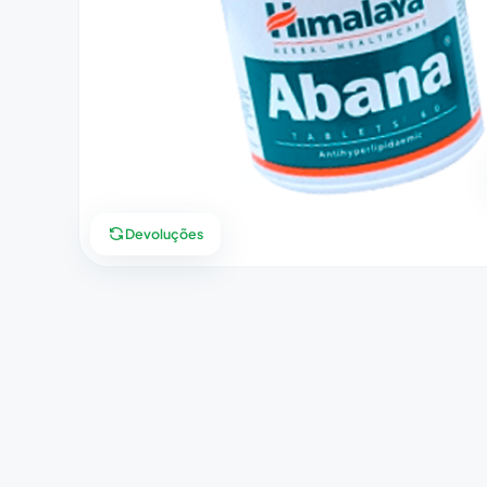
Devoluções