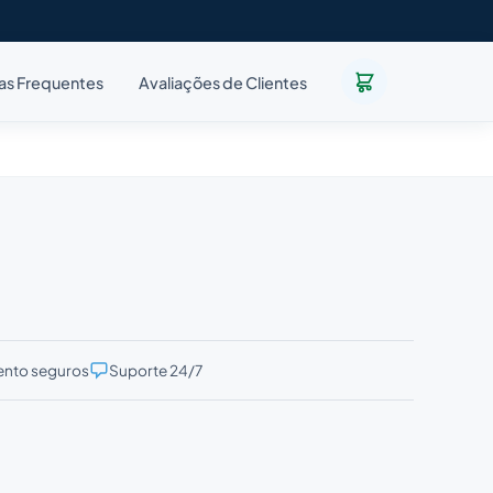
as Frequentes
Avaliações de Clientes
nto seguros
Suporte 24/7