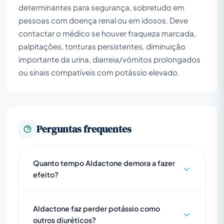
determinantes para segurança, sobretudo em
pessoas com doença renal ou em idosos. Deve
contactar o médico se houver fraqueza marcada,
palpitações, tonturas persistentes, diminuição
importante da urina, diarreia/vómitos prolongados
ou sinais compatíveis com potássio elevado.
Perguntas frequentes
Quanto tempo Aldactone demora a fazer
efeito?
Aldactone faz perder potássio como
outros diuréticos?