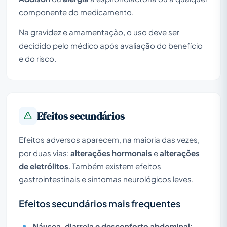
componente do medicamento.
Na gravidez e amamentação, o uso deve ser
decidido pelo médico após avaliação do benefício
e do risco.
Efeitos secundários
Efeitos adversos aparecem, na maioria das vezes,
por duas vias:
alterações hormonais
e
alterações
de eletrólitos
. Também existem efeitos
gastrointestinais e sintomas neurológicos leves.
Efeitos secundários mais frequentes
Náusea, diarreia e desconforto abdominal: