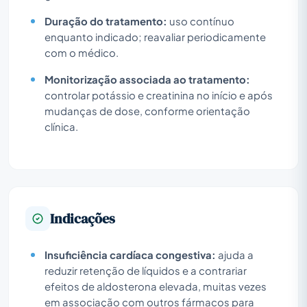
Duração do tratamento:
uso contínuo
enquanto indicado; reavaliar periodicamente
com o médico.
Monitorização associada ao tratamento:
controlar potássio e creatinina no início e após
mudanças de dose, conforme orientação
clínica.
Indicações
Insuficiência cardíaca congestiva:
ajuda a
reduzir retenção de líquidos e a contrariar
efeitos de aldosterona elevada, muitas vezes
em associação com outros fármacos para