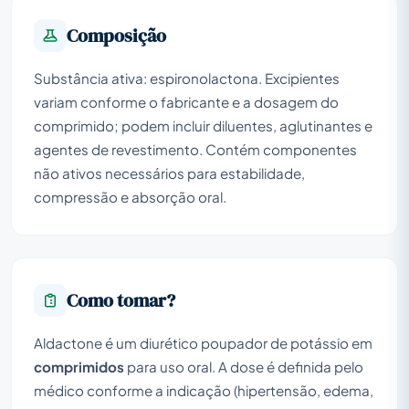
Composição
Substância ativa: espironolactona. Excipientes
variam conforme o fabricante e a dosagem do
comprimido; podem incluir diluentes, aglutinantes e
agentes de revestimento. Contém componentes
não ativos necessários para estabilidade,
compressão e absorção oral.
Como tomar?
Aldactone é um diurético poupador de potássio em
comprimidos
para uso oral. A dose é definida pelo
médico conforme a indicação (hipertensão, edema,