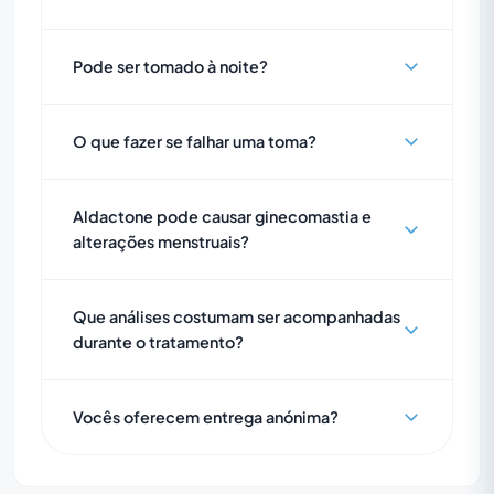
Pode ser tomado à noite?
O que fazer se falhar uma toma?
Aldactone pode causar ginecomastia e
alterações menstruais?
Que análises costumam ser acompanhadas
durante o tratamento?
Vocês oferecem entrega anónima?