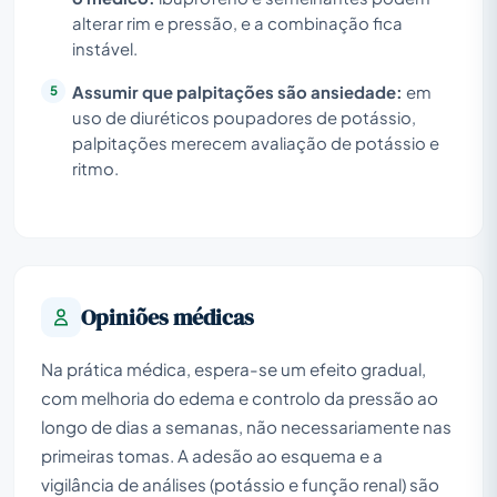
alterar rim e pressão, e a combinação fica
instável.
Assumir que palpitações são ansiedade:
em
uso de diuréticos poupadores de potássio,
palpitações merecem avaliação de potássio e
ritmo.
Opiniões médicas
Na prática médica, espera-se um efeito gradual,
com melhoria do edema e controlo da pressão ao
longo de dias a semanas, não necessariamente nas
primeiras tomas. A adesão ao esquema e a
vigilância de análises (potássio e função renal) são