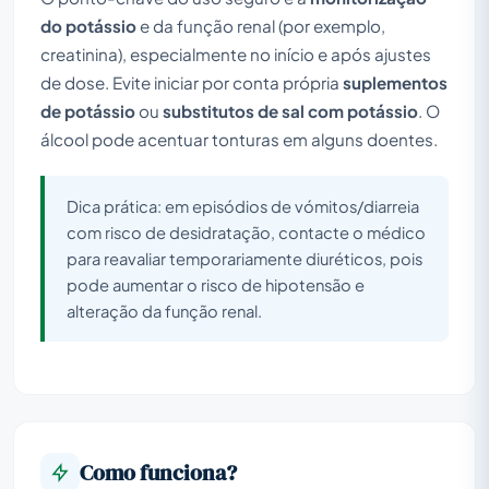
do potássio
e da função renal (por exemplo,
creatinina), especialmente no início e após ajustes
de dose. Evite iniciar por conta própria
suplementos
de potássio
ou
substitutos de sal com potássio
. O
álcool pode acentuar tonturas em alguns doentes.
Dica prática: em episódios de vómitos/diarreia
com risco de desidratação, contacte o médico
para reavaliar temporariamente diuréticos, pois
pode aumentar o risco de hipotensão e
alteração da função renal.
Como funciona?