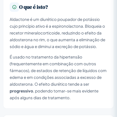
O que é isto?
Aldactone é um diurético poupador de potássio
cujo princípio ativo é a espironolactona. Bloqueia o
recetor mineralocorticoide, reduzindo o efeito da
aldosterona no rim, o que aumenta a eliminação de
sódio e água e diminui a excreção de potássio.
É usado no tratamento da hipertensão
(frequentemente em combinação com outros
fármacos), de estados de retenção de líquidos com
edema e em condições associadas a excesso de
aldosterona. O efeito diurético tende a ser
progressivo
, podendo tornar-se mais evidente
após alguns dias de tratamento.