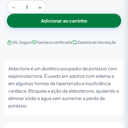
−
+
Adicionar ao carrinho
SSL Seguro
Farmácia certificada
Garantia de devolução
Aldactone é um diurético poupador de potássio com
espironolactona. É usado em adultos com edema e
em algumas formas de hipertensão e insuficiência
cardíaca. Bloqueia a ação da aldosterona, ajudando a
eliminar sódio e água sem aumentar a perda de
potássio.