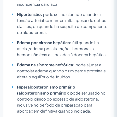
insuficiência cardíaca.
Hipertensão:
pode ser adicionado quando a
tensão arterial se mantém alta apesar de outras
classes, ou quando há suspeita de componente
de aldosterona.
Edema por cirrose hepática:
útil quando há
ascite/edema por alterações hormonais e
hemodinâmicas associadas à doença hepática.
Edema na síndrome nefrótica:
pode ajudar a
controlar edema quando o rim perde proteína e
altera o equilíbrio de líquidos.
Hiperaldosteronismo primário
(aldosteronismo primário):
pode ser usado no
controlo clínico do excesso de aldosterona,
inclusive no período de preparação para
abordagem definitiva quando indicada.