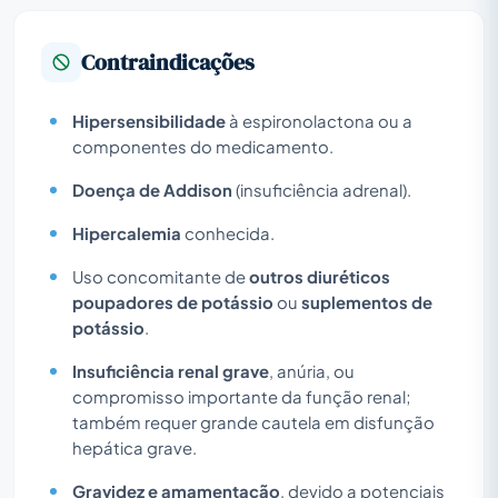
Contraindicações
Hipersensibilidade
à espironolactona ou a
componentes do medicamento.
Doença de Addison
(insuficiência adrenal).
Hipercalemia
conhecida.
Uso concomitante de
outros diuréticos
poupadores de potássio
ou
suplementos de
potássio
.
Insuficiência renal grave
, anúria, ou
compromisso importante da função renal;
também requer grande cautela em disfunção
hepática grave.
Gravidez e amamentação
, devido a potenciais