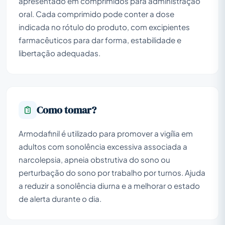
apresentado em comprimidos para administração
oral. Cada comprimido pode conter a dose
indicada no rótulo do produto, com excipientes
farmacêuticos para dar forma, estabilidade e
libertação adequadas.
Como tomar?
Armodafinil é utilizado para promover a vigília em
adultos com sonolência excessiva associada a
narcolepsia, apneia obstrutiva do sono ou
perturbação do sono por trabalho por turnos. Ajuda
a reduzir a sonolência diurna e a melhorar o estado
de alerta durante o dia.