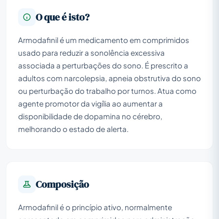
O que é isto?
Armodafinil é um medicamento em comprimidos
usado para reduzir a sonolência excessiva
associada a perturbações do sono. É prescrito a
adultos com narcolepsia, apneia obstrutiva do sono
ou perturbação do trabalho por turnos. Atua como
agente promotor da vigília ao aumentar a
disponibilidade de dopamina no cérebro,
melhorando o estado de alerta.
Composição
Armodafinil é o princípio ativo, normalmente