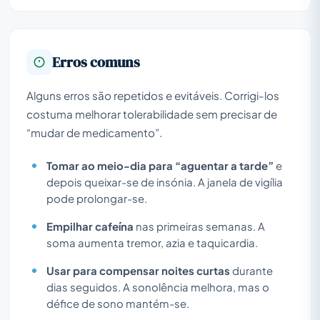
Erros comuns
Alguns erros são repetidos e evitáveis. Corrigi-los
costuma melhorar tolerabilidade sem precisar de
“mudar de medicamento”.
Tomar ao meio-dia para “aguentar a tarde”
e
depois queixar-se de insónia. A janela de vigília
pode prolongar-se.
Empilhar cafeína
nas primeiras semanas. A
soma aumenta tremor, azia e taquicardia.
Usar para compensar noites curtas
durante
dias seguidos. A sonolência melhora, mas o
défice de sono mantém-se.