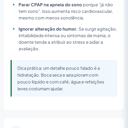
Parar CPAP na apneia do sono
porque “já não
tem sono”. Isso aumenta risco cardiovascular,
mesmo com menos sonolência.
Ignorar alteração do humor.
Se surgir agitação,
irritabilidade intensa ou sintomas de mania, o
doente tende a atribuir ao stress e adiar a
avaliação.
Dica prática: um detalhe pouco falado é a
hidratação. Boca seca e azia pioram com
pouco líquido e com café; água e refeições
leves costumam ajudar.