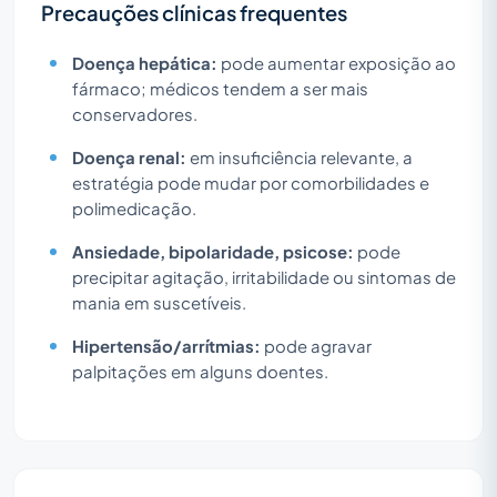
Precauções clínicas frequentes
Doença hepática:
pode aumentar exposição ao
fármaco; médicos tendem a ser mais
conservadores.
Doença renal:
em insuficiência relevante, a
estratégia pode mudar por comorbilidades e
polimedicação.
Ansiedade, bipolaridade, psicose:
pode
precipitar agitação, irritabilidade ou sintomas de
mania em suscetíveis.
Hipertensão/arrítmias:
pode agravar
palpitações em alguns doentes.