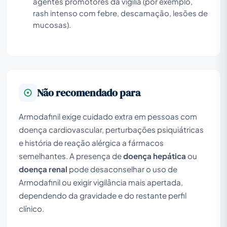
agentes promotores da vigília (por exemplo,
rash intenso com febre, descamação, lesões de
mucosas).
Não recomendado para
Armodafinil exige cuidado extra em pessoas com
doença cardiovascular, perturbações psiquiátricas
e história de reação alérgica a fármacos
semelhantes. A presença de
doença hepática
ou
doença renal
pode desaconselhar o uso de
Armodafinil ou exigir vigilância mais apertada,
dependendo da gravidade e do restante perfil
clínico.