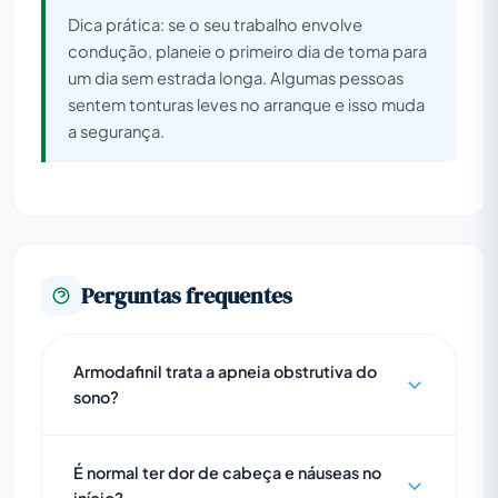
Dica prática: se o seu trabalho envolve
condução, planeie o primeiro dia de toma para
um dia sem estrada longa. Algumas pessoas
sentem tonturas leves no arranque e isso muda
a segurança.
Perguntas frequentes
Armodafinil trata a apneia obstrutiva do
sono?
É normal ter dor de cabeça e náuseas no