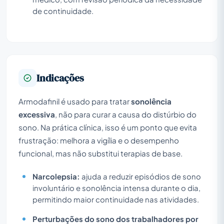
de continuidade.
Indicações
Armodafinil é usado para tratar
sonolência
excessiva
, não para curar a causa do distúrbio do
sono. Na prática clínica, isso é um ponto que evita
frustração: melhora a vigília e o desempenho
funcional, mas não substitui terapias de base.
Narcolepsia:
ajuda a reduzir episódios de sono
involuntário e sonolência intensa durante o dia,
permitindo maior continuidade nas atividades.
Perturbações do sono dos trabalhadores por