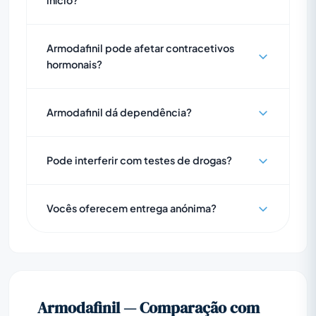
início?
Armodafinil pode afetar contracetivos
hormonais?
Armodafinil dá dependência?
Pode interferir com testes de drogas?
Vocês oferecem entrega anónima?
Armodafinil — Comparação com