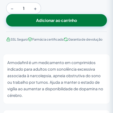
−
+
Adicionar ao carrinho
SSL Seguro
Farmácia certificada
Garantia de devolução
Armodafinil é um medicamento em comprimidos
indicado para adultos com sonolência excessiva
associada à narcolepsia, apneia obstrutiva do sono
ou trabalho por turnos. Ajuda a manter o estado de
vigília ao aumentar a disponibilidade de dopamina no
cérebro.