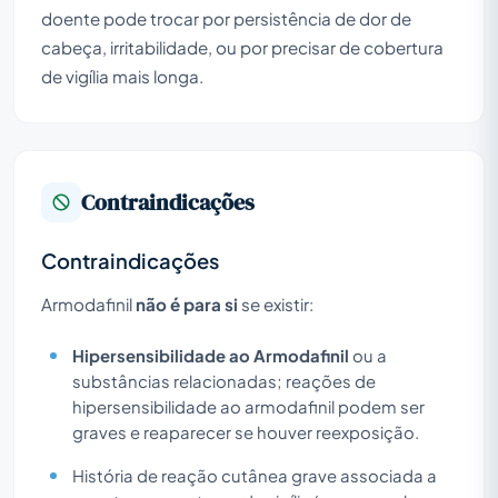
doente pode trocar por persistência de dor de
cabeça, irritabilidade, ou por precisar de cobertura
de vigília mais longa.
Contraindicações
Contraindicações
Armodafinil
não é para si
se existir:
Hipersensibilidade ao Armodafinil
ou a
substâncias relacionadas; reações de
hipersensibilidade ao armodafinil podem ser
graves e reaparecer se houver reexposição.
História de reação cutânea grave associada a