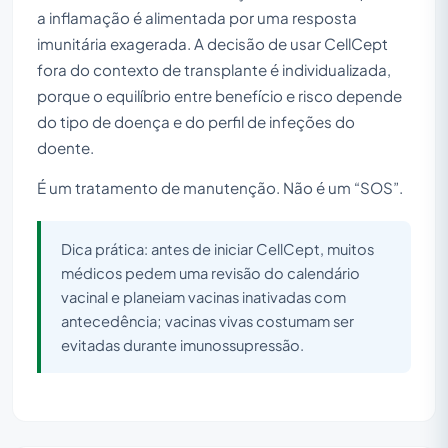
a inflamação é alimentada por uma resposta
imunitária exagerada. A decisão de usar CellCept
fora do contexto de transplante é individualizada,
porque o equilíbrio entre benefício e risco depende
do tipo de doença e do perfil de infeções do
doente.
É um tratamento de manutenção. Não é um “SOS”.
Dica prática: antes de iniciar CellCept, muitos
médicos pedem uma revisão do calendário
vacinal e planeiam vacinas inativadas com
antecedência; vacinas vivas costumam ser
evitadas durante imunossupressão.