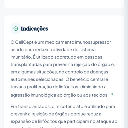
Indicações
O CellCept é um medicamento imunossupressor
usado para reduzir a atividade do sistema
imunitário. É utilizado sobretudo em pessoas
transplantadas para prevenir a rejeição do órgão e,
em algumas situações, no controlo de doenças
autoimunes selecionadas. O benefício central é
travar a proliferação de linfócitos, diminuindo a
[1]
agressão imunológica ao órgão ou aos tecidos.
Em transplantados, o micofenolato é utilizado para
prevenir a rejeição de órgãos porque reduz a
expansão de linfócitos que participam no ataque ao