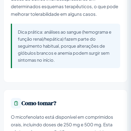
determinados esquemas terapêuticos, o que pode
melhorar tolerabilidade em alguns casos.
Dica prática: análises ao sangue (hemograma e
função renal/hepática) fazem parte do
seguimento habitual, porque alterações de
glóbulos brancos e anemia podem surgir sem
sintomas no início.
Como tomar?
O micofenolato está disponível em comprimidos
orais, incluindo doses de 250 mg e 500 mg. Esta