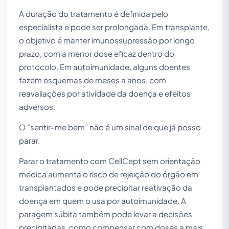
A duração do tratamento é definida pelo
especialista e pode ser prolongada. Em transplante,
o objetivo é manter imunossupressão por longo
prazo, com a menor dose eficaz dentro do
protocolo. Em autoimunidade, alguns doentes
fazem esquemas de meses a anos, com
reavaliações por atividade da doença e efeitos
adversos.
O “sentir-me bem” não é um sinal de que já posso
parar.
Parar o tratamento com CellCept sem orientação
médica aumenta o risco de rejeição do órgão em
transplantados e pode precipitar reativação da
doença em quem o usa por autoimunidade. A
paragem súbita também pode levar a decisões
precipitadas, como compensar com doses a mais