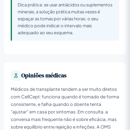
Dica prática: se usar antiácidos ou suplementos
minerais, a solução prática muitas vezes é
espaçar as tomas por várias horas; o seu
médico pode indicar o intervalo mais
adequado ao seu esquema.
Opiniões médicas
Médicos de transplante tendem a ser muito diretos
com CellCept: funciona quando é tomado de forma
consistente, e falha quando o doente tenta
“ajustar” em casa por sintomas. Em consulta, a
conversa mais frequente não é sobre eficácia, mas
sobre equilíbrio entre rejeição e infeções. A OMS