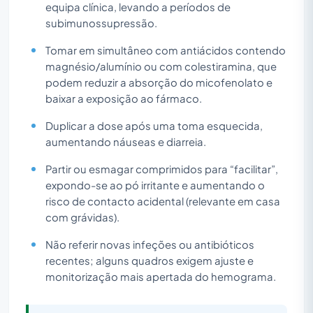
equipa clínica, levando a períodos de
subimunossupressão.
Tomar em simultâneo com antiácidos contendo
magnésio/alumínio ou com colestiramina, que
podem reduzir a absorção do micofenolato e
baixar a exposição ao fármaco.
Duplicar a dose após uma toma esquecida,
aumentando náuseas e diarreia.
Partir ou esmagar comprimidos para “facilitar”,
expondo-se ao pó irritante e aumentando o
risco de contacto acidental (relevante em casa
com grávidas).
Não referir novas infeções ou antibióticos
recentes; alguns quadros exigem ajuste e
monitorização mais apertada do hemograma.