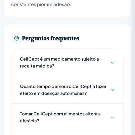
constantes pioram adesão.
Perguntas frequentes
CellCept é um medicamento sujeito a
receita médica?
Quanto tempo demora o CellCept a fazer
efeito em doenças autoimunes?
Tomar CellCept com alimentos altera a
eficácia?