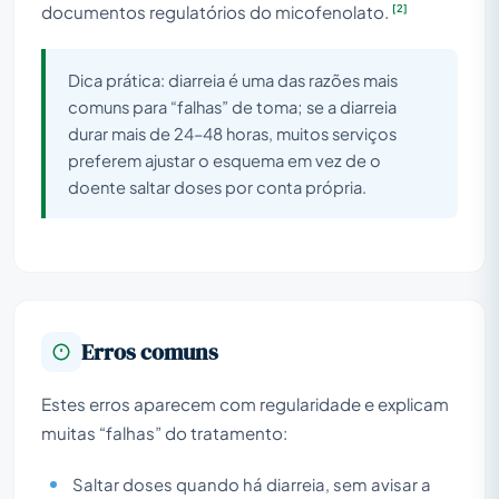
[2]
documentos regulatórios do micofenolato.
Dica prática: diarreia é uma das razões mais
comuns para “falhas” de toma; se a diarreia
durar mais de 24–48 horas, muitos serviços
preferem ajustar o esquema em vez de o
doente saltar doses por conta própria.
Erros comuns
Estes erros aparecem com regularidade e explicam
muitas “falhas” do tratamento:
Saltar doses quando há diarreia, sem avisar a