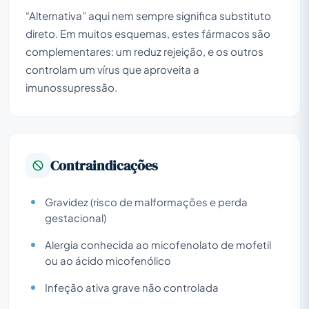
“Alternativa” aqui nem sempre significa substituto
direto. Em muitos esquemas, estes fármacos são
complementares: um reduz rejeição, e os outros
controlam um vírus que aproveita a
imunossupressão.
Contraindicações
Gravidez (risco de malformações e perda
gestacional)
Alergia conhecida ao micofenolato de mofetil
ou ao ácido micofenólico
Infeção ativa grave não controlada