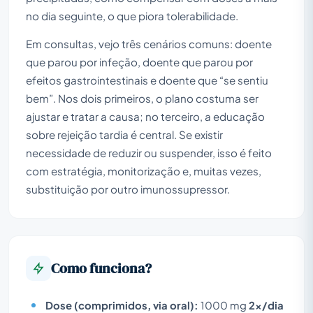
no dia seguinte, o que piora tolerabilidade.
Em consultas, vejo três cenários comuns: doente
que parou por infeção, doente que parou por
efeitos gastrointestinais e doente que “se sentiu
bem”. Nos dois primeiros, o plano costuma ser
ajustar e tratar a causa; no terceiro, a educação
sobre rejeição tardia é central. Se existir
necessidade de reduzir ou suspender, isso é feito
com estratégia, monitorização e, muitas vezes,
substituição por outro imunossupressor.
Como funciona?
Dose (comprimidos, via oral):
1000 mg
2x/dia