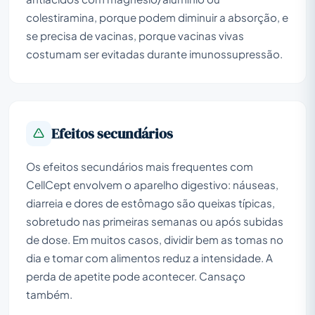
colestiramina, porque podem diminuir a absorção, e
se precisa de vacinas, porque vacinas vivas
costumam ser evitadas durante imunossupressão.
Efeitos secundários
Os efeitos secundários mais frequentes com
CellCept envolvem o aparelho digestivo: náuseas,
diarreia e dores de estômago são queixas típicas,
sobretudo nas primeiras semanas ou após subidas
de dose. Em muitos casos, dividir bem as tomas no
dia e tomar com alimentos reduz a intensidade. A
perda de apetite pode acontecer. Cansaço
também.