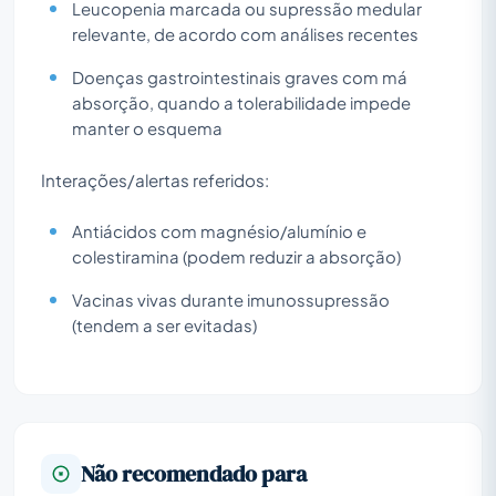
Leucopenia marcada ou supressão medular
relevante, de acordo com análises recentes
Doenças gastrointestinais graves com má
absorção, quando a tolerabilidade impede
manter o esquema
Interações/alertas referidos:
Antiácidos com magnésio/alumínio e
colestiramina (podem reduzir a absorção)
Vacinas vivas durante imunossupressão
(tendem a ser evitadas)
Não recomendado para