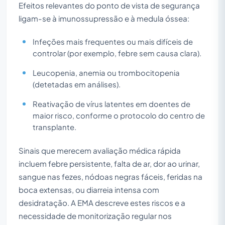
Efeitos relevantes do ponto de vista de segurança
ligam-se à imunossupressão e à medula óssea:
Infeções mais frequentes ou mais difíceis de
controlar (por exemplo, febre sem causa clara).
Leucopenia, anemia ou trombocitopenia
(detetadas em análises).
Reativação de vírus latentes em doentes de
maior risco, conforme o protocolo do centro de
transplante.
Sinais que merecem avaliação médica rápida
incluem febre persistente, falta de ar, dor ao urinar,
sangue nas fezes, nódoas negras fáceis, feridas na
boca extensas, ou diarreia intensa com
desidratação. A EMA descreve estes riscos e a
necessidade de monitorização regular nos