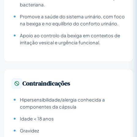
bacteriana.
Promove a saúde do sistema urinário, com foco
na bexiga e no equilíbrio do conforto urinário.
Apoio ao controlo da bexiga em contextos de
irritação vesical e urgência funcional.
Contraindicações
Hipersensibilidade/alergia conhecida a
componentes da cápsula
Idade < 18 anos
Gravidez