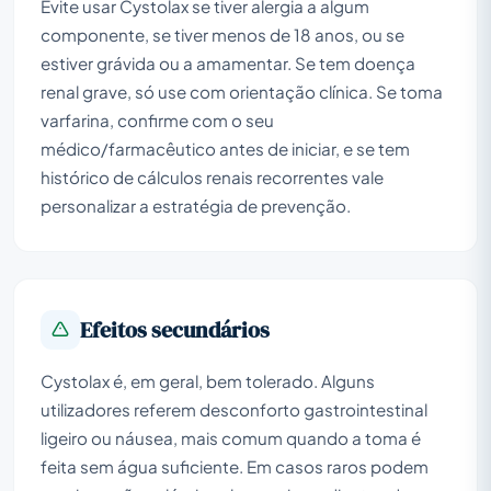
Evite usar Cystolax se tiver alergia a algum
componente, se tiver menos de 18 anos, ou se
estiver grávida ou a amamentar. Se tem doença
renal grave, só use com orientação clínica. Se toma
varfarina, confirme com o seu
médico/farmacêutico antes de iniciar, e se tem
histórico de cálculos renais recorrentes vale
personalizar a estratégia de prevenção.
Efeitos secundários
Cystolax é, em geral, bem tolerado. Alguns
utilizadores referem desconforto gastrointestinal
ligeiro ou náusea, mais comum quando a toma é
feita sem água suficiente. Em casos raros podem