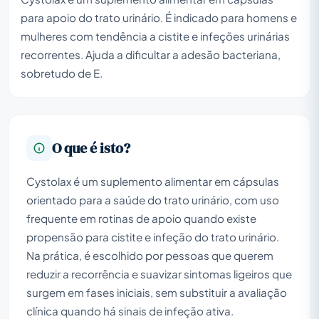
para apoio do trato urinário. É indicado para homens e
mulheres com tendência a cistite e infeções urinárias
recorrentes. Ajuda a dificultar a adesão bacteriana,
sobretudo de E.
O que é isto?
Cystolax é um suplemento alimentar em cápsulas
orientado para a saúde do trato urinário, com uso
frequente em rotinas de apoio quando existe
propensão para cistite e infeção do trato urinário.
Na prática, é escolhido por pessoas que querem
reduzir a recorrência e suavizar sintomas ligeiros que
surgem em fases iniciais, sem substituir a avaliação
clínica quando há sinais de infeção ativa.