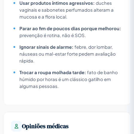
Usar produtos íntimos agressivos:
duches
vaginais e sabonetes perfumados alteram a
mucosa e a flora local.
Parar ao fim de poucos dias porque melhorou:
prevenção é rotina, não é SOS.
Ignorar sinais de alarme:
febre, dor lombar,
náuseas ou mal-estar forte pedem avaliação
rápida.
Trocar a roupa molhada tarde:
fato de banho
húmido por horas é um clássico gatilho em
algumas pessoas.
Opiniões médicas