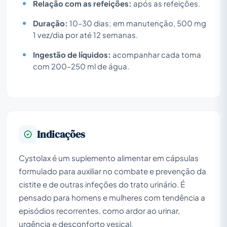
Relação com as refeições:
após as refeições.
Duração:
10–30 dias; em manutenção, 500 mg
1 vez/dia por até 12 semanas.
Ingestão de líquidos:
acompanhar cada toma
com 200–250 ml de água.
Indicações
Cystolax é um suplemento alimentar em cápsulas
formulado para auxiliar no combate e prevenção da
cistite e de outras infeções do trato urinário. É
pensado para homens e mulheres com tendência a
episódios recorrentes, como ardor ao urinar,
urgência e desconforto vesical.