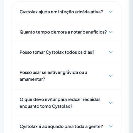
Cystolax ajuda em infeção urinária ativa?
Quanto tempo demora a notar benefícios?
Posso tomar Cystolax todos os dias?
Posso usar se estiver grávida ou a
amamentar?
O que devo evitar para reduzir recaídas
enquanto tomo Cystolax?
Cystolax é adequado para toda a gente?