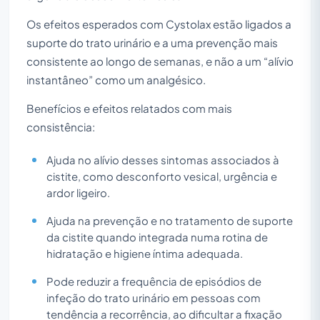
Os efeitos esperados com Cystolax estão ligados a
suporte do trato urinário e a uma prevenção mais
consistente ao longo de semanas, e não a um “alívio
instantâneo” como um analgésico.
Benefícios e efeitos relatados com mais
consistência:
Ajuda no alívio desses sintomas associados à
cistite, como desconforto vesical, urgência e
ardor ligeiro.
Ajuda na prevenção e no tratamento de suporte
da cistite quando integrada numa rotina de
hidratação e higiene íntima adequada.
Pode reduzir a frequência de episódios de
infeção do trato urinário em pessoas com
tendência a recorrência, ao dificultar a fixação