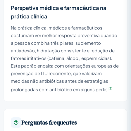
Perspetiva médica e farmacêutica na
prática clínica
Na prática clínica, médicos e farmacêuticos
costumam ver melhor resposta preventiva quando
a pessoa combina três pilares: suplemento
antiadesão, hidratação consistente e redução de
fatores irritativos (cafeína, álcool, espermicidas).
Este padrão encaixa com orientações europeias de
prevenção de ITU recorrente, que valorizam
medidas não antibióticas antes de estratégias
[3]
prolongadas com antibiótico em alguns perfis
.
Perguntas frequentes