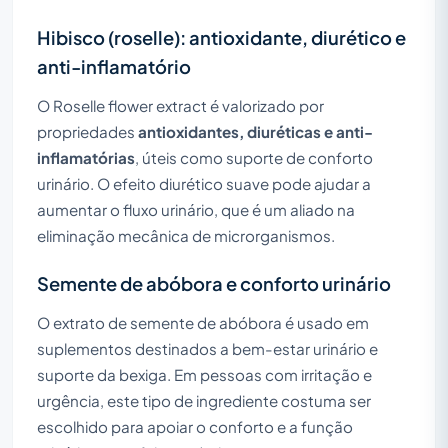
Hibisco (roselle): antioxidante, diurético e
anti-inflamatório
O
Roselle flower extract
é valorizado por
propriedades
antioxidantes, diuréticas e anti-
inflamatórias
, úteis como suporte de conforto
urinário. O efeito diurético suave pode ajudar a
aumentar o fluxo urinário, que é um aliado na
eliminação mecânica de microrganismos.
Semente de abóbora e conforto urinário
O extrato de semente de abóbora é usado em
suplementos destinados a bem-estar urinário e
suporte da bexiga. Em pessoas com irritação e
urgência, este tipo de ingrediente costuma ser
escolhido para apoiar o conforto e a função