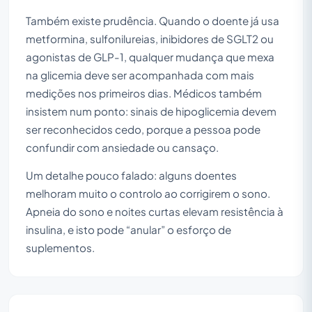
Também existe prudência. Quando o doente já usa
metformina, sulfonilureias, inibidores de SGLT2 ou
agonistas de GLP-1, qualquer mudança que mexa
na glicemia deve ser acompanhada com mais
medições nos primeiros dias. Médicos também
insistem num ponto: sinais de hipoglicemia devem
ser reconhecidos cedo, porque a pessoa pode
confundir com ansiedade ou cansaço.
Um detalhe pouco falado: alguns doentes
melhoram muito o controlo ao corrigirem o sono.
Apneia do sono e noites curtas elevam resistência à
insulina, e isto pode “anular” o esforço de
suplementos.