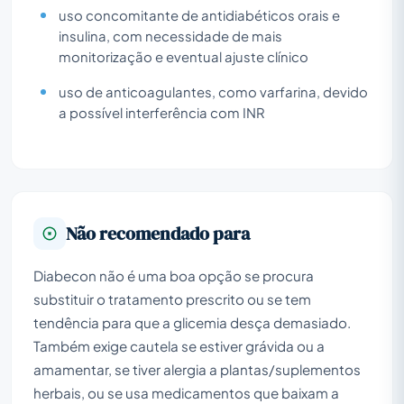
uso concomitante de antidiabéticos orais e
insulina, com necessidade de mais
monitorização e eventual ajuste clínico
uso de anticoagulantes, como varfarina, devido
a possível interferência com INR
Não recomendado para
Diabecon não é uma boa opção se procura
substituir o tratamento prescrito ou se tem
tendência para que a glicemia desça demasiado.
Também exige cautela se estiver grávida ou a
amamentar, se tiver alergia a plantas/suplementos
herbais, ou se usa medicamentos que baixam a