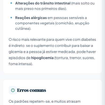
Alterações do trânsito intestinal
(mais solto ou
mais preso nos primeiros dias).
Reações alérgicas
em pessoas sensíveis a
componentes vegetais (comichão, erupção
cutânea).
O risco mais relevante para quem vive com diabetes
é indireto: se o suplemento contribuir para baixar a
glicemia e a pessoa já estiver medicada, pode haver
episódios de
hipoglicemia
(tontura, tremor, suores,
fome intensa).
Erros comuns
Os padrões repetem-se, e muitos atrasam