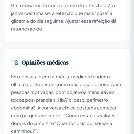
Uma coisa muito concreta: em diabetes tipo 2, o
jantar costuma ser a refeição que mais “puxa” a
glicemia do dia seguinte. Ajustar essa refeição dá
retorno rápido.
Opiniões médicas
Em consulta e em farmácia, médicos tendem a
olhar para Diabecon como uma peça opcional para
pessoas motivadas, com objetivos mensuráveis
(picos pós-prandiais, HbA1c, peso, perímetro
abdominal). A conversa clínica costuma começar
com perguntas simples: “Como estão os valores
depois do jantar?” e “Quantos dias por semana
caminhou?”.