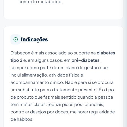
contexto metabólico.
Indicações
Diabecon é mais associado ao suporte na
diabetes
tipo 2
e, em alguns casos, em
pré-diabetes
,
sempre como parte de um plano de gestão que
inclui alimentação, atividade física e
acompanhamento clínico. Não é para si se procura
um substituto para o tratamento prescrito. É o tipo
de produto que faz mais sentido quando a pessoa
tem metas claras: reduzir picos pós-prandiais,
controlar desejos por doces, melhorar regularidade
de hábitos.