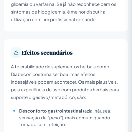
glicemia ou varfarina. Se já não reconhece bem os
sintomas de hipoglicemia, é melhor discutir a
utilização com um profissional de saúde.
Efeitos secundários
A tolerabilidade de suplementos herbais como
Diabecon costuma ser boa, mas efeitos
indesejáveis podem acontecer. Os mais plausíveis,
pela experiência de uso com produtos herbais para
suporte digestivo/metabólico, são:
Desconforto gastrointestinal
(azia, náusea,
sensação de “peso”), mais comum quando
tomado sem refeição.