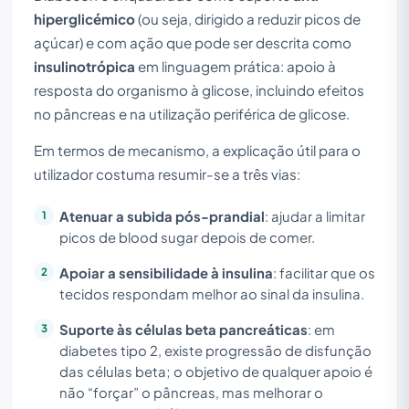
hiperglicémico
(ou seja, dirigido a reduzir picos de
açúcar) e com ação que pode ser descrita como
insulinotrópica
em linguagem prática: apoio à
resposta do organismo à glicose, incluindo efeitos
no pâncreas e na utilização periférica de glicose.
Em termos de mecanismo, a explicação útil para o
utilizador costuma resumir-se a três vias:
Atenuar a subida pós-prandial
: ajudar a limitar
picos de blood sugar depois de comer.
Apoiar a sensibilidade à insulina
: facilitar que os
tecidos respondam melhor ao sinal da insulina.
Suporte às células beta pancreáticas
: em
diabetes tipo 2, existe progressão de disfunção
das células beta; o objetivo de qualquer apoio é
não “forçar” o pâncreas, mas melhorar o