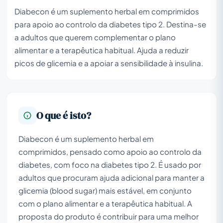
Diabecon é um suplemento herbal em comprimidos
para apoio ao controlo da diabetes tipo 2. Destina-se
a adultos que querem complementar o plano
alimentar e a terapêutica habitual. Ajuda a reduzir
picos de glicemia e a apoiar a sensibilidade à insulina.
O que é isto?
Diabecon é um suplemento herbal em
comprimidos, pensado como apoio ao controlo da
diabetes, com foco na diabetes tipo 2. É usado por
adultos que procuram ajuda adicional para manter a
glicemia (blood sugar) mais estável, em conjunto
com o plano alimentar e a terapêutica habitual. A
proposta do produto é contribuir para uma melhor