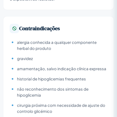
Contraindicações
alergia conhecida a qualquer componente
herbal do produto
gravidez
amamentação, salvo indicação clínica expressa
historial de hipoglicemias frequentes
não reconhecimento dos sintomas de
hipoglicemia
cirurgia próxima com necessidade de ajuste do
controlo glicémico