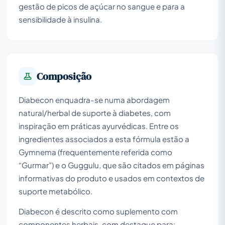
gestão de picos de açúcar no sangue e para a
sensibilidade à insulina.
Composição
Diabecon enquadra-se numa abordagem
natural/herbal de suporte à diabetes, com
inspiração em práticas ayurvédicas. Entre os
ingredientes associados a esta fórmula estão a
Gymnema (frequentemente referida como
“Gurmar”) e o Guggulu, que são citados em páginas
informativas do produto e usados em contextos de
suporte metabólico.
Diabecon é descrito como suplemento com
componentes herbais, com destaque para: