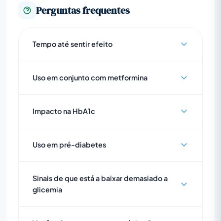
Perguntas frequentes
Tempo até sentir efeito
Uso em conjunto com metformina
Impacto na HbA1c
Uso em pré-diabetes
Sinais de que está a baixar demasiado a
glicemia