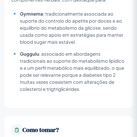
Gymnema
: tradicionalmente associada ao
suporte do controlo do apetite por doces e ao
equilíbrio do metabolismo da glicose, sendo
usada como apoio em estratégias para manter
blood sugar mais estável.
Guggulu
: associado em abordagens
tradicionais ao suporte do metabolismo lipídico
e a um perfil metabólico mais equilibrado, o que
pode ser relevante porque a diabetes tipo 2
muitas vezes coexistem com alterações de
colesterol e trigtriglicérides.
Como tomar?