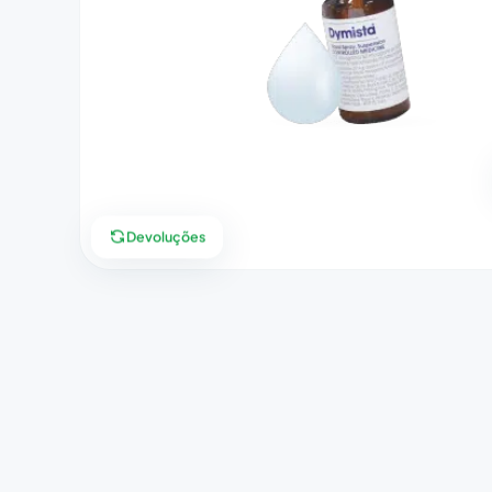
Devoluções