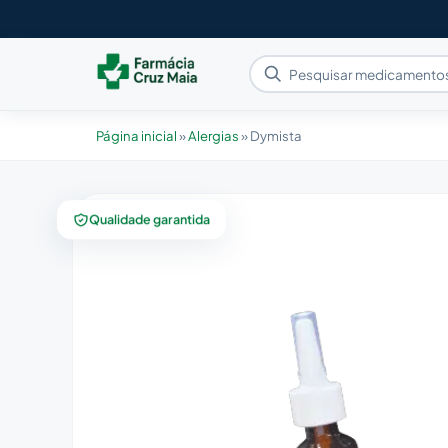
Página inicial
»
Alergias
»
Dymista
Qualidade garantida