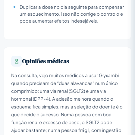
Duplicar a dose no dia seguinte para compensar
um esquecimento. Isso não corrige o controlo e
pode aumentar efeitos indesejáveis.
Opiniões médicas
Na consulta, vejo muitos médicos a usar Glyxambi
quando precisam de “duas alavancas” num único
comprimido: uma via renal (SGLT2) e uma via
hormonal (DPP-4). A adesão melhora quando o
esquema fica simples, mas a seleção do doente é o
que decide o sucesso. Numa pessoa com boa
função renal e excesso de peso, o SGLT2 pode
ajudar bastante; numa pessoa frágil, com ingestão