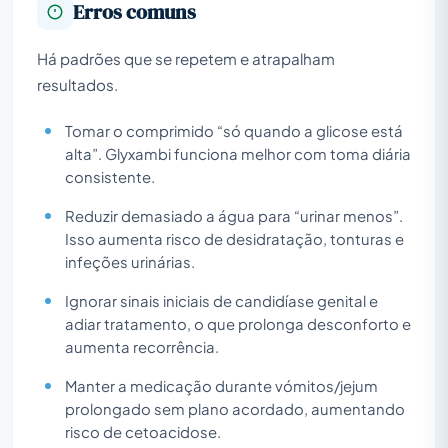
Erros comuns
Há padrões que se repetem e atrapalham
resultados.
Tomar o comprimido “só quando a glicose está
alta”. Glyxambi funciona melhor com toma diária
consistente.
Reduzir demasiado a água para “urinar menos”.
Isso aumenta risco de desidratação, tonturas e
infeções urinárias.
Ignorar sinais iniciais de candidíase genital e
adiar tratamento, o que prolonga desconforto e
aumenta recorrência.
Manter a medicação durante vómitos/jejum
prolongado sem plano acordado, aumentando
risco de cetoacidose.