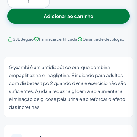
−
+
Adicionar ao carrinho
SSL Seguro
Farmácia certificada
Garantia de devolução
Glyxambi é um antidiabético oral que combina
empagliflozina e linagliptina. É indicado para adultos
com diabetes tipo 2 quando dieta e exercício não são
suficientes. Ajuda a reduzir a glicemia ao aumentar a
eliminação de glicose pela urina e ao reforçar o efeito
das incretinas.