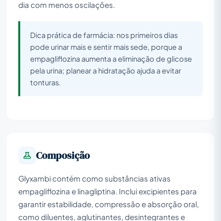
dia com menos oscilações.
Dica prática de farmácia: nos primeiros dias
pode urinar mais e sentir mais sede, porque a
empagliflozina aumenta a eliminação de glicose
pela urina; planear a hidratação ajuda a evitar
tonturas.
Composição
Glyxambi contém como substâncias ativas
empagliflozina e linagliptina. Inclui excipientes para
garantir estabilidade, compressão e absorção oral,
como diluentes, aglutinantes, desintegrantes e