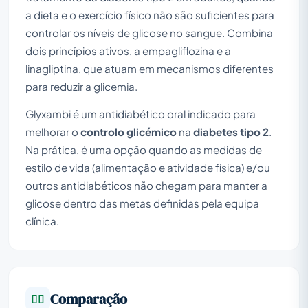
a dieta e o exercício físico não são suficientes para
controlar os níveis de glicose no sangue. Combina
dois princípios ativos, a empagliflozina e a
linagliptina, que atuam em mecanismos diferentes
para reduzir a glicemia.
Glyxambi é um antidiabético oral indicado para
melhorar o
controlo glicémico
na
diabetes tipo 2
.
Na prática, é uma opção quando as medidas de
estilo de vida (alimentação e atividade física) e/ou
outros antidiabéticos não chegam para manter a
glicose dentro das metas definidas pela equipa
clínica.
Comparação