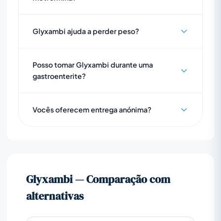
Glyxambi ajuda a perder peso?
Posso tomar Glyxambi durante uma
gastroenterite?
Vocês oferecem entrega anónima?
Glyxambi — Comparação com
alternativas