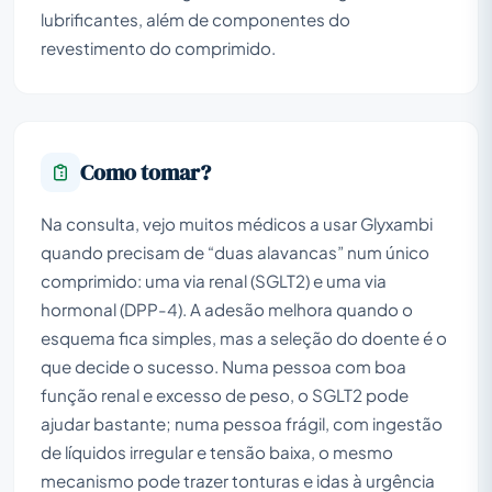
lubrificantes, além de componentes do
revestimento do comprimido.
Como tomar?
Na consulta, vejo muitos médicos a usar Glyxambi
quando precisam de “duas alavancas” num único
comprimido: uma via renal (SGLT2) e uma via
hormonal (DPP-4). A adesão melhora quando o
esquema fica simples, mas a seleção do doente é o
que decide o sucesso. Numa pessoa com boa
função renal e excesso de peso, o SGLT2 pode
ajudar bastante; numa pessoa frágil, com ingestão
de líquidos irregular e tensão baixa, o mesmo
mecanismo pode trazer tonturas e idas à urgência