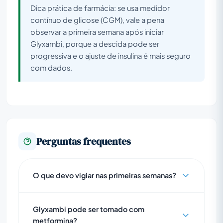
Dica prática de farmácia: se usa medidor
contínuo de glicose (CGM), vale a pena
observar a primeira semana após iniciar
Glyxambi, porque a descida pode ser
progressiva e o ajuste de insulina é mais seguro
com dados.
Perguntas frequentes
O que devo vigiar nas primeiras semanas?
Glyxambi pode ser tomado com
metformina?