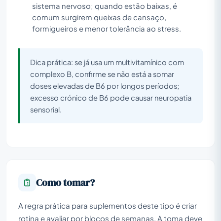
sistema nervoso; quando estão baixas, é
comum surgirem queixas de cansaço,
formigueiros e menor tolerância ao stress.
Dica prática: se já usa um multivitamínico com
complexo B, confirme se não está a somar
doses elevadas de B6 por longos períodos;
excesso crónico de B6 pode causar neuropatia
sensorial.
Como tomar?
A regra prática para suplementos deste tipo é criar
rotina e avaliar por blocos de semanas. A toma deve