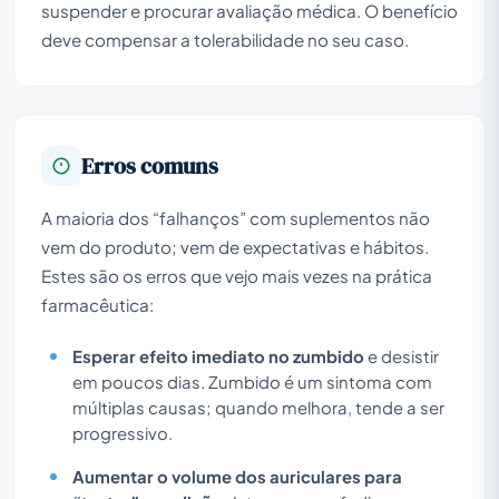
suspender e procurar avaliação médica. O benefício
deve compensar a tolerabilidade no seu caso.
Erros comuns
A maioria dos “falhanços” com suplementos não
vem do produto; vem de expectativas e hábitos.
Estes são os erros que vejo mais vezes na prática
farmacêutica:
Esperar efeito imediato no zumbido
e desistir
em poucos dias. Zumbido é um sintoma com
múltiplas causas; quando melhora, tende a ser
progressivo.
Aumentar o volume dos auriculares para