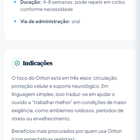
Duração:
4–8 semanas; pode repetir em ciclos
conforme necessidade
Via de administração:
oral
Indicações
O foco do Oriton está em três eixos: circulação,
proteção celular e suporte neurológico. Em
linguagem simples, isso traduz-se em ajudar o
ouvido a “trabalhar melhor” em condições de maior
exigência, como ambientes ruidosos, períodos de
stress ou envelhecimento.
Benefícios mais procurados por quem usa Oriton
(com expectativas realistas):