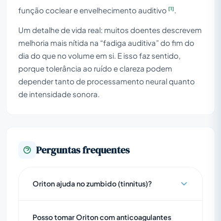
[1]
função coclear e envelhecimento auditivo
.
Um detalhe de vida real: muitos doentes descrevem
melhoria mais nítida na “fadiga auditiva” do fim do
dia do que no volume em si. E isso faz sentido,
porque tolerância ao ruído e clareza podem
depender tanto de processamento neural quanto
de intensidade sonora.
Perguntas frequentes
Oriton ajuda no zumbido (tinnitus)?
Posso tomar Oriton com anticoagulantes