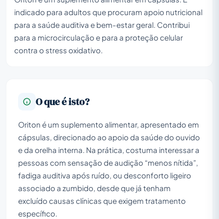
indicado para adultos que procuram apoio nutricional
para a saúde auditiva e bem-estar geral. Contribui
para a microcirculação e para a proteção celular
contra o stress oxidativo.
O que é isto?
Oriton é um suplemento alimentar, apresentado em
cápsulas, direcionado ao apoio da saúde do ouvido
e da orelha interna. Na prática, costuma interessar a
pessoas com sensação de audição “menos nítida”,
fadiga auditiva após ruído, ou desconforto ligeiro
associado a zumbido, desde que já tenham
excluído causas clínicas que exigem tratamento
específico.