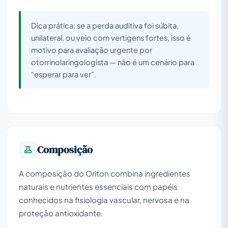
Dica prática: se a perda auditiva foi súbita,
unilateral, ou veio com vertigens fortes, isso é
motivo para avaliação urgente por
otorrinolaringologista — não é um cenário para
“esperar para ver”.
Composição
A composição do Oriton combina ingredientes
naturais e nutrientes essenciais com papéis
conhecidos na fisiologia vascular, nervosa e na
proteção antioxidante.