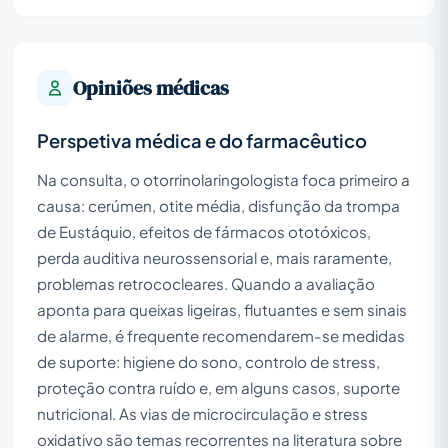
Opiniões médicas
Perspetiva médica e do farmacêutico
Na consulta, o otorrinolaringologista foca primeiro a
causa: cerúmen, otite média, disfunção da trompa
de Eustáquio, efeitos de fármacos ototóxicos,
perda auditiva neurossensorial e, mais raramente,
problemas retrococleares. Quando a avaliação
aponta para queixas ligeiras, flutuantes e sem sinais
de alarme, é frequente recomendarem-se medidas
de suporte: higiene do sono, controlo de stress,
proteção contra ruído e, em alguns casos, suporte
nutricional. As vias de microcirculação e stress
oxidativo são temas recorrentes na literatura sobre