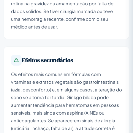
rotina na gravidez ou amamentação por falta de
dados sólidos. Se tiver cirurgia marcada ou teve
uma hemorragia recente, confirme com o seu
médico antes de usar.
Efeitos secundários
Os efeitos mais comuns em fórmulas com
vitaminas e extratos vegetais são gastrointestinais
(azia, desconforto) e, em alguns casos, alteração do
sono se a toma for tardia. Ginkgo biloba pode
aumentar tendência para hematomas em pessoas
sensíveis, mais ainda com aspirina/AINEs ou
anticoagulantes. Se aparecerem sinais de alergia
(urticária, inchaço, falta de ar), a atitude correta é