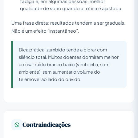
fadiga e, em algumas pessoas, melhor
qualidade de sono quando a rotina é ajustada.
Uma frase direta: resultados tendem a ser graduais.
Não é um efeito “instantâneo”.
Dica prática: zumbido tende a piorar com
silêncio total. Muitos doentes dormiram melhor
ao usar ruído branco baixo (ventoinha, som
ambiente), sem aumentar o volume do
telemóvel ao lado do ouvido.
Contraindicações