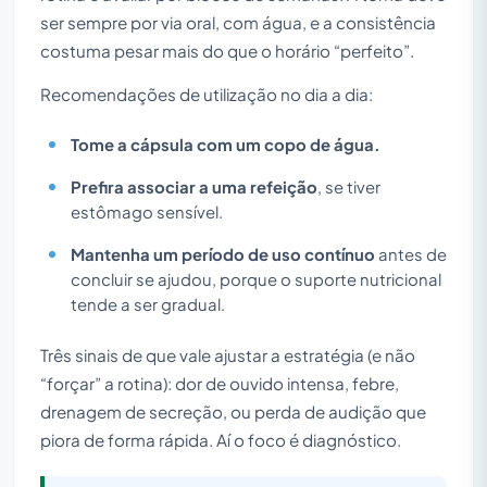
ser sempre por via oral, com água, e a consistência
costuma pesar mais do que o horário “perfeito”.
Recomendações de utilização no dia a dia:
Tome a cápsula com um copo de água.
Prefira associar a uma refeição
, se tiver
estômago sensível.
Mantenha um período de uso contínuo
antes de
concluir se ajudou, porque o suporte nutricional
tende a ser gradual.
Três sinais de que vale ajustar a estratégia (e não
“forçar” a rotina): dor de ouvido intensa, febre,
drenagem de secreção, ou perda de audição que
piora de forma rápida. Aí o foco é diagnóstico.