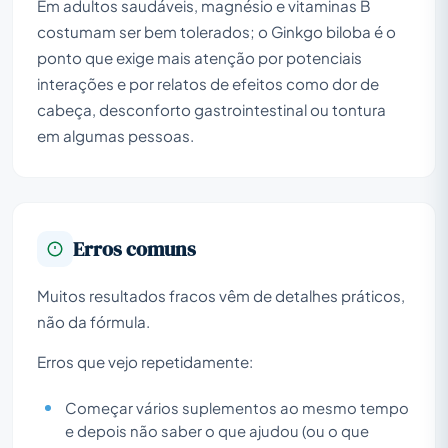
Em adultos saudáveis, magnésio e vitaminas B
costumam ser bem tolerados; o Ginkgo biloba é o
ponto que exige mais atenção por potenciais
interações e por relatos de efeitos como dor de
cabeça, desconforto gastrointestinal ou tontura
em algumas pessoas.
Erros comuns
Muitos resultados fracos vêm de detalhes práticos,
não da fórmula.
Erros que vejo repetidamente:
Começar vários suplementos ao mesmo tempo
e depois não saber o que ajudou (ou o que