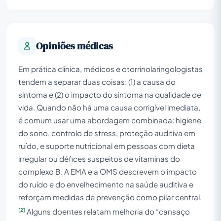
Opiniões médicas
Em prática clínica, médicos e otorrinolaringologistas
tendem a separar duas coisas: (1) a causa do
sintoma e (2) o impacto do sintoma na qualidade de
vida. Quando não há uma causa corrigível imediata,
é comum usar uma abordagem combinada: higiene
do sono, controlo de stress, proteção auditiva em
ruído, e suporte nutricional em pessoas com dieta
irregular ou défices suspeitos de vitaminas do
complexo B. A EMA e a OMS descrevem o impacto
do ruído e do envelhecimento na saúde auditiva e
reforçam medidas de prevenção como pilar central.
[2]
Alguns doentes relatam melhoria do “cansaço