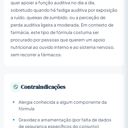
quer apoiar a função auditiva no dia a dia,
sobretudo quando há fadiga auditiva por exposição
a ruído, queixas de zumbido, ou a perceção de
perda auditiva ligeira a moderada. Em contexto de
farmácia, este tipo de fórmula costuma ser
procurado por pessoas que querem um apoio
nutricional ao ouvido interno e ao sistema nervoso,
sem recorrer a fármacos.
Contraindicações
Alergia conhecida a algum componente da
fórmula
Gravidez e amamentação (por falta de dados
de segurança específicos do conjunto)