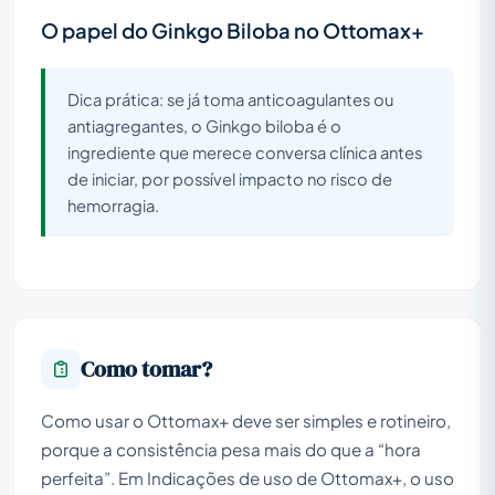
O papel do Ginkgo Biloba no Ottomax+
Dica prática: se já toma anticoagulantes ou
antiagregantes, o Ginkgo biloba é o
ingrediente que merece conversa clínica antes
de iniciar, por possível impacto no risco de
hemorragia.
Como tomar?
Como usar o Ottomax+ deve ser simples e rotineiro,
porque a consistência pesa mais do que a “hora
perfeita”. Em Indicações de uso de Ottomax+, o uso