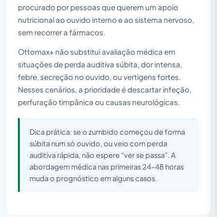
procurado por pessoas que querem um apoio
nutricional ao ouvido interno e ao sistema nervoso,
sem recorrer a fármacos.
Ottomax+ não substitui avaliação médica em
situações de perda auditiva súbita, dor intensa,
febre, secreção no ouvido, ou vertigens fortes.
Nesses cenários, a prioridade é descartar infeção,
perfuração timpânica ou causas neurológicas.
Dica prática: se o zumbido começou de forma
súbita num só ouvido, ou veio com perda
auditiva rápida, não espere “ver se passa”. A
abordagem médica nas primeiras 24–48 horas
muda o prognóstico em alguns casos.