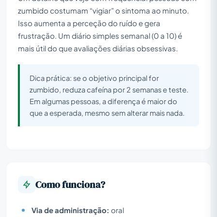
zumbido costumam “vigiar” o sintoma ao minuto.
Isso aumenta a perceção do ruído e gera
frustração. Um diário simples semanal (0 a 10) é
mais útil do que avaliações diárias obsessivas.
Dica prática: se o objetivo principal for
zumbido, reduza cafeína por 2 semanas e teste.
Em algumas pessoas, a diferença é maior do
que a esperada, mesmo sem alterar mais nada.
Como funciona?
Via de administração:
oral