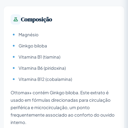
Composição
Magnésio
Ginkgo biloba
Vitamina B1 (tiamina)
Vitamina B6 (piridoxina)
Vitamina B12 (cobalamina)
Ottomax+ contém Ginkgo biloba. Este extrato é
usado em fórmulas direcionadas para circulação
periférica e microcirculação, um ponto
frequentemente associado ao conforto do ouvido
interno.