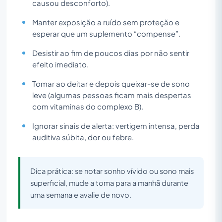
causou desconforto).
Manter exposição a ruído sem proteção e
esperar que um suplemento “compense”.
Desistir ao fim de poucos dias por não sentir
efeito imediato.
Tomar ao deitar e depois queixar-se de sono
leve (algumas pessoas ficam mais despertas
com vitaminas do complexo B).
Ignorar sinais de alerta: vertigem intensa, perda
auditiva súbita, dor ou febre.
Dica prática: se notar sonho vívido ou sono mais
superficial, mude a toma para a manhã durante
uma semana e avalie de novo.