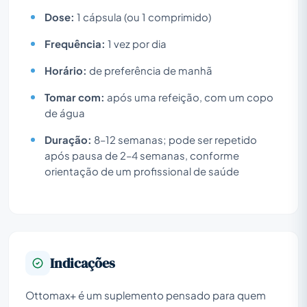
Dose:
1 cápsula (ou 1 comprimido)
Frequência:
1 vez por dia
Horário:
de preferência de manhã
Tomar com:
após uma refeição, com um copo
de água
Duração:
8–12 semanas; pode ser repetido
após pausa de 2–4 semanas, conforme
orientação de um profissional de saúde
Indicações
Ottomax+ é um suplemento pensado para quem