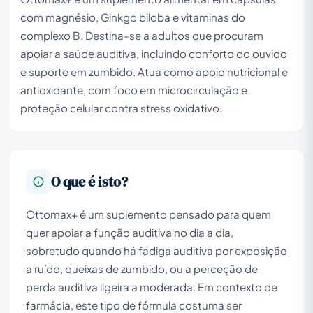
com magnésio, Ginkgo biloba e vitaminas do
complexo B. Destina-se a adultos que procuram
apoiar a saúde auditiva, incluindo conforto do ouvido
e suporte em zumbido. Atua como apoio nutricional e
antioxidante, com foco em microcirculação e
proteção celular contra stress oxidativo.
O que é isto?
Ottomax+ é um suplemento pensado para quem
quer apoiar a função auditiva no dia a dia,
sobretudo quando há fadiga auditiva por exposição
a ruído, queixas de zumbido, ou a perceção de
perda auditiva ligeira a moderada. Em contexto de
farmácia, este tipo de fórmula costuma ser