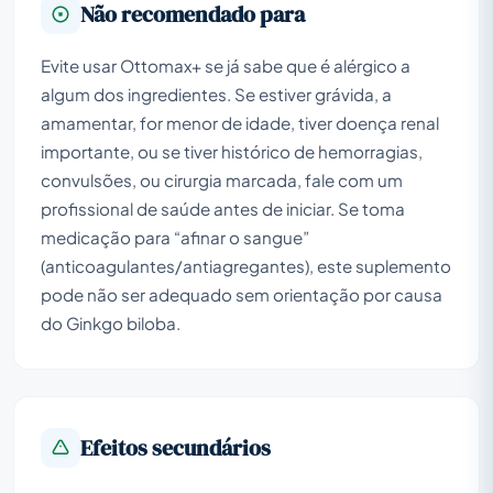
Não recomendado para
Evite usar Ottomax+ se já sabe que é alérgico a
algum dos ingredientes. Se estiver grávida, a
amamentar, for menor de idade, tiver doença renal
importante, ou se tiver histórico de hemorragias,
convulsões, ou cirurgia marcada, fale com um
profissional de saúde antes de iniciar. Se toma
medicação para “afinar o sangue”
(anticoagulantes/antiagregantes), este suplemento
pode não ser adequado sem orientação por causa
do Ginkgo biloba.
Efeitos secundários