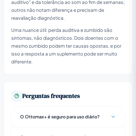
auditivo” e da tolerância ao som ao fim de semanas;
outros não notam diferença e precisam de
reavaliação diagnóstica.
Uma nuance útil: perda auditiva e zumbido são
sintomas, não diagnósticos. Dois doentes com o
mesmo zumbido podem ter causas opostas, e por
isso a resposta a um suplemento pode ser muito
diferente.
Perguntas frequentes
O Ottomax+ é seguro para uso diário?