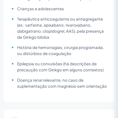
Crianças e adolescentes
Terapêutica anticoagulante ou antiagregante
(ex.: varfarina, apixabano, rivaroxabano,
dabigatrano, clopidogrel, AAS), pela presença
de Ginkgo biloba
História de hemorragias, cirurgia programada,
ou distúrbios de coagulação
Epilepsia ou convulsões (há descrições de
precaução com Ginkgo em alguns contextos)
Doença renal relevante, no caso de
suplementação com magnésio sem orientação