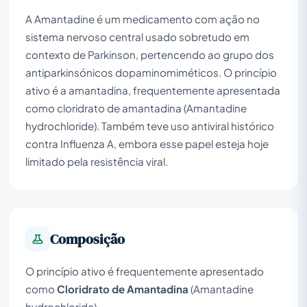
A Amantadine é um medicamento com ação no
sistema nervoso central usado sobretudo em
contexto de Parkinson, pertencendo ao grupo dos
antiparkinsónicos dopaminomiméticos. O princípio
ativo é a amantadina, frequentemente apresentada
como cloridrato de amantadina (
Amantadine
hydrochloride
). Também teve uso antiviral histórico
contra Influenza A, embora esse papel esteja hoje
limitado pela resistência viral.
Composição
O princípio ativo é frequentemente apresentado
como
Cloridrato de Amantadina
(
Amantadine
hydrochloride
).