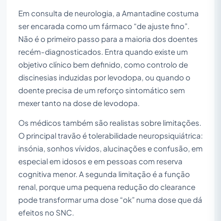
Em consulta de neurologia, a Amantadine costuma
ser encarada como um fármaco “de ajuste fino”.
Não é o primeiro passo para a maioria dos doentes
recém-diagnosticados. Entra quando existe um
objetivo clínico bem definido, como controlo de
discinesias induzidas por levodopa, ou quando o
doente precisa de um reforço sintomático sem
mexer tanto na dose de levodopa.
Os médicos também são realistas sobre limitações.
O principal travão é tolerabilidade neuropsiquiátrica:
insónia, sonhos vívidos, alucinações e confusão, em
especial em idosos e em pessoas com reserva
cognitiva menor. A segunda limitação é a função
renal, porque uma pequena redução do clearance
pode transformar uma dose “ok” numa dose que dá
efeitos no SNC.