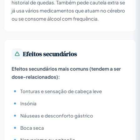
historial de quedas. Também pede cautela extra se
já usa vários medicamentos que atuam no cérebro
ou se consome álcool com frequência.
Efeitos secundários
Efeitos secundários mais comuns (tendem a ser
dose-relacionados):
Tonturas e sensação de cabeça leve
Insónia
Náuseas e desconforto gástrico
Boca seca
Nervosismo ou agitação