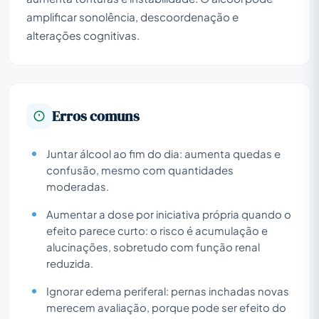
amplificar sonolência, descoordenação e
alterações cognitivas.
Erros comuns
Juntar álcool ao fim do dia: aumenta quedas e
confusão, mesmo com quantidades
moderadas.
Aumentar a dose por iniciativa própria quando o
efeito parece curto: o risco é acumulação e
alucinações, sobretudo com função renal
reduzida.
Ignorar edema periferal: pernas inchadas novas
merecem avaliação, porque pode ser efeito do