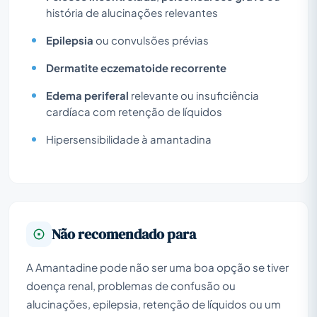
história de alucinações relevantes
Epilepsia
ou convulsões prévias
Dermatite eczematoide recorrente
Edema periferal
relevante ou insuficiência
cardíaca com retenção de líquidos
Hipersensibilidade à amantadina
Não recomendado para
A Amantadine pode não ser uma boa opção se tiver
doença renal, problemas de confusão ou
alucinações, epilepsia, retenção de líquidos ou um