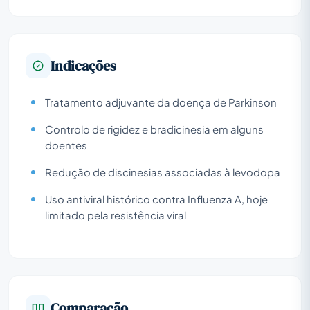
Indicações
Tratamento adjuvante da doença de Parkinson
Controlo de rigidez e bradicinesia em alguns
doentes
Redução de discinesias associadas à levodopa
Uso antiviral histórico contra Influenza A, hoje
limitado pela resistência viral
Comparação