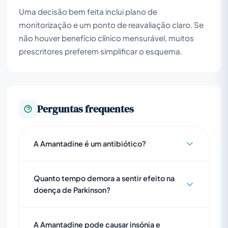
Uma decisão bem feita inclui plano de
monitorização e um ponto de reavaliação claro. Se
não houver benefício clínico mensurável, muitos
prescritores preferem simplificar o esquema.
Perguntas frequentes
A Amantadine é um antibiótico?
Quanto tempo demora a sentir efeito na
doença de Parkinson?
A Amantadine pode causar insónia e