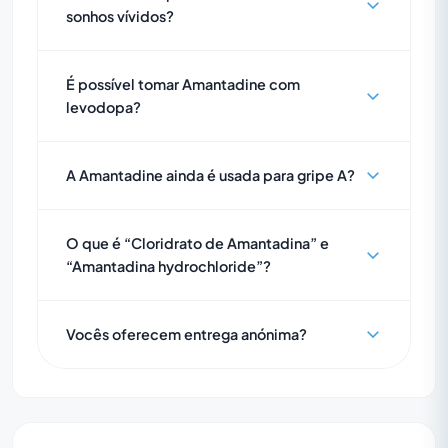
sonhos vívidos?
É possível tomar Amantadine com
levodopa?
A Amantadine ainda é usada para gripe A?
O que é “Cloridrato de Amantadina” e
“Amantadina hydrochloride”?
Vocês oferecem entrega anónima?