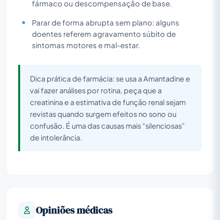
fármaco ou descompensação de base.
Parar de forma abrupta sem plano: alguns
doentes referem agravamento súbito de
sintomas motores e mal-estar.
Dica prática de farmácia: se usa a Amantadine e
vai fazer análises por rotina, peça que a
creatinina e a estimativa de função renal sejam
revistas quando surgem efeitos no sono ou
confusão. É uma das causas mais “silenciosas”
de intolerância.
Opiniões médicas