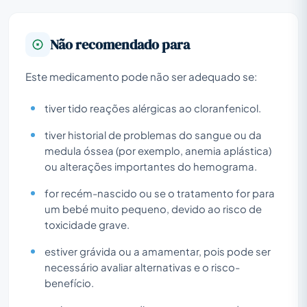
Não recomendado para
Este medicamento pode não ser adequado se:
tiver tido reações alérgicas ao cloranfenicol.
tiver historial de problemas do sangue ou da
medula óssea (por exemplo, anemia aplástica)
ou alterações importantes do hemograma.
for recém-nascido ou se o tratamento for para
um bebé muito pequeno, devido ao risco de
toxicidade grave.
estiver grávida ou a amamentar, pois pode ser
necessário avaliar alternativas e o risco-
benefício.