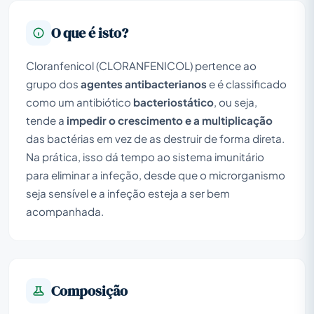
O que é isto?
Cloranfenicol (CLORANFENICOL) pertence ao
grupo dos
agentes antibacterianos
e é classificado
como um antibiótico
bacteriostático
, ou seja,
tende a
impedir o crescimento e a multiplicação
das bactérias em vez de as destruir de forma direta.
Na prática, isso dá tempo ao sistema imunitário
para eliminar a infeção, desde que o microrganismo
seja sensível e a infeção esteja a ser bem
acompanhada.
Composição