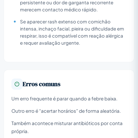
persistente ou dor de garganta recorrente
merecem contacto médico rápido.
Se aparecer rash extenso com comichão
intensa, inchaço facial, pieira ou dificuldade em
respirar, isso é compatível com reação alérgica
e requer avaliação urgente.
Erros comuns
Um erro frequente é parar quando a febre baixa.
Outro erro é “acertar horários” de forma aleatória.
Também acontece misturar antibióticos por conta
própria.