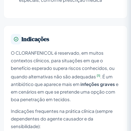
Indicações
O CLORANFENICOL é reservado, em muitos
contextos clínicos, para situações em que o
benefício esperado supera riscos conhecidos, ou
[1]
quando alternativas não são adequadas
. É um
antibiótico que aparece mais em
infeções graves
e
em cenários em que se pretende uma opção com
boa penetração em tecidos.
Indicações frequentes na prática clínica (sempre
dependentes do agente causador e da
sensibilidade):