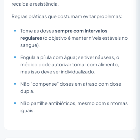
recaída e resistência.
Regras práticas que costumam evitar problemas:
Tome as doses
sempre com intervalos
regulares
(o objetivo é manter níveis estáveis no
sangue).
Engula a pílula com água; se tiver náuseas, o
médico pode autorizar tomar com alimento,
mas isso deve ser individualizado.
Não “compense” doses em atraso com dose
dupla.
Não partilhe antibióticos, mesmo com sintomas
iguais.