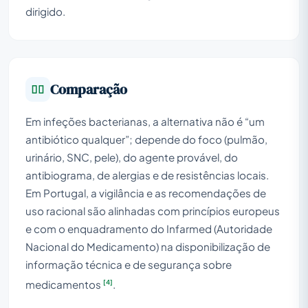
dirigido.
Comparação
Em infeções bacterianas, a alternativa não é “um
antibiótico qualquer”; depende do foco (pulmão,
urinário, SNC, pele), do agente provável, do
antibiograma, de alergias e de resistências locais.
Em Portugal, a vigilância e as recomendações de
uso racional são alinhadas com princípios europeus
e com o enquadramento do Infarmed (Autoridade
Nacional do Medicamento) na disponibilização de
informação técnica e de segurança sobre
[4]
medicamentos
.