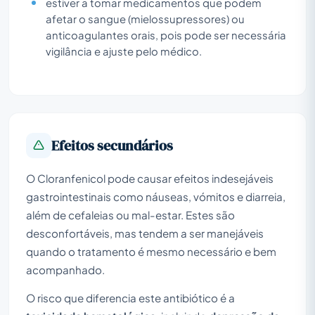
estiver a tomar medicamentos que podem
afetar o sangue (mielossupressores) ou
anticoagulantes orais, pois pode ser necessária
vigilância e ajuste pelo médico.
Efeitos secundários
O Cloranfenicol pode causar efeitos indesejáveis
gastrointestinais como náuseas, vómitos e diarreia,
além de cefaleias ou mal-estar. Estes são
desconfortáveis, mas tendem a ser manejáveis
quando o tratamento é mesmo necessário e bem
acompanhado.
O risco que diferencia este antibiótico é a