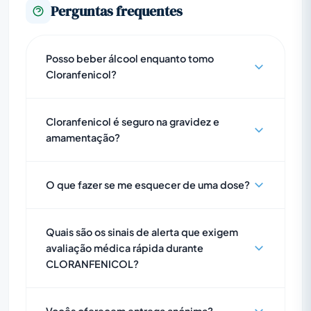
Perguntas frequentes
Posso beber álcool enquanto tomo
Cloranfenicol?
Cloranfenicol é seguro na gravidez e
amamentação?
O que fazer se me esquecer de uma dose?
Quais são os sinais de alerta que exigem
avaliação médica rápida durante
CLORANFENICOL?
Vocês oferecem entrega anónima?