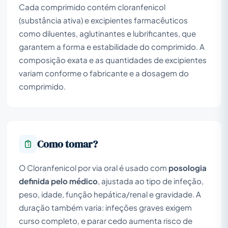
Cada comprimido contém cloranfenicol
(substância ativa) e excipientes farmacêuticos
como diluentes, aglutinantes e lubrificantes, que
garantem a forma e estabilidade do comprimido. A
composição exata e as quantidades de excipientes
variam conforme o fabricante e a dosagem do
comprimido.
Como tomar?
O Cloranfenicol por via oral é usado com
posologia
definida pelo médico
, ajustada ao tipo de infeção,
peso, idade, função hepática/renal e gravidade. A
duração também varia: infeções graves exigem
curso completo, e parar cedo aumenta risco de