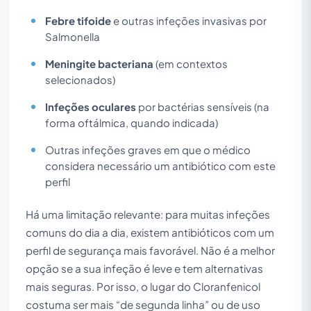
Febre tifoide
e outras infeções invasivas por
Salmonella
Meningite bacteriana
(em contextos
selecionados)
Infeções oculares
por bactérias sensíveis (na
forma oftálmica, quando indicada)
Outras infeções graves em que o médico
considera necessário um antibiótico com este
perfil
Há uma limitação relevante: para muitas infeções
comuns do dia a dia, existem antibióticos com um
perfil de segurança mais favorável. Não é a melhor
opção se a sua infeção é leve e tem alternativas
mais seguras. Por isso, o lugar do Cloranfenicol
costuma ser mais “de segunda linha” ou de uso