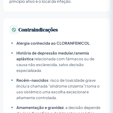
princípio ativo e o local da infeção.
Contraindicações
Alergia conhecida ao CLORANFENICOL
.
História de depressão medular/anemia
aplástica
relacionada com fármacos ou de
causa não esclarecida, salvo decisão
especializada.
Recém-nascidos
: risco de toxicidade grave
(inclui a chamada “síndrome cinzenta”) torna o
uso sistémico uma escolha excecional e
altamente controlada.
Amamentação e gravidez
: a decisão depende