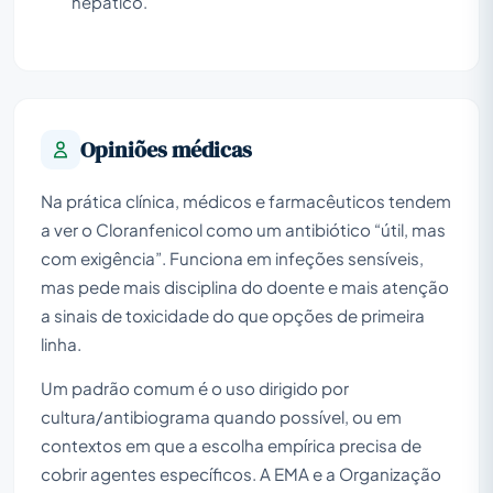
hepático.
Opiniões médicas
Na prática clínica, médicos e farmacêuticos tendem
a ver o Cloranfenicol como um antibiótico “útil, mas
com exigência”. Funciona em infeções sensíveis,
mas pede mais disciplina do doente e mais atenção
a sinais de toxicidade do que opções de primeira
linha.
Um padrão comum é o uso dirigido por
cultura/antibiograma quando possível, ou em
contextos em que a escolha empírica precisa de
cobrir agentes específicos. A EMA e a Organização