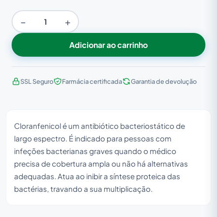
−
+
Adicionar ao carrinho
SSL Seguro
Farmácia certificada
Garantia de devolução
Cloranfenicol é um antibiótico bacteriostático de
largo espectro. É indicado para pessoas com
infeções bacterianas graves quando o médico
precisa de cobertura ampla ou não há alternativas
adequadas. Atua ao inibir a síntese proteica das
bactérias, travando a sua multiplicação.