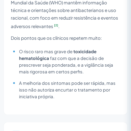
Mundial da Saúde (WHO) mantêm informação
técnica e orientações sobre antibacterianos e uso
racional, com foco em reduzir resistência e eventos
[2]
adversos relevantes
.
Dois pontos que os clínicos repetem muito:
O risco raro mas grave de
toxicidade
hematológica
faz com que a decisão de
prescrever seja ponderada, e a vigilância seja
mais rigorosa em certos perfis.
A melhoria dos sintomas pode ser rápida, mas
isso não autoriza encurtar o tratamento por
iniciativa própria.