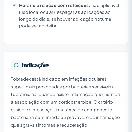
Horário e relação com refeições:
não aplicável
(uso local ocular); espaçar as aplicações ao
longo do dia e, se houver aplicação noturna,
pode ser ao deitar
Indicações
Tobradex está indicado em infeções oculares
superficiais provocadas por bactérias sensíveis à
tobramicina, quando existe inflamação que justifica
a associação com um corticosteroide. O critério
clínico é a presença simultânea de componente
bacteriana confirmada ou provável e de inflamação
que agrava sintomas e recuperação.