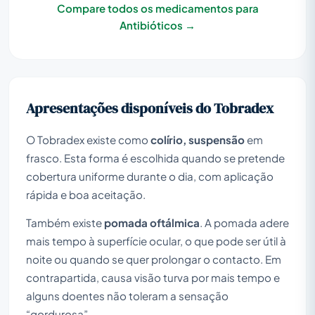
Compare todos os medicamentos para
Antibióticos →
Apresentações disponíveis do Tobradex
O Tobradex existe como
colírio, suspensão
em
frasco. Esta forma é escolhida quando se pretende
cobertura uniforme durante o dia, com aplicação
rápida e boa aceitação.
Também existe
pomada oftálmica
. A pomada adere
mais tempo à superfície ocular, o que pode ser útil à
noite ou quando se quer prolongar o contacto. Em
contrapartida, causa visão turva por mais tempo e
alguns doentes não toleram a sensação
“gordurosa”.