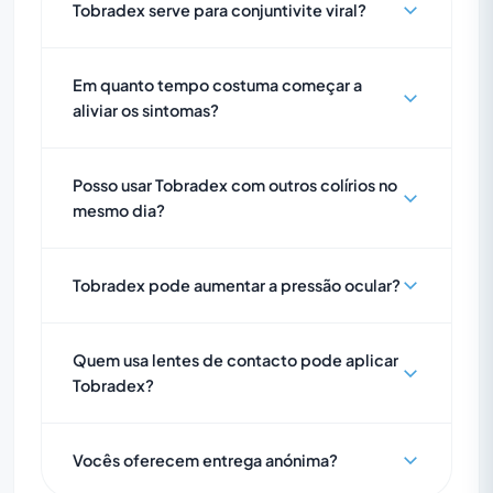
Tobradex serve para conjuntivite viral?
Em quanto tempo costuma começar a
aliviar os sintomas?
Posso usar Tobradex com outros colírios no
mesmo dia?
Tobradex pode aumentar a pressão ocular?
Quem usa lentes de contacto pode aplicar
Tobradex?
Vocês oferecem entrega anónima?