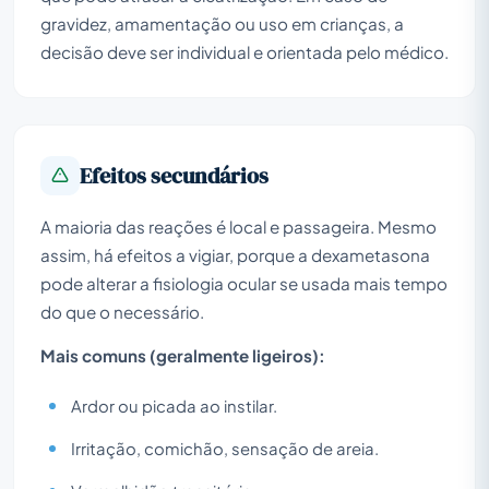
gravidez, amamentação ou uso em crianças, a
decisão deve ser individual e orientada pelo médico.
Efeitos secundários
A maioria das reações é local e passageira. Mesmo
assim, há efeitos a vigiar, porque a dexametasona
pode alterar a fisiologia ocular se usada mais tempo
do que o necessário.
Mais comuns (geralmente ligeiros):
Ardor ou picada ao instilar.
Irritação, comichão, sensação de areia.