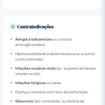
Contraindicações
Alergia à tobramicina
ou a outros
aminoglicosídeos.
Hipersensibilidade à dexametasona ou a outros
corticosteroides.
Infeções oculares virais
(ex.: suspeita de herpes
simplex ocular).
Infeções fúngicas
oculares.
Doença corneana com risco de perfuração.
Glaucoma
não controlado, ou história de