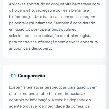
Aplica-se sobretudo na conjuntivite bacteriana com
olho vermelho, secreção e dor, e na blefarite e
blefaroconjuntivite bacteriana, em que a margem
palpebral está inflamada. Também é considerado
em quadros pós-operatórios oculares
selecionados, sob indicação do oftalmologista,
para controlar a inflamação sem deixar a cobertura
antibiótica a descoberto.
Comparação
Existem alternativas terapêuticas para quadros em
que se pretende cobertura anti-infecciosa e
controlo da inflamação. A escolha depende do
agente provável, da integridade da córnea, de