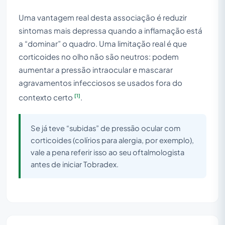
Uma vantagem real desta associação é reduzir
sintomas mais depressa quando a inflamação está
a “dominar” o quadro. Uma limitação real é que
corticoides no olho não são neutros: podem
aumentar a pressão intraocular e mascarar
agravamentos infecciosos se usados fora do
[1]
contexto certo
.
Se já teve “subidas” de pressão ocular com
corticoides (colírios para alergia, por exemplo),
vale a pena referir isso ao seu oftalmologista
antes de iniciar Tobradex.