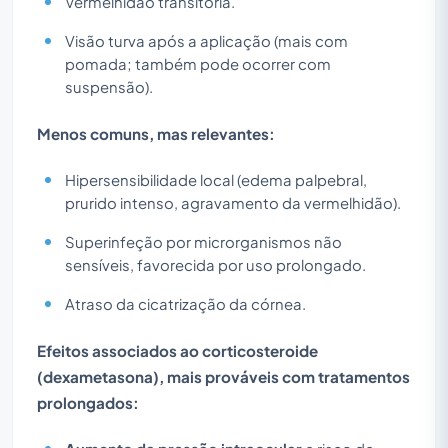
Vermelhidão transitória.
Visão turva após a aplicação (mais com
pomada; também pode ocorrer com
suspensão).
Menos comuns, mas relevantes:
Hipersensibilidade local (edema palpebral,
prurido intenso, agravamento da vermelhidão).
Superinfeção por microrganismos não
sensíveis, favorecida por uso prolongado.
Atraso da cicatrização da córnea.
Efeitos associados ao corticosteroide
(dexametasona), mais prováveis com tratamentos
prolongados: