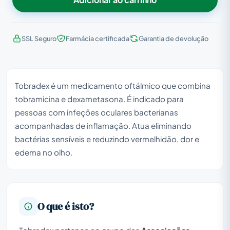
SSL Seguro
Farmácia certificada
Garantia de devolução
Tobradex é um medicamento oftálmico que combina
tobramicina e dexametasona. É indicado para
pessoas com infeções oculares bacterianas
acompanhadas de inflamação. Atua eliminando
bactérias sensíveis e reduzindo vermelhidão, dor e
edema no olho.
O que é isto?