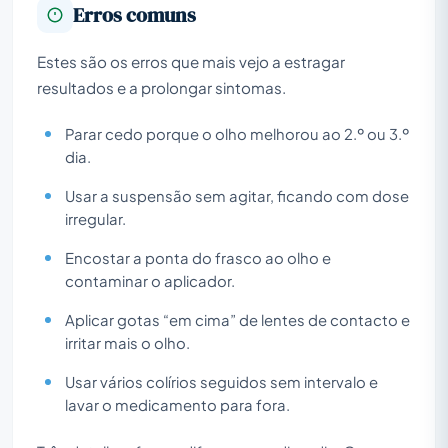
Erros comuns
Estes são os erros que mais vejo a estragar
resultados e a prolongar sintomas.
Parar cedo porque o olho melhorou ao 2.º ou 3.º
dia.
Usar a suspensão sem agitar, ficando com dose
irregular.
Encostar a ponta do frasco ao olho e
contaminar o aplicador.
Aplicar gotas “em cima” de lentes de contacto e
irritar mais o olho.
Usar vários colírios seguidos sem intervalo e
lavar o medicamento para fora.