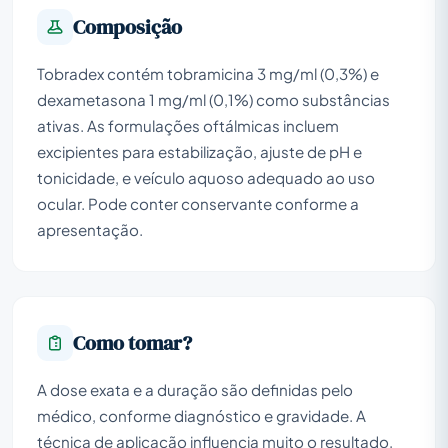
Composição
Tobradex contém tobramicina 3 mg/ml (0,3%) e
dexametasona 1 mg/ml (0,1%) como substâncias
ativas. As formulações oftálmicas incluem
excipientes para estabilização, ajuste de pH e
tonicidade, e veículo aquoso adequado ao uso
ocular. Pode conter conservante conforme a
apresentação.
Como tomar?
A dose exata e a duração são definidas pelo
médico, conforme diagnóstico e gravidade. A
técnica de aplicação influencia muito o resultado,