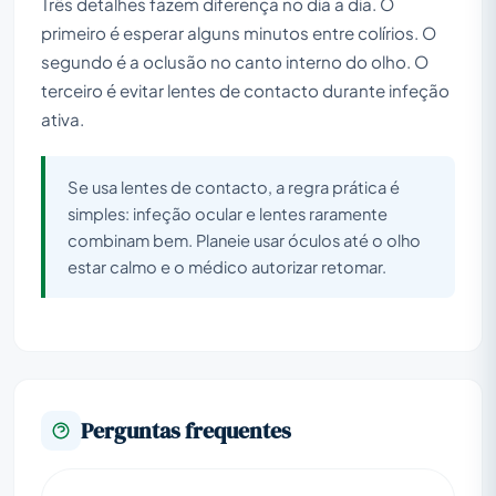
Três detalhes fazem diferença no dia a dia. O
primeiro é esperar alguns minutos entre colírios. O
segundo é a oclusão no canto interno do olho. O
terceiro é evitar lentes de contacto durante infeção
ativa.
Se usa lentes de contacto, a regra prática é
simples: infeção ocular e lentes raramente
combinam bem. Planeie usar óculos até o olho
estar calmo e o médico autorizar retomar.
Perguntas frequentes