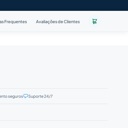
as Frequentes
Avaliações de Clientes
nto seguros
Suporte 24/7