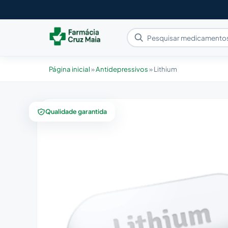
Página inicial
»
Antidepressivos
»
Lithium
Qualidade garantida