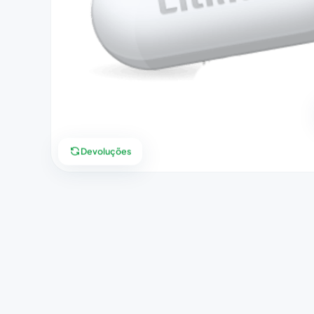
Devoluções