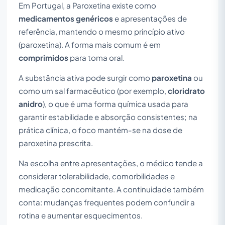
Em Portugal, a Paroxetina existe como
medicamentos genéricos
e apresentações de
referência, mantendo o mesmo princípio ativo
(paroxetina). A forma mais comum é em
comprimidos
para toma oral.
A substância ativa pode surgir como
paroxetina
ou
como um sal farmacêutico (por exemplo,
cloridrato
anidro
), o que é uma forma química usada para
garantir estabilidade e absorção consistentes; na
prática clínica, o foco mantém-se na dose de
paroxetina prescrita.
Na escolha entre apresentações, o médico tende a
considerar tolerabilidade, comorbilidades e
medicação concomitante. A continuidade também
conta: mudanças frequentes podem confundir a
rotina e aumentar esquecimentos.