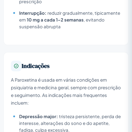
prescrição
Interrupção:
reduzir gradualmente, tipicamente
em
10 mg a cada 1–2 semanas
, evitando
suspensão abrupta
Indicações
A Paroxetina é usada em várias condições em
psiquiatria e medicina geral, sempre com prescrição
e seguimento. As indicações mais frequentes
incluem:
Depressão major:
tristeza persistente, perda de
interesse, alterações do sono e do apetite,
fadiga, culpa excessiva.