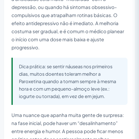
depressão, ou quando há sintomas obsessivo-
compulsivos que atrapalham rotinas básicas. O
efeito antidepressivo não é imediato. A melhoria
costuma ser gradual, e é comum o médico planear
o início com uma dose mais baixa e ajuste
progressivo.
Dica prática: se sentir náuseas nos primeiros
dias, muitos doentes toleram melhor a
Paroxetina quando a tomam sempre à mesma
hora e com um pequeno-almoço leve (ex.:
iogurte ou torrada), em vez de em jejum.
Uma nuance que apanha muita gente de surpresa:
na fase inicial, pode haver um “desalinhamento”
entre energia e humor. A pessoa pode ficar menos