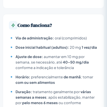
Como funciona?
Via de administração:
oral (comprimidos)
Dose inicial habitual (adultos):
20 mg
1 vez/dia
Ajuste de dose:
aumentar em 10 mg por
semana, se necessário, até
40–50 mg/dia
conforme a indicação e tolerância
Horário:
preferencialmente
de manhã
; tomar
com ou sem alimentos
Duração:
tratamento geralmente por
várias
semanas a meses
; após estabilização, manter
por
pelo menos 6 meses
ou conforme