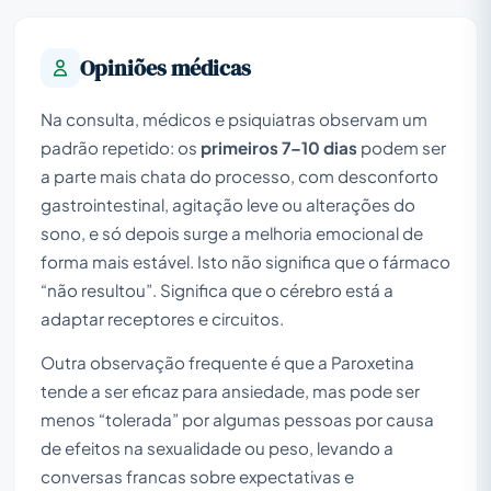
Opiniões médicas
Na consulta, médicos e psiquiatras observam um
padrão repetido: os
primeiros 7–10 dias
podem ser
a parte mais chata do processo, com desconforto
gastrointestinal, agitação leve ou alterações do
sono, e só depois surge a melhoria emocional de
forma mais estável. Isto não significa que o fármaco
“não resultou”. Significa que o cérebro está a
adaptar receptores e circuitos.
Outra observação frequente é que a Paroxetina
tende a ser eficaz para ansiedade, mas pode ser
menos “tolerada” por algumas pessoas por causa
de efeitos na sexualidade ou peso, levando a
conversas francas sobre expectativas e