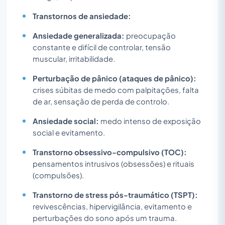
Transtornos de ansiedade:
Ansiedade generalizada:
preocupação
constante e difícil de controlar, tensão
muscular, irritabilidade.
Perturbação de pânico (ataques de pânico):
crises súbitas de medo com palpitações, falta
de ar, sensação de perda de controlo.
Ansiedade social:
medo intenso de exposição
social e evitamento.
Transtorno obsessivo-compulsivo (TOC):
pensamentos intrusivos (obsessões) e rituais
(compulsões).
Transtorno de stress pós-traumático (TSPT):
revivescências, hipervigilância, evitamento e
perturbações do sono após um trauma.