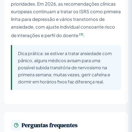
prioridades. Em 2026, as recomendações clínicas
europeias continuam a tratar os ISRS como primeira
linha para depressão e vários transtornos de
ansiedade, com ajuste individual consoante risco
[3]
de interações e perfil do doente
.
Dica prática: se estiver a tratar ansiedade com
pânico, alguns médicos avisam para uma
possível subida transitória de nervosismo na
primeira semana; muitas vezes, gerir cafeína e
dormir em horários fixos faz diferença real.
Perguntas frequentes