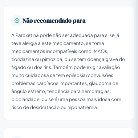
Não recomendado para
A Paroxetina pode não ser adequada para si se já
teve alergia a este medicamento, se toma
medicamentos incompatíveis como IMAOs,
tioridazina ou pimozida, ou se tem doença grave do
fígado ou dos rins. Também pode exigir avaliação
muito cuidadosa se tem epilepsia/convulsões,
problemas cardíacos importantes, glaucoma de
ângulo estreito, tendência para hemorragias,
bipolaridade, ou se é uma pessoa mais idosa com
risco de desidratação ou hiponatremia.