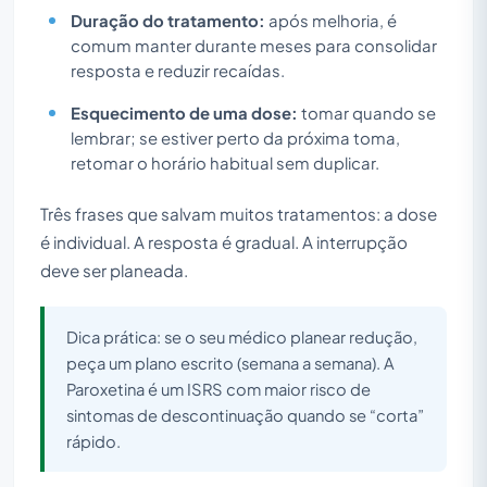
Duração do tratamento:
após melhoria, é
comum manter durante meses para consolidar
resposta e reduzir recaídas.
Esquecimento de uma dose:
tomar quando se
lembrar; se estiver perto da próxima toma,
retomar o horário habitual sem duplicar.
Três frases que salvam muitos tratamentos: a dose
é individual. A resposta é gradual. A interrupção
deve ser planeada.
Dica prática: se o seu médico planear redução,
peça um plano escrito (semana a semana). A
Paroxetina é um ISRS com maior risco de
sintomas de descontinuação quando se “corta”
rápido.