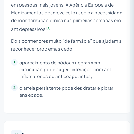
em pessoas mais jovens. A Agência Europeia de
Medicamentos descreve este risco e a necessidade
de monitorização clínica nas primeiras semanas em
[4]
antidepressivos
.
Dois pormenores muito “de farmácia” que ajudam a
reconhecer problemas cedo:
aparecimento de nódoas negras sem
explicação pode sugerir interação com anti-
inflamatórios ou anticoagulantes;
diarreia persistente pode desidratar e piorar
ansiedade.