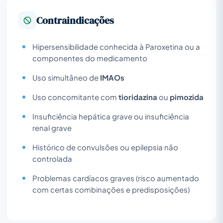
Contraindicações
Hipersensibilidade conhecida à Paroxetina ou a
componentes do medicamento
Uso simultâneo de
IMAOs
Uso concomitante com
tioridazina
ou
pimozida
Insuficiência hepática grave ou insuficiência
renal grave
Histórico de convulsões ou epilepsia não
controlada
Problemas cardíacos graves (risco aumentado
com certas combinações e predisposições)