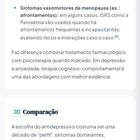
Sintomas vasomotores da menopausa (ex.:
afrontamentos):
em alguns casos, ISRS como a
Paroxetina são usados quando há
afrontamentos frequentes e incapacitantes,
[2]
avaliando riscos e interações caso a caso
.
Faz diferença combinar tratamento farmacológico
com psicoterapia quando indicado. Em depressão
e ansiedade, terapia cognitivo-comportamental é
uma das abordagens com melhor evidência.
Comparação
A escolha do antidepressivo costuma ser uma
decisão de “perfil”: sintomas dominantes,