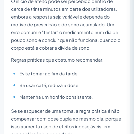
O início de efeito pode ser percebido dentro de
cerca de trinta minutos em parte dos utilizadores,
embora a resposta seja variável e dependa do
motivo de prescrição e do sono acumulado. Um
erro comum é “testar” o medicamento num dia de
pouco sono e concluir que não funciona, quando o
corpo está a cobrar a dívida de sono.
Regras práticas que costumo recomendar:
Evite tomar ao fim da tarde.
Se usar café, reduza a dose.
Mantenha um horário consistente.
Se se esquecer de uma toma, a regra prática é não
compensar com dose dupla no mesmo dia, porque
isso aumenta risco de efeitos indesejáveis, em