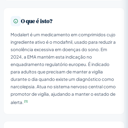
O que é isto?
Modalert é um medicamento em comprimidos cujo
ingrediente ativo é o modafinil, usado para reduzir a
sonolência excessiva em doenças do sono. Em
2024, a EMA mantém esta indicação no
enquadramento regulatório europeu. É indicado
para adultos que precisam de manter a vigília
durante o dia quando existe um diagnóstico como
narcolepsia. Atua no sistema nervoso central como
promotor de vigília, ajudando a manter o estado de
[1]
alerta.