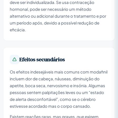
deve ser individualizada. Se usa contraceção
hormonal, pode ser necessário um método
alternativo ou adicional durante o tratamento e por
um período após, devido a possível redução de
eficácia.
Efeitos secundários
Os efeitos indesejáveis mais comuns com modafinil
incluem dor de cabeça, náuseas, diminuição do
apetite, boca seca, nervosismo e insónia. Algumas
pessoas sentem palpitações leves ou um “estado
de alerta desconfortável”, como se o cérebro
estivesse acordado mas o corpo cansado.
Existem reações raras, mas graves, que exigem