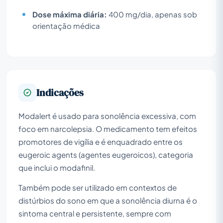
Dose máxima diária:
400 mg/dia, apenas sob
orientação médica
Indicações
Modalert é usado para sonolência excessiva, com
foco em narcolepsia. O medicamento tem efeitos
promotores de vigília e é enquadrado entre os
eugeroic agents (agentes eugeroicos), categoria
que inclui o modafinil.
Também pode ser utilizado em contextos de
distúrbios do sono em que a sonolência diurna é o
sintoma central e persistente, sempre com