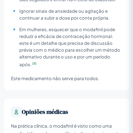
Ignorar sinais de ansiedade ou agitação e
continuar a subir a dose por conta própria.
Em mulheres, esquecer que o modafinil pode
reduzir a eficácia de contraceção hormonal;
este é um detalhe que precisa de discussão
prévia com o médico para escolher um método
alternativo durante o uso e por um período
[5]
após.
Este medicamento não serve para todos.
Opiniões médicas
Na prática clínica, o modafinil é visto como uma