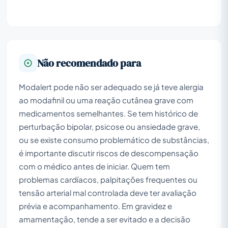
Não recomendado para
Modalert pode não ser adequado se já teve alergia
ao modafinil ou uma reação cutânea grave com
medicamentos semelhantes. Se tem histórico de
perturbação bipolar, psicose ou ansiedade grave,
ou se existe consumo problemático de substâncias,
é importante discutir riscos de descompensação
com o médico antes de iniciar. Quem tem
problemas cardíacos, palpitações frequentes ou
tensão arterial mal controlada deve ter avaliação
prévia e acompanhamento. Em gravidez e
amamentação, tende a ser evitado e a decisão