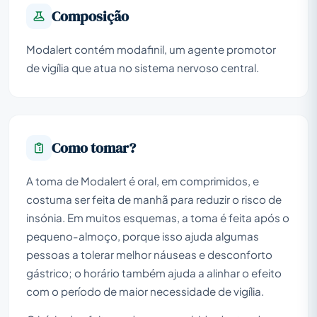
Composição
Modalert contém modafinil, um agente promotor
de vigília que atua no sistema nervoso central.
Como tomar?
A toma de Modalert é oral, em comprimidos, e
costuma ser feita de manhã para reduzir o risco de
insónia. Em muitos esquemas, a toma é feita após o
pequeno-almoço, porque isso ajuda algumas
pessoas a tolerar melhor náuseas e desconforto
gástrico; o horário também ajuda a alinhar o efeito
com o período de maior necessidade de vigília.