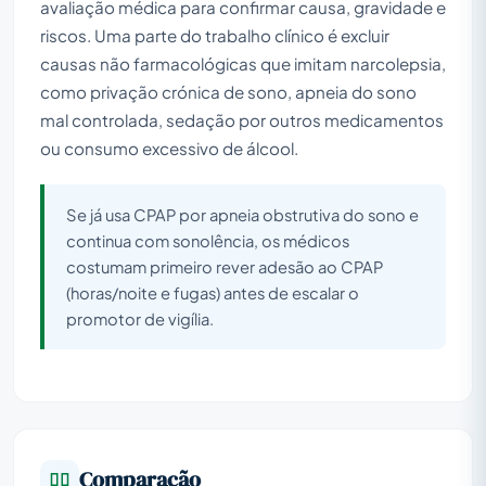
avaliação médica para confirmar causa, gravidade e
riscos. Uma parte do trabalho clínico é excluir
causas não farmacológicas que imitam narcolepsia,
como privação crónica de sono, apneia do sono
mal controlada, sedação por outros medicamentos
ou consumo excessivo de álcool.
Se já usa CPAP por apneia obstrutiva do sono e
continua com sonolência, os médicos
costumam primeiro rever adesão ao CPAP
(horas/noite e fugas) antes de escalar o
promotor de vigília.
Comparação