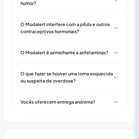
humor?
O Modalert interfere com a pílula e outros
contraceptivos hormonais?
O Modalert é semelhante a anfetaminas?
O que fazer se houver uma toma esquecida
ou suspeita de overdose?
Vocês oferecem entrega anónima?