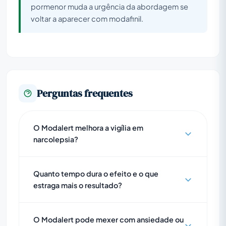
pormenor muda a urgência da abordagem se
voltar a aparecer com modafinil.
Perguntas frequentes
O Modalert melhora a vigília em
narcolepsia?
Quanto tempo dura o efeito e o que
estraga mais o resultado?
O Modalert pode mexer com ansiedade ou