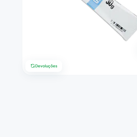
Devoluções