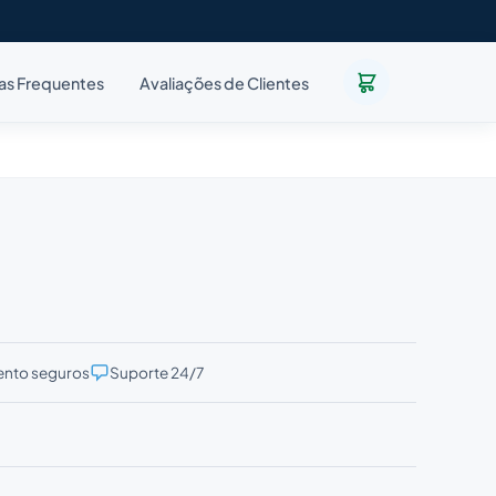
as Frequentes
Avaliações de Clientes
nto seguros
Suporte 24/7