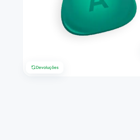
Devoluções