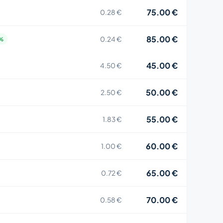
75.00 €
0.28 €
85.00 €
0.24 €
4%
45.00 €
4.50 €
50.00 €
2.50 €
55.00 €
1.83 €
60.00 €
1.00 €
65.00 €
0.72 €
70.00 €
0.58 €