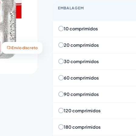
EMBALAGEM
10 comprimidos
20 comprimidos
Envio discreto
30 comprimidos
60 comprimidos
90 comprimidos
120 comprimidos
180 comprimidos