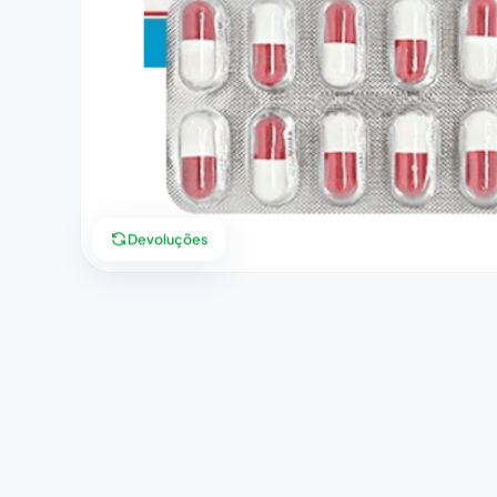
Devoluções