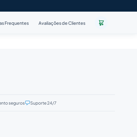
as Frequentes
Avaliações de Clientes
nto seguros
Suporte 24/7