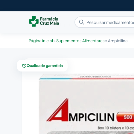
Página inicial
»
Suplementos Alimentares
»
Ampicilina
Qualidade garantida