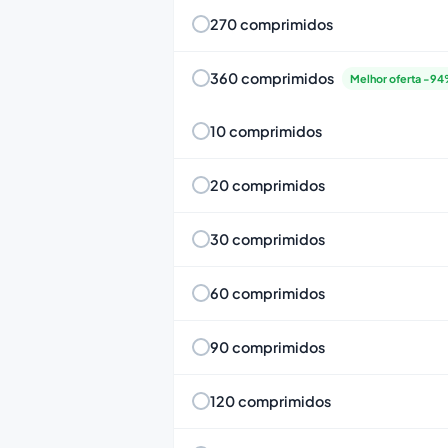
270 comprimidos
360 comprimidos
Melhor oferta -9
10 comprimidos
20 comprimidos
30 comprimidos
60 comprimidos
90 comprimidos
120 comprimidos