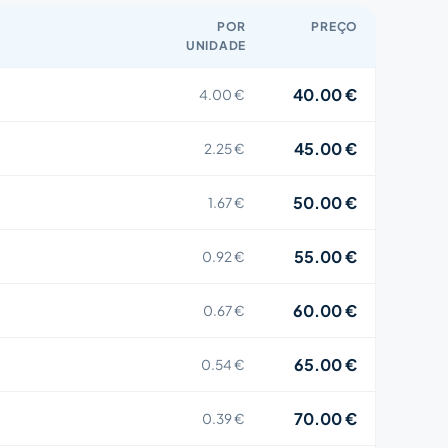
POR
PREÇO
UNIDADE
40.00 €
4.00 €
45.00 €
2.25 €
50.00 €
1.67 €
55.00 €
0.92 €
60.00 €
0.67 €
65.00 €
0.54 €
70.00 €
0.39 €