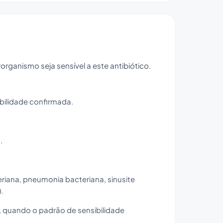
organismo seja sensível a este antibiótico.
bilidade confirmada.
.
riana, pneumonia bacteriana, sinusite
.
as, quando o padrão de sensibilidade