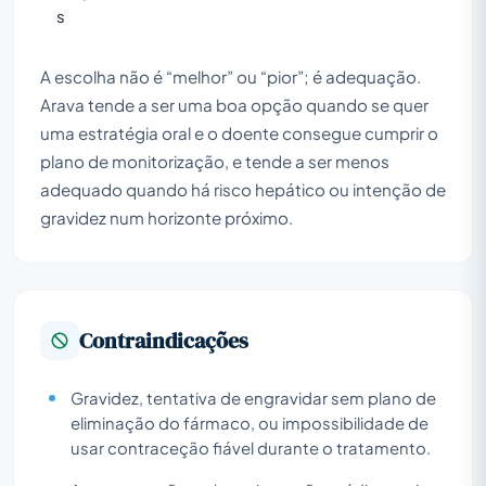
s
A escolha não é “melhor” ou “pior”; é adequação.
Arava tende a ser uma boa opção quando se quer
uma estratégia oral e o doente consegue cumprir o
plano de monitorização, e tende a ser menos
adequado quando há risco hepático ou intenção de
gravidez num horizonte próximo.
Contraindicações
Gravidez, tentativa de engravidar sem plano de
eliminação do fármaco, ou impossibilidade de
usar contraceção fiável durante o tratamento.