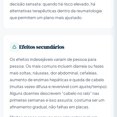
decisão sensata: quando há risco elevado, há
alternativas terapêuticas dentro da reumatologia
que permitem um plano mais ajustado.
Efeitos secundários
Os efeitos indesejáveis variam de pessoa para
pessoa. Os mais comuns incluem diarreia ou fezes
mais soltas, náuseas, dor abdominal, cefaleias,
aumento de enzimas hepáticas e queda de cabelo
(muitas vezes difusa e reversível com ajuste/tempo).
Alguns doentes descrevem “cabelo no ralo” nas
primeiras semanas e isso assusta; costuma ser um
afinamento gradual, não falhas em placas.