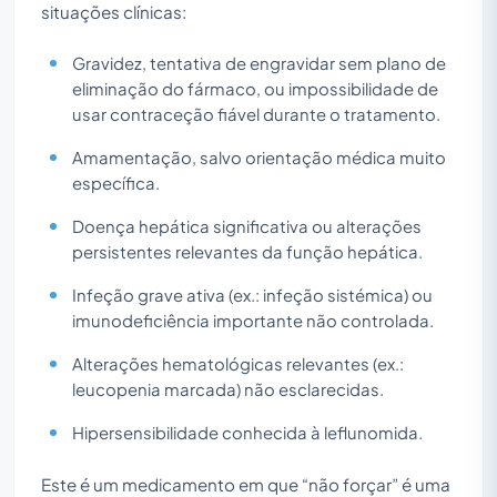
situações clínicas:
Gravidez, tentativa de engravidar sem plano de
eliminação do fármaco, ou impossibilidade de
usar contraceção fiável durante o tratamento.
Amamentação, salvo orientação médica muito
específica.
Doença hepática significativa ou alterações
persistentes relevantes da função hepática.
Infeção grave ativa (ex.: infeção sistémica) ou
imunodeficiência importante não controlada.
Alterações hematológicas relevantes (ex.:
leucopenia marcada) não esclarecidas.
Hipersensibilidade conhecida à leflunomida.
Este é um medicamento em que “não forçar” é uma