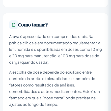
Como tomar?
Arava é apresentado em comprimidos orais. Na
prática clínica e em documentação regulamentar, a
leflunomida é disponibilizada em doses como 10 mg
e 20 mg para manutenção, e 100 mg para dose de
carga (quando usada).
A escolha de dose depende do equilíbrio entre
controlo da artrite e tolerabilidade, e também de
fatores como resultados de análises,
comorbilidades e outros medicamentos. Este é um
fármaco em que a “dose certa” pode precisar de
ajustes ao longo do tempo.