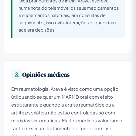
Dica prática: antes de iniciar Arava, escreva
numa nota do telemóvel os seus medicamentos
e suplementos habituais; em consultas de
seguimento, isso evita interações esquecidas e
acelera decisões.
Opiniões médicas
Em reumatologia, Arava é visto como uma opção
útil quando se quer um MARMD oral com efeito
estruturante e quando a artrite reumatóide ou a
artrite psoriática não estão controladas só com
medidas sintomáticas. Muitos médicos valorizam o
facto de ser um tratamento de fundo com uso