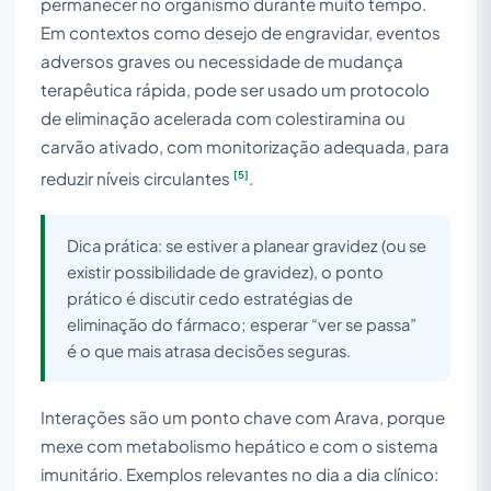
permanecer no organismo durante muito tempo.
Em contextos como desejo de engravidar, eventos
adversos graves ou necessidade de mudança
terapêutica rápida, pode ser usado um protocolo
de eliminação acelerada com colestiramina ou
carvão ativado, com monitorização adequada, para
[5]
reduzir níveis circulantes
.
Dica prática: se estiver a planear gravidez (ou se
existir possibilidade de gravidez), o ponto
prático é discutir cedo estratégias de
eliminação do fármaco; esperar “ver se passa”
é o que mais atrasa decisões seguras.
Interações são um ponto chave com Arava, porque
mexe com metabolismo hepático e com o sistema
imunitário. Exemplos relevantes no dia a dia clínico: