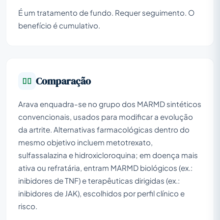
É um tratamento de fundo. Requer seguimento. O
benefício é cumulativo.
Comparação
Arava enquadra-se no grupo dos MARMD sintéticos
convencionais, usados para modificar a evolução
da artrite. Alternativas farmacológicas dentro do
mesmo objetivo incluem metotrexato,
sulfassalazina e hidroxicloroquina; em doença mais
ativa ou refratária, entram MARMD biológicos (ex.:
inibidores de TNF) e terapêuticas dirigidas (ex.:
inibidores de JAK), escolhidos por perfil clínico e
risco.