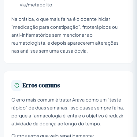
via/metabolito.
Na prática, o que mais falha é o doente iniciar
“medicação para constipação”, fitoterápicos ou
anti-inflamatórios sem mencionar ao
reumatologista, e depois aparecerem alterações
nas análises sem uma causa óbvia.
Erros comuns
O erro mais comum é tratar Arava como um “teste
rápido” de duas semanas. Isso quase sempre falha,
porque a farmacologia é lenta e o objetivo é reduzir
atividade da doença ao longo do tempo.
Outros erros que vejo repetidamente: