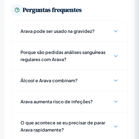
Perguntas frequentes
Arava pode ser usado na gravidez?
Porque são pedidas análises sanguíneas
regulares com Arava?
Álcool e Arava combinam?
Arava aumenta risco de infeções?
O que acontece se eu precisar de parar
Arava rapidamente?