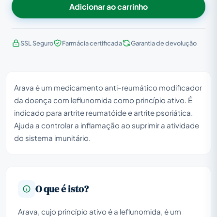
Adicionar ao carrinho
SSL Seguro
Farmácia certificada
Garantia de devolução
Arava é um medicamento anti-reumático modificador
da doença com leflunomida como princípio ativo. É
indicado para artrite reumatóide e artrite psoriática.
Ajuda a controlar a inflamação ao suprimir a atividade
do sistema imunitário.
O que é isto?
Arava, cujo princípio ativo é a leflunomida, é um