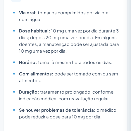
Via oral:
tomar os comprimidos por via oral,
com água.
Dose habitual:
10 mg uma vez por dia durante 3
dias; depois 20 mg uma vez por dia. Em alguns
doentes, a manutenção pode ser ajustada para
10 mg uma vez por dia.
Horário:
tomar à mesma hora todos os dias.
Com alimentos:
pode ser tomado com ou sem
alimentos.
Duração:
tratamento prolongado, conforme
indicação médica, com reavaliação regular.
Se houver problemas de tolerância:
o médico
pode reduzir a dose para 10 mg por dia.