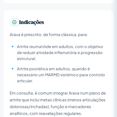
Indicações
Arava é prescrito, de forma clássica, para:
Artrite reumatóide em adultos, com o objetivo
de reduzir atividade inflamatória e progressão
estrutural.
Artrite psoriática em adultos, quando é
necessário um MARMD sistémico para controlo
articular.
Em consulta, é comum integrar Arava num plano de
artrite que inclui metas clínicas (menos articulações
dolorosas/inchadas), função e marcadores
analíticos, com reavaliações regulares.