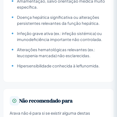
Amamentação, salvo orientação médica muito
específica.
Doença hepática significativa ou alterações
persistentes relevantes da função hepática.
Infeção grave ativa (ex.: infeção sistémica) ou
imunodeficiência importante não controlada.
Alterações hematológicas relevantes (ex.:
leucopenia marcada) não esclarecidas.
Hipersensibilidade conhecida à leflunomida.
Não recomendado para
Arava não é para si se existir alguma destas