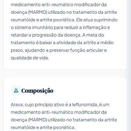
medicamento anti-reumático modificador da
doença (MARMD) utilizado no tratamento da artrite
reumatóide e artrite psoriática. Ele atua suprimindo
o sistema imunitário para reduzir a inflamação e
retardar a progressão da doença. A meta do
tratamento é baixar a atividade da artrite a médio
prazo, ajudando a preservar função articular e
qualidade de vida.
Composição
Arava, cujo princípio ativo é a leflunomida, é um
medicamento anti-reumático modificador da
doença (MARMD) utilizado no tratamento da artrite
reumatóide e artrite psoriática.