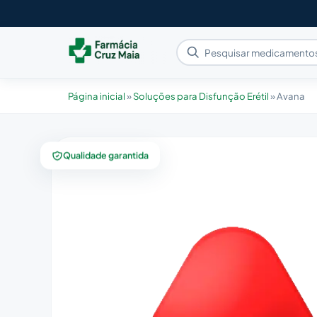
Página inicial
»
Soluções para Disfunção Erétil
»
Avana
Qualidade garantida