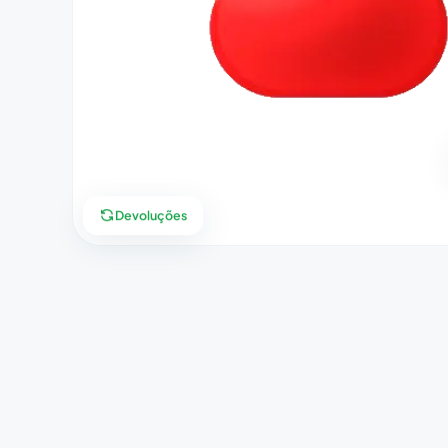
Devoluções