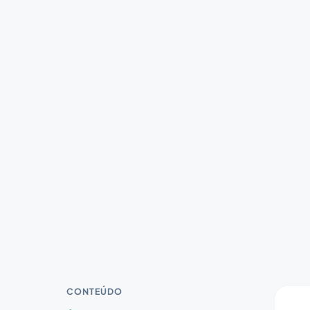
CONTEÚDO