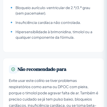
Bloqueio aurículo-ventricular de 2.º/3.º grau
(sem pacemaker).
Insuficiência cardíaca não controlada.
Hipersensibilidade à brimonidina, timolol ou a
qualquer componente da fórmula.
Não recomendado para
Evite usar este colírio se tiver problemas
respiratórios como asma ou DPOC com pieira,
porque o timolol pode agravar falta de ar. Também é
preciso cuidado se já tem pulso baixo, bloqueios
cardíacos, insuficiência cardíaca, ou se toma beta-