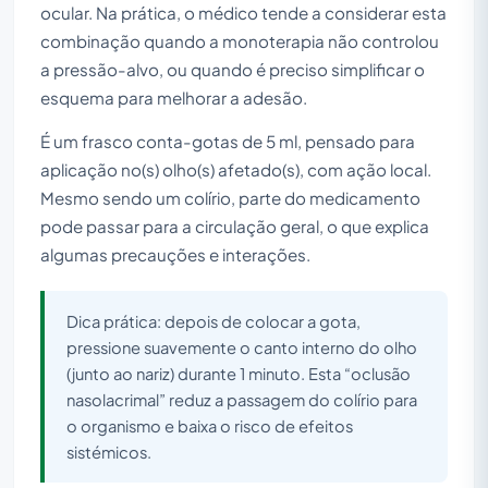
ocular. Na prática, o médico tende a considerar esta
combinação quando a monoterapia não controlou
a pressão-alvo, ou quando é preciso simplificar o
esquema para melhorar a adesão.
É um frasco conta-gotas de 5 ml, pensado para
aplicação no(s) olho(s) afetado(s), com ação local.
Mesmo sendo um colírio, parte do medicamento
pode passar para a circulação geral, o que explica
algumas precauções e interações.
Dica prática: depois de colocar a gota,
pressione suavemente o canto interno do olho
(junto ao nariz) durante 1 minuto. Esta “oclusão
nasolacrimal” reduz a passagem do colírio para
o organismo e baixa o risco de efeitos
sistémicos.