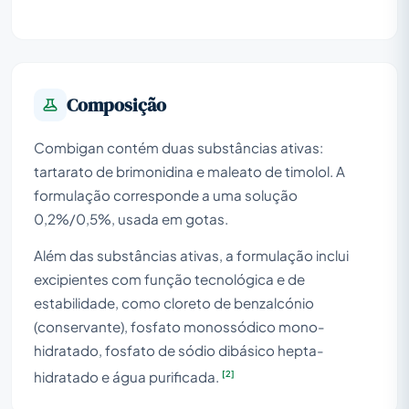
Composição
Combigan contém duas substâncias ativas:
tartarato de brimonidina e maleato de timolol. A
formulação corresponde a uma solução
0,2%/0,5%, usada em gotas.
Além das substâncias ativas, a formulação inclui
excipientes com função tecnológica e de
estabilidade, como cloreto de benzalcónio
(conservante), fosfato monossódico mono-
hidratado, fosfato de sódio dibásico hepta-
[2]
hidratado e água purificada.