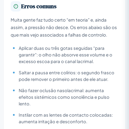
Erros comuns
Muita gente faz tudo certo “em teoria” e, ainda
assim, a pressão não desce. Os erros abaixo são os
que mais vejo associados a falhas de controlo.
Aplicar duas ou três gotas seguidas “para
garantir”: o olho não absorve esse volume e o
excesso escoa para o canal lacrimal.
Saltar a pausa entre colírios: o segundo frasco
pode remover o primeiro antes de ele atuar.
Não fazer oclusão nasolacrimal: aumenta
efeitos sistémicos como sonolência e pulso
lento.
Instilar com as lentes de contacto colocadas:
aumenta irritação e desconforto.