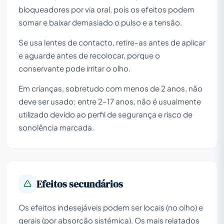
bloqueadores por via oral, pois os efeitos podem
somar e baixar demasiado o pulso e a tensão.
Se usa lentes de contacto, retire-as antes de aplicar
e aguarde antes de recolocar, porque o
conservante pode irritar o olho.
Em crianças, sobretudo com menos de 2 anos, não
deve ser usado; entre 2–17 anos, não é usualmente
utilizado devido ao perfil de segurança e risco de
sonolência marcada.
Efeitos secundários
Os efeitos indesejáveis podem ser locais (no olho) e
gerais (por absorção sistémica). Os mais relatados