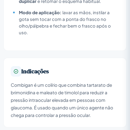
duplicar
e retomar o esquema habitual.
Modo de aplicação:
lavar as mãos, instilar a
gota sem tocar com a ponta do frasco no
olho/pálpebra e fechar bem o frasco após o
uso.
Indicações
Combigan é um colírio que combina tartarato de
brimonidina e maleato de timolol para reduzir a
pressão intraocular elevada em pessoas com
glaucoma. É usado quando um único agente não
chega para controlar a pressão ocular.