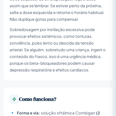
assim que se lembrar. Se estiver perto da próxima,
salte a dose esquecida e retome o horário habitual.
Não duplique gotas para compensar.
Sobredosagem por instilação excessiva pode
provocar efeitos sistémicos, como tonturas,
sonolência, pulso lento ou descida da tensão
arterial. Se alguém, sobretudo uma criança, ingerir o
conteúdo do frasco, isso é uma urgência médica,
porque os beta-bloqueadores podem causar
depressão respiratória e efeitos cardíacos.
Como funciona?
Forma e via:
solução oftálmica Combigan
(2