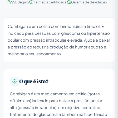
SSL Seguro
Farmácia certificada
Garantia de devolução
Combigan é um colírio com brimonidina e timolol. É
indicado para pessoas com glaucoma ou hipertensão
ocular com pressão intraocular elevada. Ajuda a baixar
a pressão ao reduzir a produção de humor aquoso e
melhorar o seu escoamento.
O que é isto?
Combigan é um medicamento em colírio (gotas
oftálmicas) indicado para baixar a pressão ocular
alta (pressão intraocular), um objetivo central no
tratamento do glaucoma e também na hipertensão