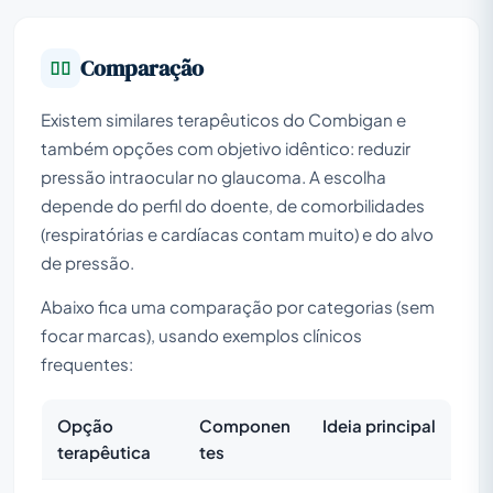
Comparação
Existem similares terapêuticos do Combigan e
também opções com objetivo idêntico: reduzir
pressão intraocular no glaucoma. A escolha
depende do perfil do doente, de comorbilidades
(respiratórias e cardíacas contam muito) e do alvo
de pressão.
Abaixo fica uma comparação por categorias (sem
focar marcas), usando exemplos clínicos
frequentes:
Opção
Componen
Ideia principal
terapêutica
tes