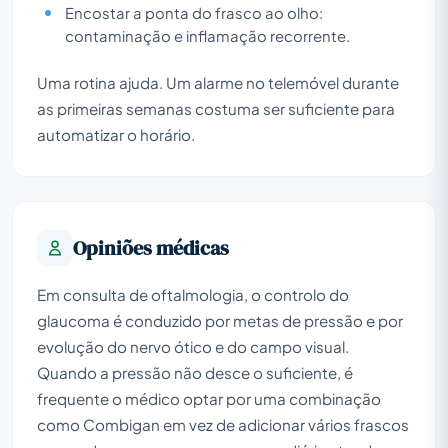
Encostar a ponta do frasco ao olho:
contaminação e inflamação recorrente.
Uma rotina ajuda. Um alarme no telemóvel durante
as primeiras semanas costuma ser suficiente para
automatizar o horário.
Opiniões médicas
Em consulta de oftalmologia, o controlo do
glaucoma é conduzido por metas de pressão e por
evolução do nervo ótico e do campo visual.
Quando a pressão não desce o suficiente, é
frequente o médico optar por uma combinação
como Combigan em vez de adicionar vários frascos