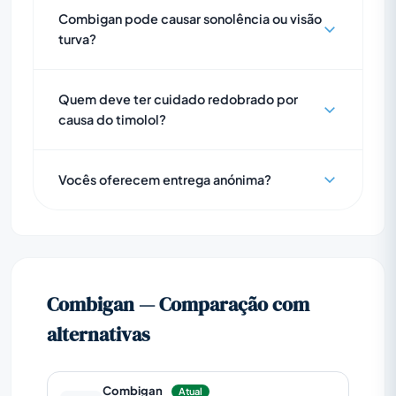
Combigan pode causar sonolência ou visão
turva?
Quem deve ter cuidado redobrado por
causa do timolol?
Vocês oferecem entrega anónima?
Combigan — Comparação com
alternativas
Combigan
Atual