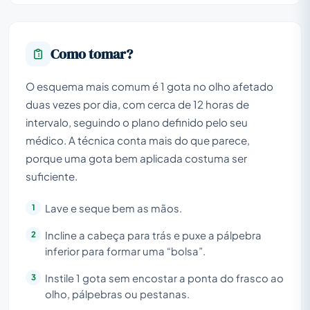
Como tomar?
O esquema mais comum é 1 gota no olho afetado
duas vezes por dia, com cerca de 12 horas de
intervalo, seguindo o plano definido pelo seu
médico. A técnica conta mais do que parece,
porque uma gota bem aplicada costuma ser
suficiente.
Lave e seque bem as mãos.
Incline a cabeça para trás e puxe a pálpebra
inferior para formar uma “bolsa”.
Instile 1 gota sem encostar a ponta do frasco ao
olho, pálpebras ou pestanas.