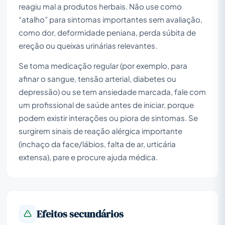
reagiu mal a produtos herbais. Não use como
“atalho” para sintomas importantes sem avaliação,
como dor, deformidade peniana, perda súbita de
ereção ou queixas urinárias relevantes.
Se toma medicação regular (por exemplo, para
afinar o sangue, tensão arterial, diabetes ou
depressão) ou se tem ansiedade marcada, fale com
um profissional de saúde antes de iniciar, porque
podem existir interações ou piora de sintomas. Se
surgirem sinais de reação alérgica importante
(inchaço da face/lábios, falta de ar, urticária
extensa), pare e procure ajuda médica.
Efeitos secundários