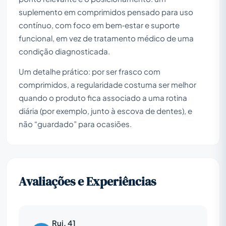
suplemento em comprimidos pensado para uso
contínuo, com foco em bem‑estar e suporte
funcional, em vez de tratamento médico de uma
condição diagnosticada.
Um detalhe prático: por ser frasco com
comprimidos, a regularidade costuma ser melhor
quando o produto fica associado a uma rotina
diária (por exemplo, junto à escova de dentes), e
não “guardado” para ocasiões.
Avaliações e Experiências
Rui, 41