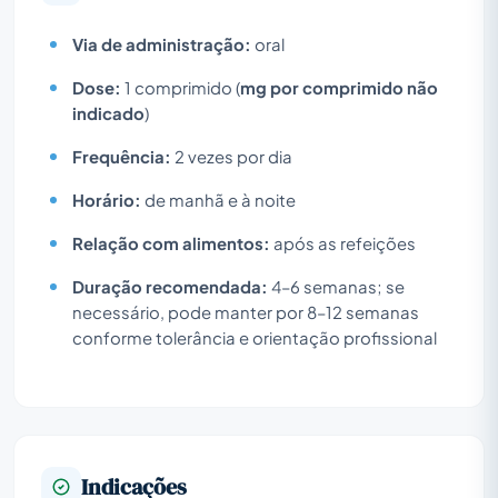
Via de administração:
oral
Dose:
1 comprimido (
mg por comprimido não
indicado
)
Frequência:
2 vezes por dia
Horário:
de manhã e à noite
Relação com alimentos:
após as refeições
Duração recomendada:
4–6 semanas; se
necessário, pode manter por 8–12 semanas
conforme tolerância e orientação profissional
Indicações