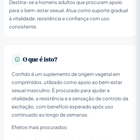
Destina-se a homens adultos que procuram apoio
para o bem-estar sexual. Atua como suporte gradual
à vitalidade, resistência e confiança com uso
consistente.
O que é isto?
Confido é um suplemento de origem vegetal em
comprimidos, utilizado como apoio ao bem‑estar
sexual masculino. É procurado para ajudar a
vitalidade, a resistência e a sensação de controlo da
excitação, com benefício esperado após uso
continuado ao longo de semanas.
Efeitos mais procurados: