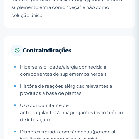
suplemento entra como “peça” e não como
solução única.
Contraindicações
Hipersensibilidade/alergia conhecida a
componentes de suplementos herbais
História de reações alérgicas relevantes a
produtos à base de plantas
Uso concomitante de
anticoagulantes/antiagregantes (risco teórico
de interação)
Diabetes tratada com fármacos (potencial
influência em padrões de glicemia)