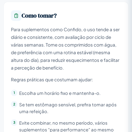
Como tomar?
Para suplementos como Confido, o uso tende a ser
diário e consistente, com avaliação por ciclo de
várias semanas. Tome os comprimidos com água,
de preferência com uma rotina estável (mesma
altura do dia), para reduzir esquecimentos e facilitar
a perceção de benefício.
Regras práticas que costumam ajudar:
Escolha um horário fixo e mantenha-o.
Se tem estômago sensível, prefira tomar após
uma refeição.
Evite combinar, no mesmo período, vários
suplementos “para performance” ao mesmo