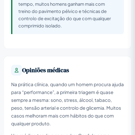
tempo, muitos homens ganham mais com
treino do pavimento pélvico e técnicas de
controlo de excitação do que com qualquer
comprimido isolado.
Opiniões médicas
Na prática clínica, quando um homem procura ajuda
para “performance”, a primeira triagem é quase
sempre a mesma: sono, stress, álcool, tabaco,
peso, tensão arterial e controlo de glicemia. Muitos
casos melhoram mais com hábitos do que com
qualquer produto.