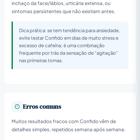
inchaço da face/lábios, urticária extensa, ou
sintomas persistentes que não existiam antes.
Dica prática: se tem tendência para ansiedade,
evite testar Confido em dias de muito stress e
excesso de cafeína; é uma combinação
frequente por trás da sensação de “agitação”
nas primeiras tomas.
Erros comuns
Muitos resultados fracos com Confido vêm de
detalhes simples, repetidos semana após semana.