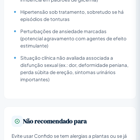
Hipertensão sob tratamento, sobretudo se há
episódios de tonturas
Perturbações de ansiedade marcadas
(potencial agravamento com agentes de efeito
estimulante)
Situação clínica não avaliada associada a
disfunção sexual (ex.: dor, deformidade peniana,
perda súbita de ereção, sintomas urinários
importantes)
Não recomendado para
Evite usar Confido se tem alergias a plantas ou se já