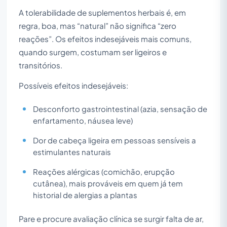
A tolerabilidade de suplementos herbais é, em
regra, boa, mas “natural” não significa “zero
reações”. Os efeitos indesejáveis mais comuns,
quando surgem, costumam ser ligeiros e
transitórios.
Possíveis efeitos indesejáveis:
Desconforto gastrointestinal (azia, sensação de
enfartamento, náusea leve)
Dor de cabeça ligeira em pessoas sensíveis a
estimulantes naturais
Reações alérgicas (comichão, erupção
cutânea), mais prováveis em quem já tem
historial de alergias a plantas
Pare e procure avaliação clínica se surgir falta de ar,