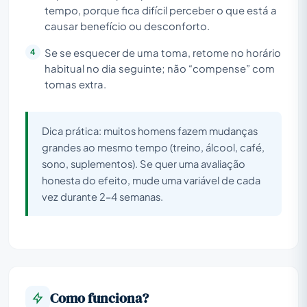
tempo, porque fica difícil perceber o que está a
causar benefício ou desconforto.
Se se esquecer de uma toma, retome no horário
habitual no dia seguinte; não “compense” com
tomas extra.
Dica prática: muitos homens fazem mudanças
grandes ao mesmo tempo (treino, álcool, café,
sono, suplementos). Se quer uma avaliação
honesta do efeito, mude uma variável de cada
vez durante 2–4 semanas.
Como funciona?