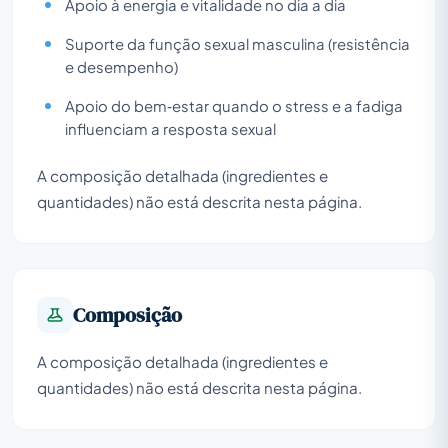
Apoio à energia e vitalidade no dia a dia
Suporte da função sexual masculina (resistência
e desempenho)
Apoio do bem‑estar quando o stress e a fadiga
influenciam a resposta sexual
A composição detalhada (ingredientes e
quantidades) não está descrita nesta página.
Composição
A composição detalhada (ingredientes e
quantidades) não está descrita nesta página.