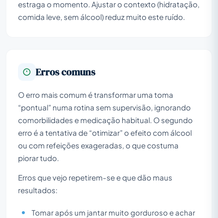
estraga o momento. Ajustar o contexto (hidratação,
comida leve, sem álcool) reduz muito este ruído.
Erros comuns
O erro mais comum é transformar uma toma
“pontual” numa rotina sem supervisão, ignorando
comorbilidades e medicação habitual. O segundo
erro é a tentativa de “otimizar” o efeito com álcool
ou com refeições exageradas, o que costuma
piorar tudo.
Erros que vejo repetirem-se e que dão maus
resultados:
Tomar após um jantar muito gorduroso e achar