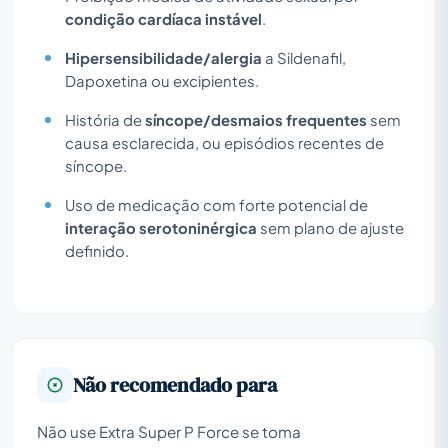
condição cardíaca instável
.
Hipersensibilidade/alergia
a Sildenafil,
Dapoxetina ou excipientes.
História de
síncope/desmaios frequentes
sem
causa esclarecida, ou episódios recentes de
síncope.
Uso de medicação com forte potencial de
interação serotoninérgica
sem plano de ajuste
definido.
Não recomendado para
Não use Extra Super P Force se toma