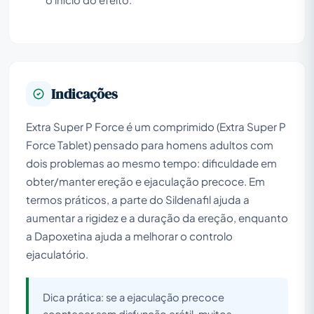
o início do efeito.
Indicações
Extra Super P Force é um comprimido (Extra Super P
Force Tablet) pensado para homens adultos com
dois problemas ao mesmo tempo: dificuldade em
obter/manter ereção e ejaculação precoce. Em
termos práticos, a parte do Sildenafil ajuda a
aumentar a rigidez e a duração da ereção, enquanto
a Dapoxetina ajuda a melhorar o controlo
ejaculatório.
Dica prática: se a ejaculação precoce