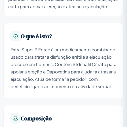
curta para apoiar a ereção e atrasar a ejaculação.
O que é isto?
Extra Super P Force é um medicamento combinado
usado para tratar a disfunção erétil e a ejaculação
precoce em homens. Contém Sildenafil Citrato para
apoiar a ereção e Dapoxetina para ajudar a atrasar a
ejaculação. Atua de forma “a pedido”, com
benefício ligado ao momento da atividade sexual.
Composição