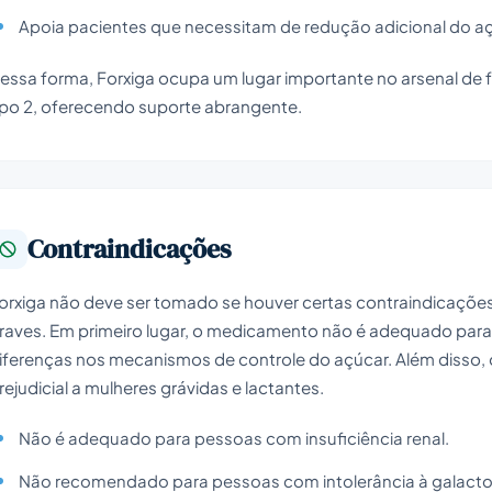
Apoia pacientes que necessitam de redução adicional do aç
essa forma, Forxiga ocupa um lugar importante no arsenal de
ipo 2, oferecendo suporte abrangente.
Contraindicações
orxiga não deve ser tomado se houver certas contraindicações
raves. Em primeiro lugar, o medicamento não é adequado para 
iferenças nos mecanismos de controle do açúcar. Além disso, 
rejudicial a mulheres grávidas e lactantes.
Não é adequado para pessoas com insuficiência renal.
Não recomendado para pessoas com intolerância à galacto