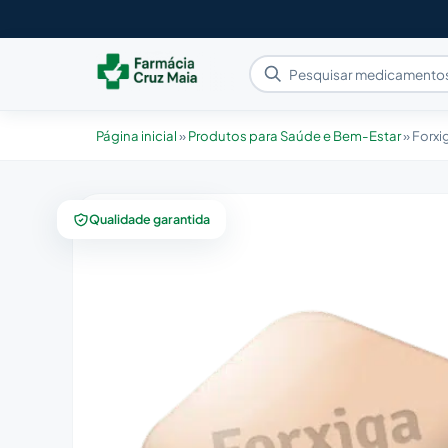
Página inicial
»
Produtos para Saúde e Bem-Estar
»
Forxi
Qualidade garantida