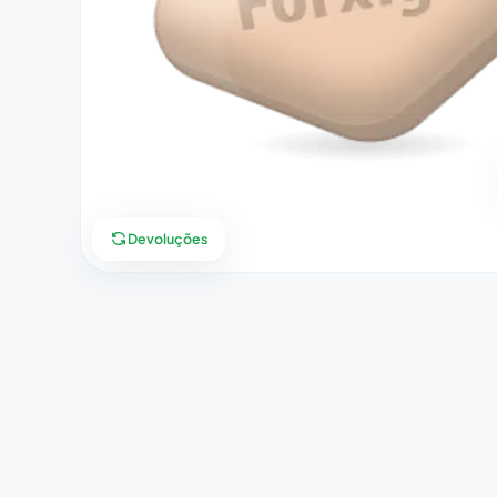
Devoluções