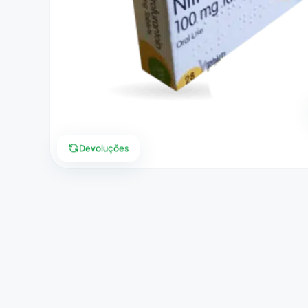
Devoluções