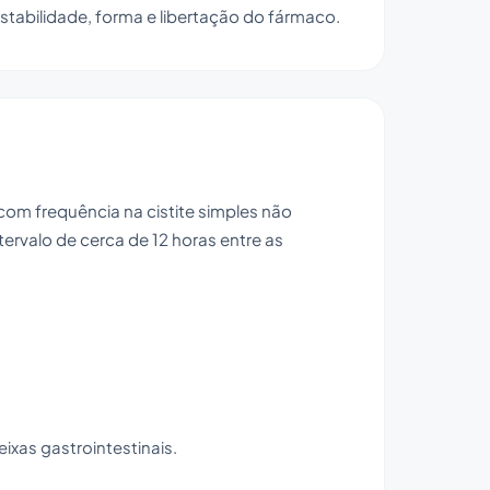
stabilidade, forma e libertação do fármaco.
om frequência na cistite simples não
tervalo de cerca de 12 horas entre as
ixas gastrointestinais.