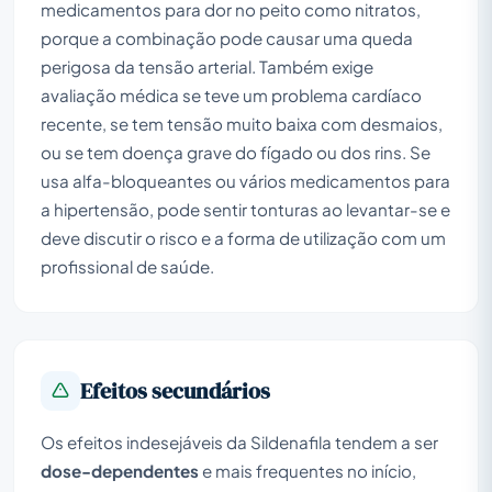
medicamentos para dor no peito como nitratos,
porque a combinação pode causar uma queda
perigosa da tensão arterial. Também exige
avaliação médica se teve um problema cardíaco
recente, se tem tensão muito baixa com desmaios,
ou se tem doença grave do fígado ou dos rins. Se
usa alfa-bloqueantes ou vários medicamentos para
a hipertensão, pode sentir tonturas ao levantar-se e
deve discutir o risco e a forma de utilização com um
profissional de saúde.
Efeitos secundários
Os efeitos indesejáveis da Sildenafila tendem a ser
dose-dependentes
e mais frequentes no início,