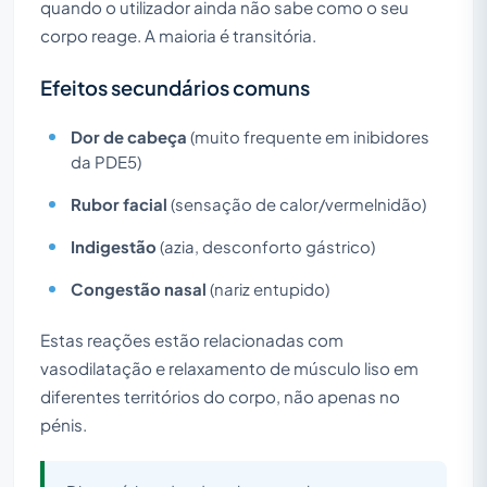
quando o utilizador ainda não sabe como o seu
corpo reage. A maioria é transitória.
Efeitos secundários comuns
Dor de cabeça
(muito frequente em inibidores
da PDE5)
Rubor facial
(sensação de calor/vermelnidão)
Indigestão
(azia, desconforto gástrico)
Congestão nasal
(nariz entupido)
Estas reações estão relacionadas com
vasodilatação e relaxamento de músculo liso em
diferentes territórios do corpo, não apenas no
pénis.