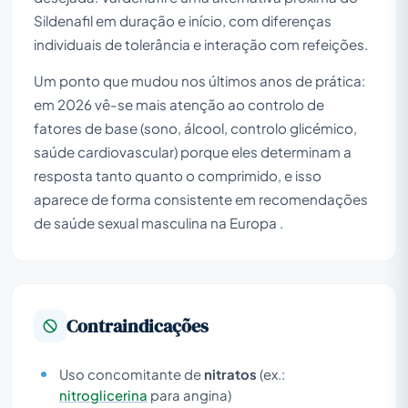
Sildenafil em duração e início, com diferenças
individuais de tolerância e interação com refeições.
Um ponto que mudou nos últimos anos de prática:
em 2026 vê-se mais atenção ao controlo de
fatores de base (sono, álcool, controlo glicémico,
saúde cardiovascular) porque eles determinam a
resposta tanto quanto o comprimido, e isso
aparece de forma consistente em recomendações
de saúde sexual masculina na Europa .
Contraindicações
Uso concomitante de
nitratos
(ex.:
nitroglicerina
para angina)