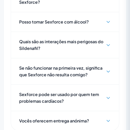
Sexforce?
Posso tomar Sexforce com álcool?
Quais são as interações mais perigosas do
Sildenafil?
Se não funcionar na primeira vez, significa
que Sexforce não resulta comigo?
Sexforce pode ser usado por quem tem
problemas cardíacos?
Vocês oferecem entrega anónima?