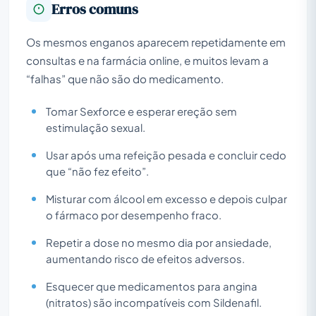
Erros comuns
Os mesmos enganos aparecem repetidamente em
consultas e na farmácia online, e muitos levam a
“falhas” que não são do medicamento.
Tomar Sexforce e esperar ereção sem
estimulação sexual.
Usar após uma refeição pesada e concluir cedo
que “não fez efeito”.
Misturar com álcool em excesso e depois culpar
o fármaco por desempenho fraco.
Repetir a dose no mesmo dia por ansiedade,
aumentando risco de efeitos adversos.
Esquecer que medicamentos para angina
(nitratos) são incompatíveis com Sildenafil.