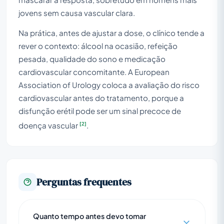
jovens sem causa vascular clara.
Na prática, antes de ajustar a dose, o clínico tende a
rever o contexto: álcool na ocasião, refeição
pesada, qualidade do sono e medicação
cardiovascular concomitante. A European
Association of Urology coloca a avaliação do risco
cardiovascular antes do tratamento, porque a
disfunção erétil pode ser um sinal precoce de
[2]
doença vascular
.
Perguntas frequentes
Quanto tempo antes devo tomar