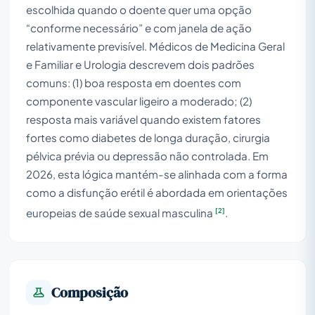
escolhida quando o doente quer uma opção
“conforme necessário” e com janela de ação
relativamente previsível. Médicos de Medicina Geral
e Familiar e Urologia descrevem dois padrões
comuns: (1) boa resposta em doentes com
componente vascular ligeiro a moderado; (2)
resposta mais variável quando existem fatores
fortes como diabetes de longa duração, cirurgia
pélvica prévia ou depressão não controlada. Em
2026, esta lógica mantém-se alinhada com a forma
como a disfunção erétil é abordada em orientações
[2]
europeias de saúde sexual masculina
.
Composição