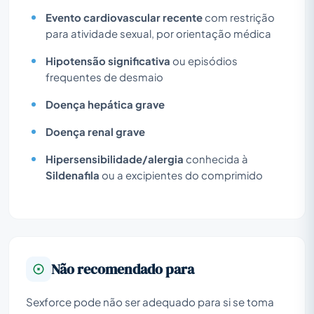
Evento cardiovascular recente
com restrição
para atividade sexual, por orientação médica
Hipotensão significativa
ou episódios
frequentes de desmaio
Doença hepática grave
Doença renal grave
Hipersensibilidade/alergia
conhecida à
Sildenafila
ou a excipientes do comprimido
Não recomendado para
Sexforce pode não ser adequado para si se toma