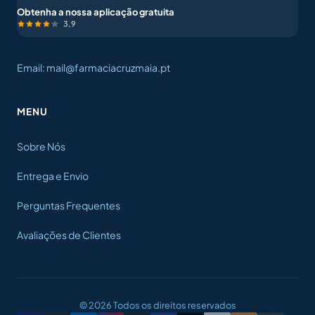
Obtenha a nossa aplicação gratuita
3,9
Email: mail@farmaciacruzmaia.pt
MENU
Sobre Nós
Entrega e Envio
Perguntas Frequentes
Avaliações de Clientes
© 2026 Todos os direitos reservados