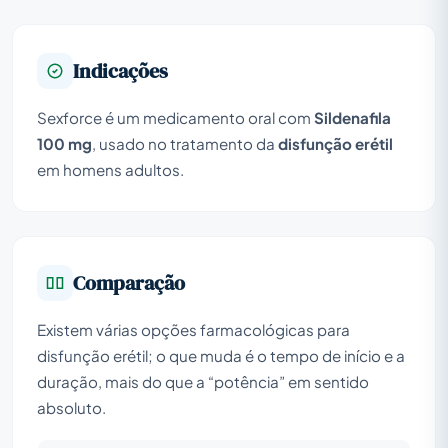
Indicações
Sexforce é um medicamento oral com
Sildenafila
100 mg
, usado no tratamento da
disfunção erétil
em homens adultos.
Comparação
Existem várias opções farmacológicas para
disfunção erétil; o que muda é o tempo de início e a
duração, mais do que a “potência” em sentido
absoluto.