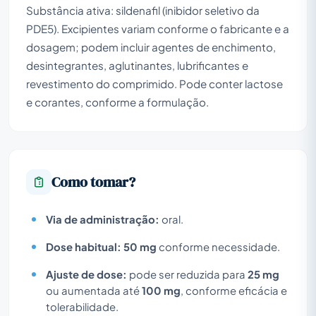
Substância ativa: sildenafil (inibidor seletivo da
PDE5). Excipientes variam conforme o fabricante e a
dosagem; podem incluir agentes de enchimento,
desintegrantes, aglutinantes, lubrificantes e
revestimento do comprimido. Pode conter lactose
e corantes, conforme a formulação.
Como tomar?
Via de administração:
oral.
Dose habitual:
50 mg
conforme necessidade.
Ajuste de dose:
pode ser reduzida para
25 mg
ou aumentada até
100 mg
, conforme eficácia e
tolerabilidade.