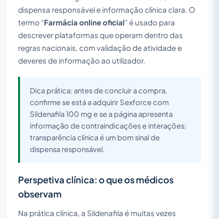
dispensa responsável e informação clínica clara. O
termo “
Farmácia online oficial
” é usado para
descrever plataformas que operam dentro das
regras nacionais, com validação de atividade e
deveres de informação ao utilizador.
Dica prática: antes de concluir a compra,
confirme se está a adquirir Sexforce com
Sildenafila 100 mg e se a página apresenta
informação de contraindicações e interações;
transparência clínica é um bom sinal de
dispensa responsável.
Perspetiva clínica: o que os médicos
observam
Na prática clínica, a Sildenafila é muitas vezes