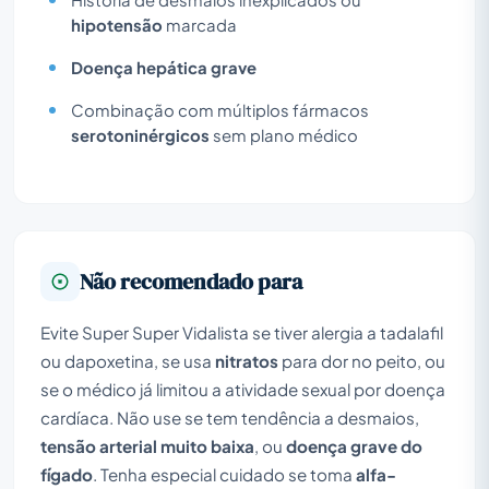
hipotensão
marcada
Doença hepática grave
Combinação com múltiplos fármacos
serotoninérgicos
sem plano médico
Não recomendado para
Evite Super Super Vidalista se tiver alergia a tadalafil
ou dapoxetina, se usa
nitratos
para dor no peito, ou
se o médico já limitou a atividade sexual por doença
cardíaca. Não use se tem tendência a desmaios,
tensão arterial muito baixa
, ou
doença grave do
fígado
. Tenha especial cuidado se toma
alfa-