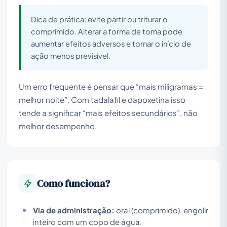
Dica de prática: evite partir ou triturar o
comprimido. Alterar a forma de toma pode
aumentar efeitos adversos e tornar o início de
ação menos previsível.
Um erro frequente é pensar que “mais miligramas =
melhor noite”. Com tadalafil e dapoxetina isso
tende a significar “mais efeitos secundários”, não
melhor desempenho.
Como funciona?
Via de administração:
oral (comprimido), engolir
inteiro com um copo de água.