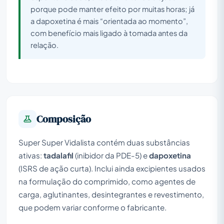
porque pode manter efeito por muitas horas; já
a dapoxetina é mais “orientada ao momento”,
com benefício mais ligado à tomada antes da
relação.
Composição
Super Super Vidalista contém duas substâncias
ativas:
tadalafil
(inibidor da PDE-5) e
dapoxetina
(ISRS de ação curta). Inclui ainda excipientes usados
na formulação do comprimido, como agentes de
carga, aglutinantes, desintegrantes e revestimento,
que podem variar conforme o fabricante.