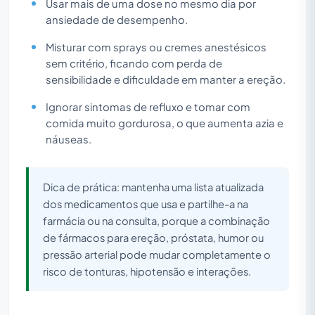
Usar mais de uma dose no mesmo dia por
ansiedade de desempenho.
Misturar com sprays ou cremes anestésicos
sem critério, ficando com perda de
sensibilidade e dificuldade em manter a ereção.
Ignorar sintomas de refluxo e tomar com
comida muito gordurosa, o que aumenta azia e
náuseas.
Dica de prática: mantenha uma lista atualizada
dos medicamentos que usa e partilhe-a na
farmácia ou na consulta, porque a combinação
de fármacos para ereção, próstata, humor ou
pressão arterial pode mudar completamente o
risco de tonturas, hipotensão e interações.