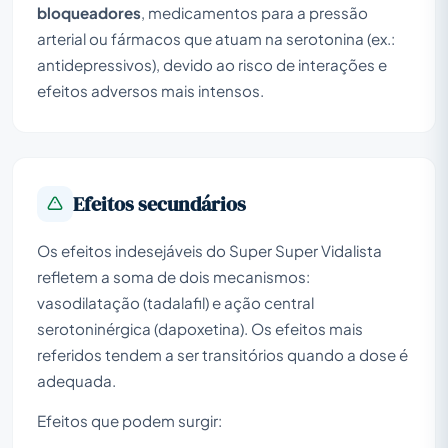
bloqueadores
, medicamentos para a pressão
arterial ou fármacos que atuam na serotonina (ex.:
antidepressivos), devido ao risco de interações e
efeitos adversos mais intensos.
Efeitos secundários
Os efeitos indesejáveis do Super Super Vidalista
refletem a soma de dois mecanismos:
vasodilatação (tadalafil) e ação central
serotoninérgica (dapoxetina). Os efeitos mais
referidos tendem a ser transitórios quando a dose é
adequada.
Efeitos que podem surgir: