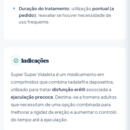
Duração do tratamento:
utilização
pontual (a
pedido)
; reavaliar se houver necessidade de
uso frequente.
Indicações
Super Super Vidalista é um medicamento em
comprimidos que combina tadalafil e dapoxetina,
utilizado para tratar
disfunção erétil
associada a
ejaculação precoce
. Destina-se a homens adultos
que necessitam de uma opção combinada para
melhorar a rigidez da ereção e aumentar o controlo
do tempo até à ejaculação.