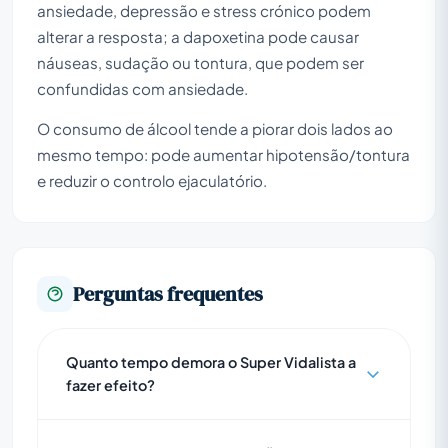
ansiedade, depressão e stress crónico podem
alterar a resposta; a dapoxetina pode causar
náuseas, sudação ou tontura, que podem ser
confundidas com ansiedade.
O consumo de álcool tende a piorar dois lados ao
mesmo tempo: pode aumentar hipotensão/tontura
e reduzir o controlo ejaculatório.
Perguntas frequentes
Quanto tempo demora o Super Vidalista a
fazer efeito?