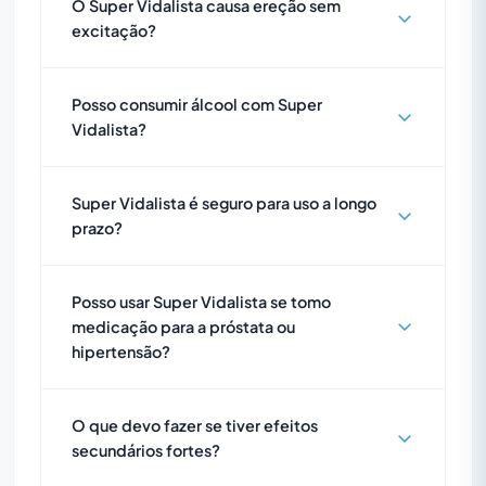
O Super Vidalista causa ereção sem
excitação?
Posso consumir álcool com Super
Vidalista?
Super Vidalista é seguro para uso a longo
prazo?
Posso usar Super Vidalista se tomo
medicação para a próstata ou
hipertensão?
O que devo fazer se tiver efeitos
secundários fortes?