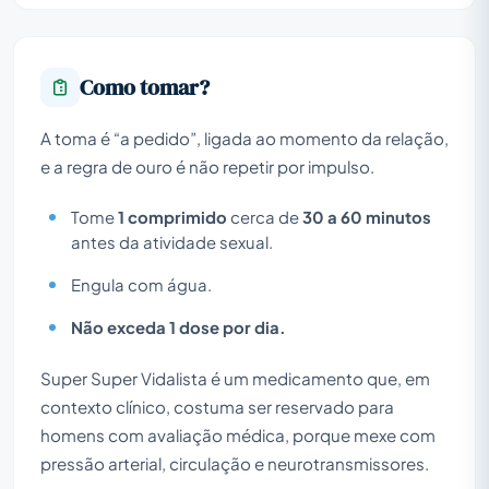
Como tomar?
A toma é “a pedido”, ligada ao momento da relação,
e a regra de ouro é não repetir por impulso.
Tome
1 comprimido
cerca de
30 a 60 minutos
antes da atividade sexual.
Engula com água.
Não exceda 1 dose por dia.
Super Super Vidalista é um medicamento que, em
contexto clínico, costuma ser reservado para
homens com avaliação médica, porque mexe com
pressão arterial, circulação e neurotransmissores.