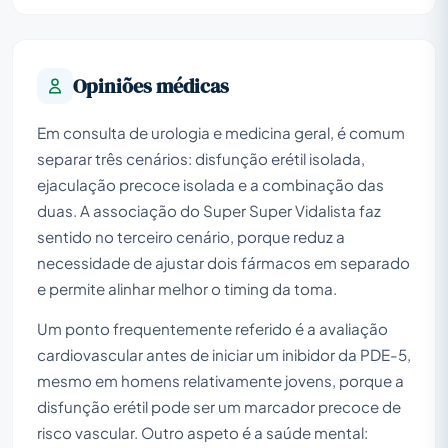
Opiniões médicas
Em consulta de urologia e medicina geral, é comum
separar três cenários: disfunção erétil isolada,
ejaculação precoce isolada e a combinação das
duas. A associação do Super Super Vidalista faz
sentido no terceiro cenário, porque reduz a
necessidade de ajustar dois fármacos em separado
e permite alinhar melhor o timing da toma.
Um ponto frequentemente referido é a avaliação
cardiovascular antes de iniciar um inibidor da PDE-5,
mesmo em homens relativamente jovens, porque a
disfunção erétil pode ser um marcador precoce de
risco vascular. Outro aspeto é a saúde mental: