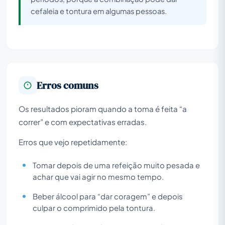
cefaleia e tontura em algumas pessoas.
Erros comuns
Os resultados pioram quando a toma é feita “a
correr” e com expectativas erradas.
Erros que vejo repetidamente:
Tomar depois de uma refeição muito pesada e
achar que vai agir no mesmo tempo.
Beber álcool para “dar coragem” e depois
culpar o comprimido pela tontura.