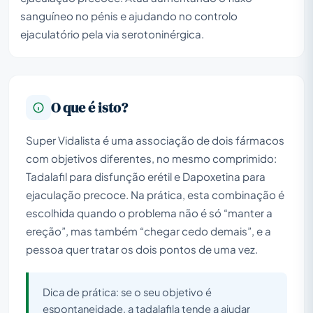
sanguíneo no pénis e ajudando no controlo
ejaculatório pela via serotoninérgica.
O que é isto?
Super Vidalista é uma associação de dois fármacos
com objetivos diferentes, no mesmo comprimido:
Tadalafil para disfunção erétil e Dapoxetina para
ejaculação precoce. Na prática, esta combinação é
escolhida quando o problema não é só “manter a
ereção”, mas também “chegar cedo demais”, e a
pessoa quer tratar os dois pontos de uma vez.
Dica de prática: se o seu objetivo é
espontaneidade, a tadalafila tende a ajudar