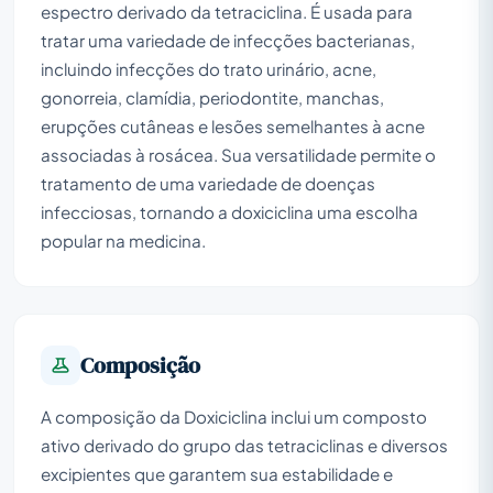
espectro derivado da tetraciclina. É usada para
tratar uma variedade de infecções bacterianas,
incluindo infecções do trato urinário, acne,
gonorreia, clamídia, periodontite, manchas,
erupções cutâneas e lesões semelhantes à acne
associadas à rosácea. Sua versatilidade permite o
tratamento de uma variedade de doenças
infecciosas, tornando a doxiciclina uma escolha
popular na medicina.
Composição
A composição da Doxiciclina inclui um composto
ativo derivado do grupo das tetraciclinas e diversos
excipientes que garantem sua estabilidade e