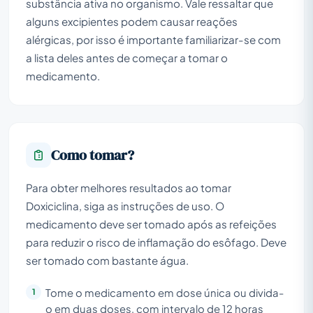
substância ativa no organismo. Vale ressaltar que
alguns excipientes podem causar reações
alérgicas, por isso é importante familiarizar-se com
a lista deles antes de começar a tomar o
medicamento.
Como tomar?
Para obter melhores resultados ao tomar
Doxiciclina, siga as instruções de uso. O
medicamento deve ser tomado após as refeições
para reduzir o risco de inflamação do esôfago. Deve
ser tomado com bastante água.
Tome o medicamento em dose única ou divida-
o em duas doses, com intervalo de 12 horas