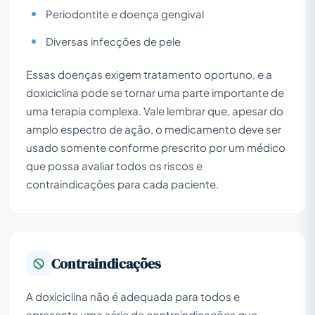
Periodontite e doença gengival
Diversas infecções de pele
Essas doenças exigem tratamento oportuno, e a
doxiciclina pode se tornar uma parte importante de
uma terapia complexa. Vale lembrar que, apesar do
amplo espectro de ação, o medicamento deve ser
usado somente conforme prescrito por um médico
que possa avaliar todos os riscos e
contraindicações para cada paciente.
Contraindicações
A doxiciclina não é adequada para todos e
apresenta uma série de contraindicações que