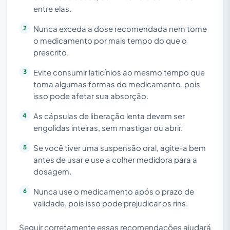
entre elas.
Nunca exceda a dose recomendada nem tome
o medicamento por mais tempo do que o
prescrito.
Evite consumir laticínios ao mesmo tempo que
toma algumas formas do medicamento, pois
isso pode afetar sua absorção.
As cápsulas de liberação lenta devem ser
engolidas inteiras, sem mastigar ou abrir.
Se você tiver uma suspensão oral, agite-a bem
antes de usar e use a colher medidora para a
dosagem.
Nunca use o medicamento após o prazo de
validade, pois isso pode prejudicar os rins.
Seguir corretamente essas recomendações ajudará