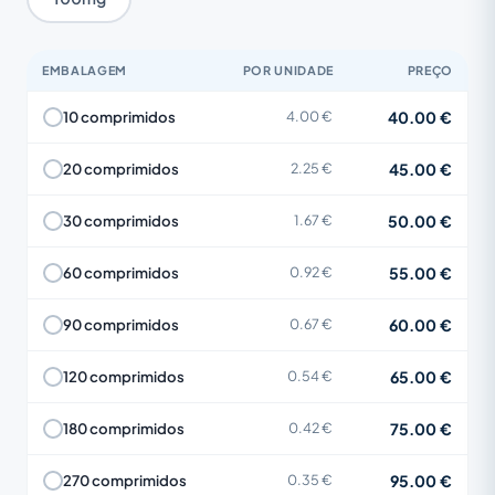
EMBALAGEM
POR UNIDADE
PREÇO
40.00 €
10 comprimidos
4.00 €
45.00 €
20 comprimidos
2.25 €
50.00 €
30 comprimidos
1.67 €
55.00 €
60 comprimidos
0.92 €
60.00 €
90 comprimidos
0.67 €
65.00 €
120 comprimidos
0.54 €
75.00 €
180 comprimidos
0.42 €
95.00 €
270 comprimidos
0.35 €