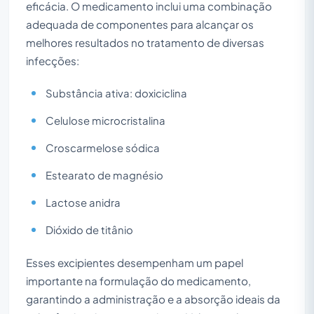
eficácia. O medicamento inclui uma combinação
adequada de componentes para alcançar os
melhores resultados no tratamento de diversas
infecções:
Substância ativa: doxiciclina
Celulose microcristalina
Croscarmelose sódica
Estearato de magnésio
Lactose anidra
Dióxido de titânio
Esses excipientes desempenham um papel
importante na formulação do medicamento,
garantindo a administração e a absorção ideais da