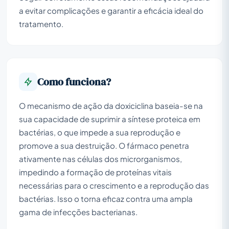
a evitar complicações e garantir a eficácia ideal do
tratamento.
Como funciona?
O mecanismo de ação da doxiciclina baseia-se na
sua capacidade de suprimir a síntese proteica em
bactérias, o que impede a sua reprodução e
promove a sua destruição. O fármaco penetra
ativamente nas células dos microrganismos,
impedindo a formação de proteínas vitais
necessárias para o crescimento e a reprodução das
bactérias. Isso o torna eficaz contra uma ampla
gama de infecções bacterianas.