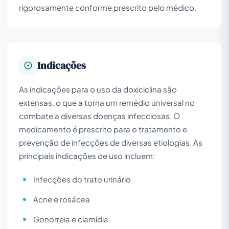
rigorosamente conforme prescrito pelo médico.
Indicações
As indicações para o uso da doxiciclina são
extensas, o que a torna um remédio universal no
combate a diversas doenças infecciosas. O
medicamento é prescrito para o tratamento e
prevenção de infecções de diversas etiologias. As
principais indicações de uso incluem:
Infecções do trato urinário
Acne e rosácea
Gonorreia e clamídia