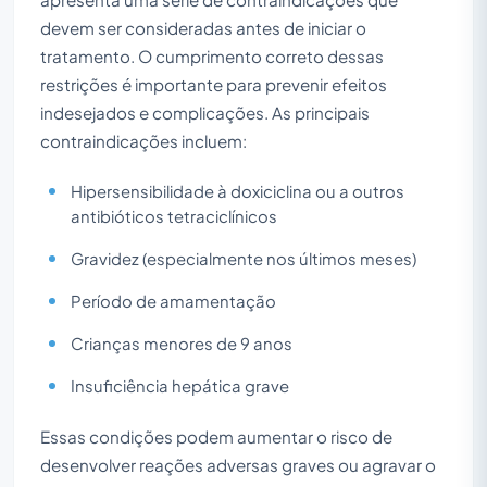
devem ser consideradas antes de iniciar o
tratamento. O cumprimento correto dessas
restrições é importante para prevenir efeitos
indesejados e complicações. As principais
contraindicações incluem:
Hipersensibilidade à doxiciclina ou a outros
antibióticos tetraciclínicos
Gravidez (especialmente nos últimos meses)
Período de amamentação
Crianças menores de 9 anos
Insuficiência hepática grave
Essas condições podem aumentar o risco de
desenvolver reações adversas graves ou agravar o