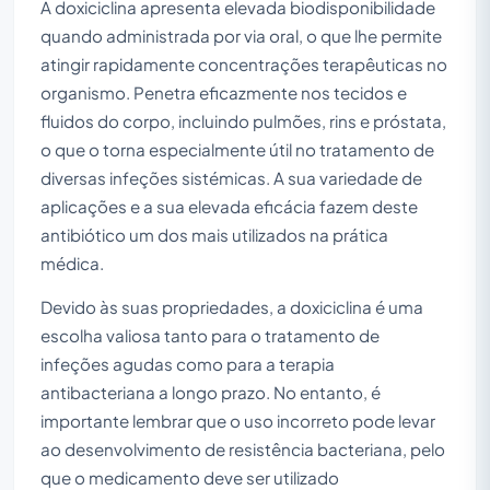
A doxiciclina apresenta elevada biodisponibilidade
quando administrada por via oral, o que lhe permite
atingir rapidamente concentrações terapêuticas no
organismo. Penetra eficazmente nos tecidos e
fluidos do corpo, incluindo pulmões, rins e próstata,
o que o torna especialmente útil no tratamento de
diversas infeções sistémicas. A sua variedade de
aplicações e a sua elevada eficácia fazem deste
antibiótico um dos mais utilizados na prática
médica.
Devido às suas propriedades, a doxiciclina é uma
escolha valiosa tanto para o tratamento de
infeções agudas como para a terapia
antibacteriana a longo prazo. No entanto, é
importante lembrar que o uso incorreto pode levar
ao desenvolvimento de resistência bacteriana, pelo
que o medicamento deve ser utilizado