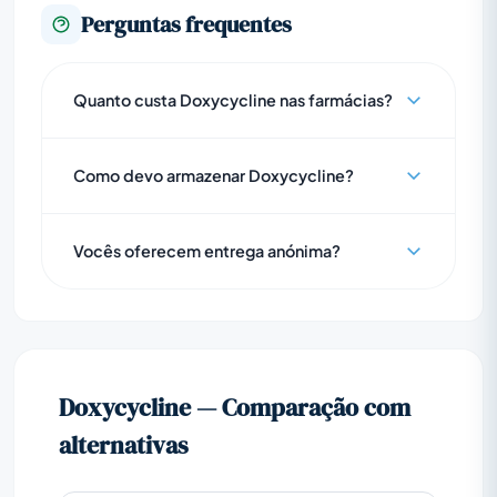
Perguntas frequentes
Quanto custa Doxycycline nas farmácias?
Como devo armazenar Doxycycline?
Vocês oferecem entrega anónima?
Doxycycline — Comparação com
alternativas