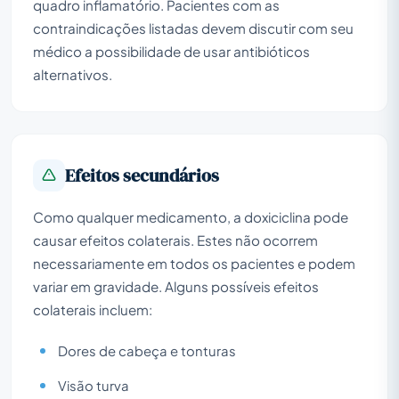
quadro inflamatório. Pacientes com as
contraindicações listadas devem discutir com seu
médico a possibilidade de usar antibióticos
alternativos.
Efeitos secundários
Como qualquer medicamento, a doxiciclina pode
causar efeitos colaterais. Estes não ocorrem
necessariamente em todos os pacientes e podem
variar em gravidade. Alguns possíveis efeitos
colaterais incluem:
Dores de cabeça e tonturas
Visão turva