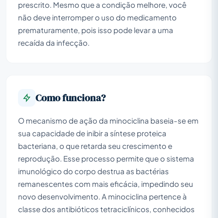
prescrito. Mesmo que a condição melhore, você
não deve interromper o uso do medicamento
prematuramente, pois isso pode levar a uma
recaída da infecção.
Como funciona?
O mecanismo de ação da minociclina baseia-se em
sua capacidade de inibir a síntese proteica
bacteriana, o que retarda seu crescimento e
reprodução. Esse processo permite que o sistema
imunológico do corpo destrua as bactérias
remanescentes com mais eficácia, impedindo seu
novo desenvolvimento. A minociclina pertence à
classe dos antibióticos tetraciclínicos, conhecidos