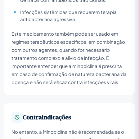
Infecções sistêmicas que requerem terapia
antibacteriana agressiva.
Este medicamento também pode ser usado em
regimes terapêuticos específicos, em combinação
com outros agentes, quando for necessário
tratamento complexo e alívio da infecção. É
importante entender que a minociclina é prescrita
em caso de confirmação de natureza bacteriana da
doença e não será eficaz contra infecções virais.
Contraindicações
No entanto, a Minociclina não é recomendada se o