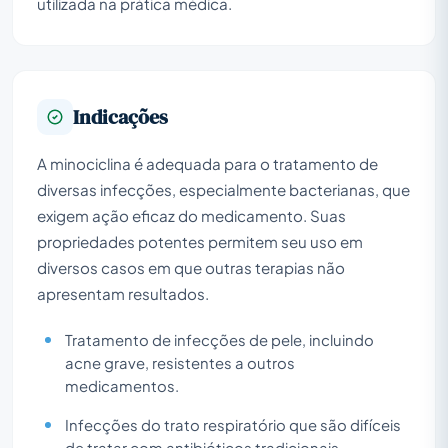
utilizada na prática médica.
Indicações
A minociclina é adequada para o tratamento de
diversas infecções, especialmente bacterianas, que
exigem ação eficaz do medicamento. Suas
propriedades potentes permitem seu uso em
diversos casos em que outras terapias não
apresentam resultados.
Tratamento de infecções de pele, incluindo
acne grave, resistentes a outros
medicamentos.
Infecções do trato respiratório que são difíceis
de tratar com antibióticos tradicionais.