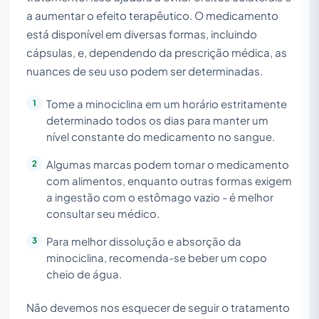
a aumentar o efeito terapêutico. O medicamento
está disponível em diversas formas, incluindo
cápsulas, e, dependendo da prescrição médica, as
nuances de seu uso podem ser determinadas.
Tome a minociclina em um horário estritamente
determinado todos os dias para manter um
nível constante do medicamento no sangue.
Algumas marcas podem tomar o medicamento
com alimentos, enquanto outras formas exigem
a ingestão com o estômago vazio - é melhor
consultar seu médico.
Para melhor dissolução e absorção da
minociclina, recomenda-se beber um copo
cheio de água.
Não devemos nos esquecer de seguir o tratamento