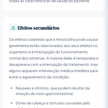
todas as características de saúde do paciente.
Efeitos secundários
Os efeitos colaterais que a minociclina pode causar
geralmente estão relacionados aos seus efeitos no
organismo e à interrupção do funcionamento
normal dos sistemas. A maioria deles é temporária e
desaparece com a interrupção do tratamento, mas
alguns requerem intervenção médica imediata para
evitar o agravamento da condição.
Náuseas e vômitos, que podem resultar da
irritação do trato gastrointestinal.
Dores de cabeça e tonturas causadas pelo