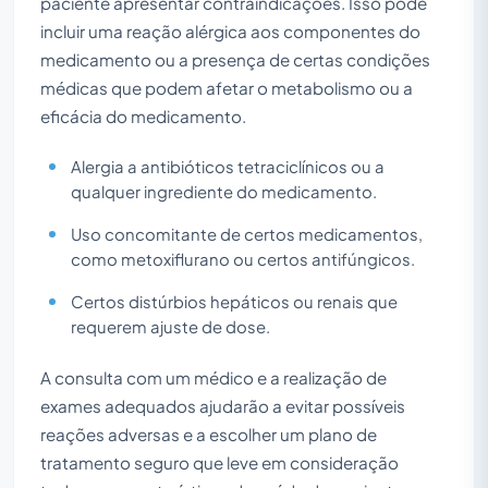
paciente apresentar contraindicações. Isso pode
incluir uma reação alérgica aos componentes do
medicamento ou a presença de certas condições
médicas que podem afetar o metabolismo ou a
eficácia do medicamento.
Alergia a antibióticos tetraciclínicos ou a
qualquer ingrediente do medicamento.
Uso concomitante de certos medicamentos,
como metoxiflurano ou certos antifúngicos.
Certos distúrbios hepáticos ou renais que
requerem ajuste de dose.
A consulta com um médico e a realização de
exames adequados ajudarão a evitar possíveis
reações adversas e a escolher um plano de
tratamento seguro que leve em consideração