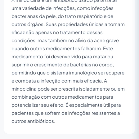
uma variedade de infecções, como infecções
bacterianas da pele, do trato respiratório e de
outros órgãos. Suas propriedades únicas a tornam
eficaz não apenas no tratamento dessas
condições, mas também no alívio da acne grave
quando outros medicamentos falharam. Este
medicamento foi desenvolvido para matar ou
suprimir o crescimento de bactérias no corpo,
permitindo que o sistema imunológico se recupere
e combata a infecção com mais eficácia. A
minociclina pode ser prescrita isoladamente ou em
combinação com outros medicamentos para
potencializar seu efeito. É especialmente útil para
pacientes que sofrem de infecções resistentes a
outros antibióticos.