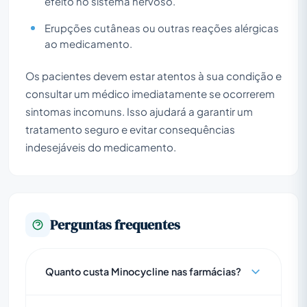
efeito no sistema nervoso.
Erupções cutâneas ou outras reações alérgicas
ao medicamento.
Os pacientes devem estar atentos à sua condição e
consultar um médico imediatamente se ocorrerem
sintomas incomuns. Isso ajudará a garantir um
tratamento seguro e evitar consequências
indesejáveis do medicamento.
Perguntas frequentes
Quanto custa Minocycline nas farmácias?