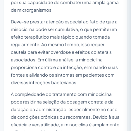
por sua capacidade de combater uma ampla gama
de microrganismos.
Deve-se prestar atenção especial ao fato de que a
minociclina pode ser cumulativa, o que permite um
efeito terapêutico mais rápido quando tomada
regularmente. Ao mesmo tempo, isso requer
cautela para evitar overdose e efeitos colaterais
associados. Em última análise, a minociclina
proporciona controle da infecção, eliminando suas
fontes e aliviando os sintomas em pacientes com
diversas infecções bacterianas.
A complexidade do tratamento com minociclina
pode residir na seleção da dosagem correta e da
duração da administração, especialmente no caso
de condições crônicas ou recorrentes. Devido à sua
eficácia e versatilidade, a minociclina é amplamente