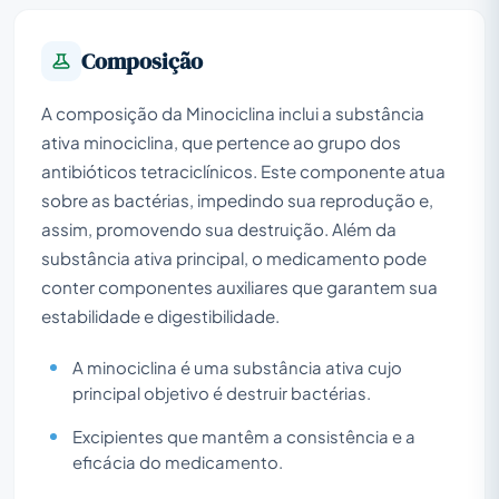
Composição
A composição da Minociclina inclui a substância
ativa minociclina, que pertence ao grupo dos
antibióticos tetraciclínicos. Este componente atua
sobre as bactérias, impedindo sua reprodução e,
assim, promovendo sua destruição. Além da
substância ativa principal, o medicamento pode
conter componentes auxiliares que garantem sua
estabilidade e digestibilidade.
A minociclina é uma substância ativa cujo
principal objetivo é destruir bactérias.
Excipientes que mantêm a consistência e a
eficácia do medicamento.