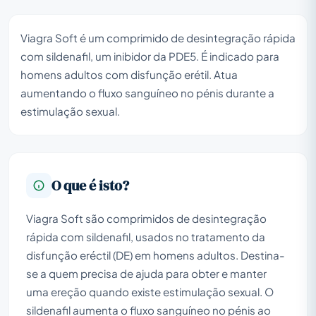
Viagra Soft é um comprimido de desintegração rápida
com sildenafil, um inibidor da PDE5. É indicado para
homens adultos com disfunção erétil. Atua
aumentando o fluxo sanguíneo no pénis durante a
estimulação sexual.
O que é isto?
Viagra Soft são comprimidos de desintegração
rápida com sildenafil, usados no tratamento da
disfunção eréctil (DE) em homens adultos. Destina-
se a quem precisa de ajuda para obter e manter
uma ereção quando existe estimulação sexual. O
sildenafil aumenta o fluxo sanguíneo no pénis ao