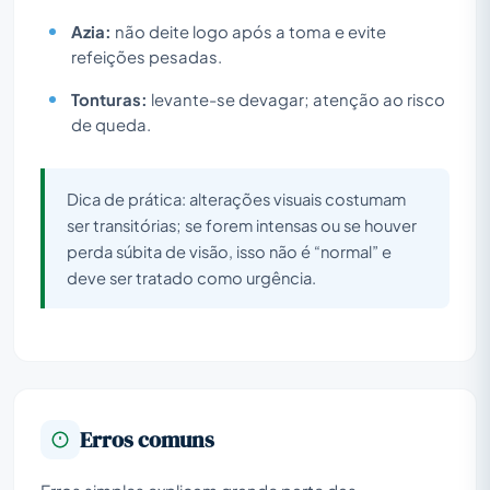
Azia:
não deite logo após a toma e evite
refeições pesadas.
Tonturas:
levante-se devagar; atenção ao risco
de queda.
Dica de prática: alterações visuais costumam
ser transitórias; se forem intensas ou se houver
perda súbita de visão, isso não é “normal” e
deve ser tratado como urgência.
Erros comuns