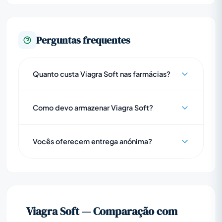
Perguntas frequentes
Quanto custa Viagra Soft nas farmácias?
Como devo armazenar Viagra Soft?
Vocês oferecem entrega anónima?
Viagra Soft — Comparação com