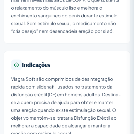
o relaxamento do músculo liso e melhora o
enchimento sanguíneo do pénis durante estímulo
sexual. Sem estímulo sexual, o medicamento não
“cria desejo” nem desencadeia ereção por si só.
Indicações
Viagra Soft são comprimidos de desintegração
rápida com sildenafil, usados no tratamento da
disfunção eréctil (DE) em homens adultos. Destina-
se a quem precisa de ajuda para obter e manter
uma ereção quando existe estimulação sexual. O
objetivo mantém-se: tratar a Disfunção Eréctil ao
melhorar a capacidade de alcançar e manter a
ereção com estímulo sexual.