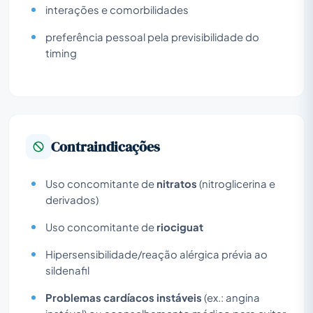
interações e comorbilidades
preferência pessoal pela previsibilidade do
timing
Contraindicações
Uso concomitante de
nitratos
(nitroglicerina e
derivados)
Uso concomitante de
riociguat
Hipersensibilidade/reação alérgica prévia ao
sildenafil
Problemas cardíacos instáveis
(ex.: angina