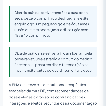
Dica de prática: se tiver tendência para boca
seca, deixe o comprimido desintegrar e evite
engolir logo; um pequeno gole de água antes
(e não durante) pode ajudar a dissolução sem
“lavar” o comprimido.
Dica de prática: se estiver a iniciar sildenafil pela
primeira vez, uma estratégia comum do médico
é testar a resposta em dias diferentes (não na
mesma noite) antes de decidir aumentar a dose.
A EMA descreve o sildenafil como terapêutica
estabelecida para DE, com recomendações de
dose e alertas claros sobre contraindicações,
interações e efeitos secundários na documentação