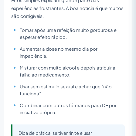
Erros simples explicam grande parte das
experiências frustrantes. A boa notícia é que muitos
são corrigíveis.
Tomar após uma refeição muito gordurosa e
esperar efeito rápido.
Aumentar a dose no mesmo dia por
impaciência.
Misturar com muito álcool e depois atribuir a
falha ao medicamento.
Usar sem estímulo sexual e achar que “não
funciona”.
Combinar com outros fármacos para DE por
iniciativa própria.
Dica de prática: se tiver rinite e usar