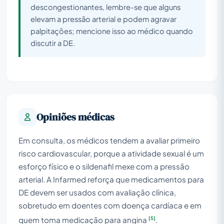
descongestionantes, lembre-se que alguns
elevam a pressão arterial e podem agravar
palpitações; mencione isso ao médico quando
discutir a DE.
Opiniões médicas
Em consulta, os médicos tendem a avaliar primeiro
risco cardiovascular, porque a atividade sexual é um
esforço físico e o sildenafil mexe com a pressão
arterial. A Infarmed reforça que medicamentos para
DE devem ser usados com avaliação clínica,
sobretudo em doentes com doença cardíaca e em
[5]
quem toma medicação para angina
.