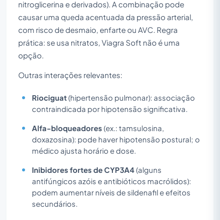
nitroglicerina e derivados). A combinação pode
causar uma queda acentuada da pressão arterial,
com risco de desmaio, enfarte ou AVC. Regra
prática: se usa nitratos, Viagra Soft não é uma
opção.
Outras interações relevantes:
Riociguat
(hipertensão pulmonar): associação
contraindicada por hipotensão significativa.
Alfa-bloqueadores
(ex.: tamsulosina,
doxazosina): pode haver hipotensão postural; o
médico ajusta horário e dose.
Inibidores fortes de CYP3A4
(alguns
antifúngicos azóis e antibióticos macrólidos):
podem aumentar níveis de sildenafil e efeitos
secundários.