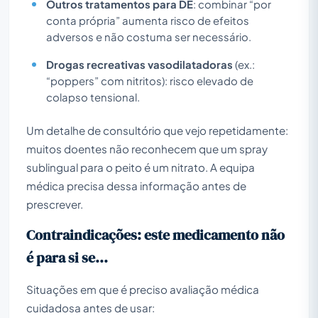
Outros tratamentos para DE
: combinar “por
conta própria” aumenta risco de efeitos
adversos e não costuma ser necessário.
Drogas recreativas vasodilatadoras
(ex.:
“poppers” com nitritos): risco elevado de
colapso tensional.
Um detalhe de consultório que vejo repetidamente:
muitos doentes não reconhecem que um spray
sublingual para o peito é um nitrato. A equipa
médica precisa dessa informação antes de
prescrever.
Contraindicações: este medicamento não
é para si se...
Situações em que é preciso avaliação médica
cuidadosa antes de usar: