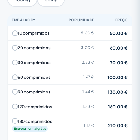
EMBALAGEM
POR UNIDADE
PREÇO
50.00 €
10 comprimidos
5.00 €
60.00 €
20 comprimidos
3.00 €
70.00 €
30 comprimidos
2.33 €
100.00 €
60 comprimidos
1.67 €
130.00 €
90 comprimidos
1.44 €
160.00 €
120 comprimidos
1.33 €
180 comprimidos
210.00 €
1.17 €
Entrega normal grátis