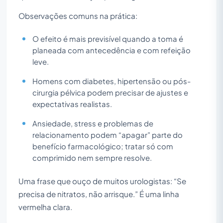
Observações comuns na prática:
O efeito é mais previsível quando a toma é
planeada com antecedência e com refeição
leve.
Homens com diabetes, hipertensão ou pós-
cirurgia pélvica podem precisar de ajustes e
expectativas realistas.
Ansiedade, stress e problemas de
relacionamento podem “apagar” parte do
benefício farmacológico; tratar só com
comprimido nem sempre resolve.
Uma frase que ouço de muitos urologistas: “Se
precisa de nitratos, não arrisque.” É uma linha
vermelha clara.