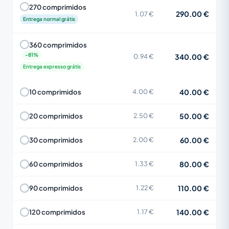
270 comprimidos
290.00 €
1.07 €
Entrega normal grátis
360 comprimidos
340.00 €
0.94 €
Entrega expresso grátis
40.00 €
10 comprimidos
4.00 €
50.00 €
20 comprimidos
2.50 €
60.00 €
30 comprimidos
2.00 €
80.00 €
60 comprimidos
1.33 €
110.00 €
90 comprimidos
1.22 €
140.00 €
120 comprimidos
1.17 €