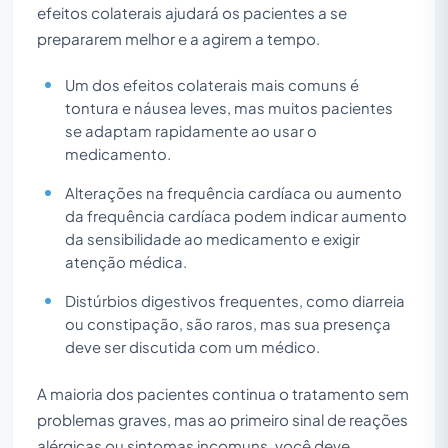
efeitos colaterais ajudará os pacientes a se
prepararem melhor e a agirem a tempo.
Um dos efeitos colaterais mais comuns é
tontura e náusea leves, mas muitos pacientes
se adaptam rapidamente ao usar o
medicamento.
Alterações na frequência cardíaca ou aumento
da frequência cardíaca podem indicar aumento
da sensibilidade ao medicamento e exigir
atenção médica.
Distúrbios digestivos frequentes, como diarreia
ou constipação, são raros, mas sua presença
deve ser discutida com um médico.
A maioria dos pacientes continua o tratamento sem
problemas graves, mas ao primeiro sinal de reações
alérgicas ou sintomas incomuns, você deve