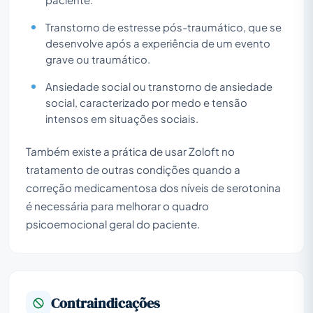
Transtorno de estresse pós-traumático, que se
desenvolve após a experiência de um evento
grave ou traumático.
Ansiedade social ou transtorno de ansiedade
social, caracterizado por medo e tensão
intensos em situações sociais.
Também existe a prática de usar Zoloft no
tratamento de outras condições quando a
correção medicamentosa dos níveis de serotonina
é necessária para melhorar o quadro
psicoemocional geral do paciente.
Contraindicações