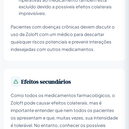
excluído devido a possíveis efeitos colaterais
imprevisíveis.
Pacientes com doenças crônicas devem discutir o
uso de Zoloft com um médico para descartar
quaisquer riscos potenciais e prevenir interações
indesejadas com outros medicamentos.
Efeitos secundários
Como todos os medicamentos farmacológicos, o
Zoloft pode causar efeitos colaterais, mas é
importante entender que nem todos os pacientes
os apresentam e que, muitas vezes, sua intensidade
é tolerável. No entanto, conhecer os possíveis