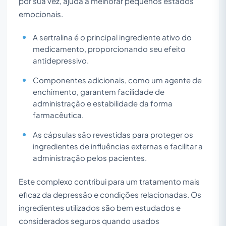
por sua vez, ajuda a melhorar pequenos estados
emocionais.
A sertralina é o principal ingrediente ativo do
medicamento, proporcionando seu efeito
antidepressivo.
Componentes adicionais, como um agente de
enchimento, garantem facilidade de
administração e estabilidade da forma
farmacêutica.
As cápsulas são revestidas para proteger os
ingredientes de influências externas e facilitar a
administração pelos pacientes.
Este complexo contribui para um tratamento mais
eficaz da depressão e condições relacionadas. Os
ingredientes utilizados são bem estudados e
considerados seguros quando usados