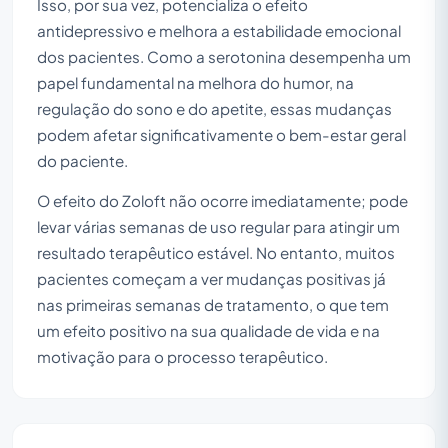
Isso, por sua vez, potencializa o efeito
antidepressivo e melhora a estabilidade emocional
dos pacientes. Como a serotonina desempenha um
papel fundamental na melhora do humor, na
regulação do sono e do apetite, essas mudanças
podem afetar significativamente o bem-estar geral
do paciente.
O efeito do Zoloft não ocorre imediatamente; pode
levar várias semanas de uso regular para atingir um
resultado terapêutico estável. No entanto, muitos
pacientes começam a ver mudanças positivas já
nas primeiras semanas de tratamento, o que tem
um efeito positivo na sua qualidade de vida e na
motivação para o processo terapêutico.