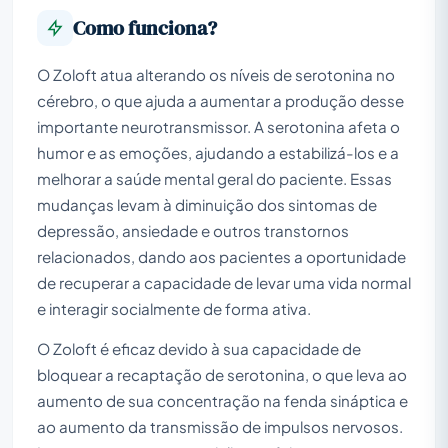
Como funciona?
O Zoloft atua alterando os níveis de serotonina no
cérebro, o que ajuda a aumentar a produção desse
importante neurotransmissor. A serotonina afeta o
humor e as emoções, ajudando a estabilizá-los e a
melhorar a saúde mental geral do paciente. Essas
mudanças levam à diminuição dos sintomas de
depressão, ansiedade e outros transtornos
relacionados, dando aos pacientes a oportunidade
de recuperar a capacidade de levar uma vida normal
e interagir socialmente de forma ativa.
O Zoloft é eficaz devido à sua capacidade de
bloquear a recaptação de serotonina, o que leva ao
aumento de sua concentração na fenda sináptica e
ao aumento da transmissão de impulsos nervosos.