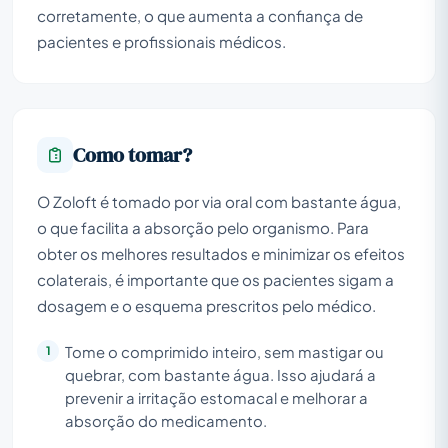
corretamente, o que aumenta a confiança de
pacientes e profissionais médicos.
Como tomar?
O Zoloft é tomado por via oral com bastante água,
o que facilita a absorção pelo organismo. Para
obter os melhores resultados e minimizar os efeitos
colaterais, é importante que os pacientes sigam a
dosagem e o esquema prescritos pelo médico.
Tome o comprimido inteiro, sem mastigar ou
quebrar, com bastante água. Isso ajudará a
prevenir a irritação estomacal e melhorar a
absorção do medicamento.