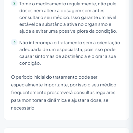
Tome o medicamento regularmente, não pule
doses nem altere a dosagem sem antes
consultar o seu médico. Isso garante um nível
estável da substância ativa no organismo e
ajuda a evitar uma possível piora da condição.
Não interrompa o tratamento sem a orientação
adequada de um especialista, pois isso pode
causar sintomas de abstinência e piorar a sua
condição.
O período inicial do tratamento pode ser
especialmente importante, por isso o seu médico
frequentemente prescreverá consultas regulares
para monitorar a dinâmica e ajustar a dose, se
necessário.