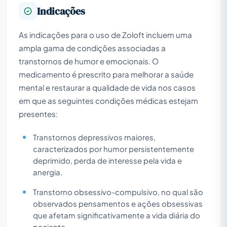
Indicações
As indicações para o uso de Zoloft incluem uma
ampla gama de condições associadas a
transtornos de humor e emocionais. O
medicamento é prescrito para melhorar a saúde
mental e restaurar a qualidade de vida nos casos
em que as seguintes condições médicas estejam
presentes:
Transtornos depressivos maiores,
caracterizados por humor persistentemente
deprimido, perda de interesse pela vida e
anergia.
Transtorno obsessivo-compulsivo, no qual são
observados pensamentos e ações obsessivas
que afetam significativamente a vida diária do
paciente.