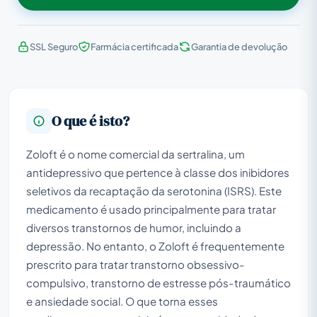
SSL Seguro
Farmácia certificada
Garantia de devolução
O que é isto?
Zoloft é o nome comercial da sertralina, um
antidepressivo que pertence à classe dos inibidores
seletivos da recaptação da serotonina (ISRS). Este
medicamento é usado principalmente para tratar
diversos transtornos de humor, incluindo a
depressão. No entanto, o Zoloft é frequentemente
prescrito para tratar transtorno obsessivo-
compulsivo, transtorno de estresse pós-traumático
e ansiedade social. O que torna esses