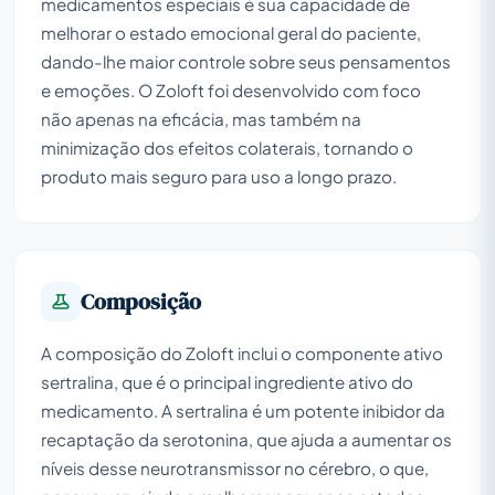
medicamentos especiais é sua capacidade de
melhorar o estado emocional geral do paciente,
dando-lhe maior controle sobre seus pensamentos
e emoções. O Zoloft foi desenvolvido com foco
não apenas na eficácia, mas também na
minimização dos efeitos colaterais, tornando o
produto mais seguro para uso a longo prazo.
Composição
A composição do Zoloft inclui o componente ativo
sertralina, que é o principal ingrediente ativo do
medicamento. A sertralina é um potente inibidor da
recaptação da serotonina, que ajuda a aumentar os
níveis desse neurotransmissor no cérebro, o que,