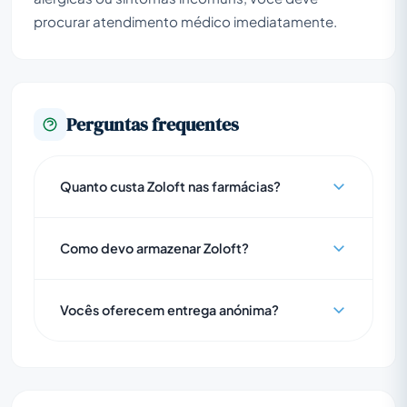
procurar atendimento médico imediatamente.
Perguntas frequentes
Quanto custa Zoloft nas farmácias?
Como devo armazenar Zoloft?
Vocês oferecem entrega anónima?