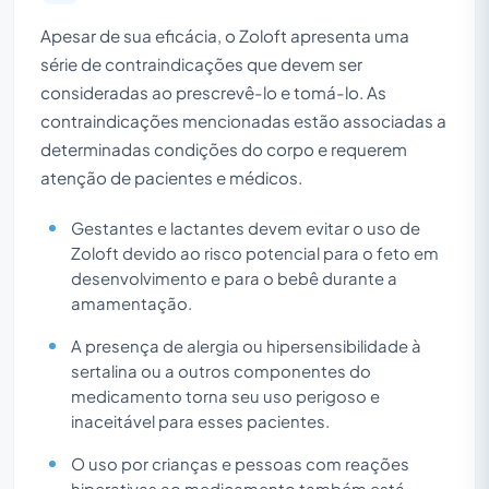
Apesar de sua eficácia, o Zoloft apresenta uma
série de contraindicações que devem ser
consideradas ao prescrevê-lo e tomá-lo. As
contraindicações mencionadas estão associadas a
determinadas condições do corpo e requerem
atenção de pacientes e médicos.
Gestantes e lactantes devem evitar o uso de
Zoloft devido ao risco potencial para o feto em
desenvolvimento e para o bebê durante a
amamentação.
A presença de alergia ou hipersensibilidade à
sertalina ou a outros componentes do
medicamento torna seu uso perigoso e
inaceitável para esses pacientes.
O uso por crianças e pessoas com reações
hiperativas ao medicamento também está