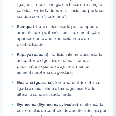
ligação a foco e energia em fases de restrição
calórica. Em indivíduos mais ansiosos, pode ser
sentido como “acelerado”.
Kumquat
: fruto cítrico usado por compostos
aromáticos e polifenóis; em suplementação,
aparece como apoio antioxidante e de
palatabilidade.
Papaya (papaia)
: tradicionalmente associada
ao conforto digestivo (enzimas como a
papaína), útil quando o ajuste alimentar
aumenta proteína ou gordura.
Guarana (guaraná)
: fonte natural de cafeína,
ligada a maior alerta e termogénese. Pode
alterar o sono se usado tarde.
Gymnema (Gymnema sylvestre)
: muito usada
em fórmulas de controlo de apetite e desejo por