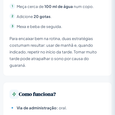
Meça cerca de
100 ml de água
num copo.
Adicione
20 gotas
.
Mexa e beba de seguida.
Para encaixar bem na rotina, duas estratégias
costumam resultar: usar de manhã e, quando
indicado, repetir no início da tarde. Tomar muito
tarde pode atrapalhar o sono por causa do
guaraná.
Como funciona?
Via de administração:
oral.