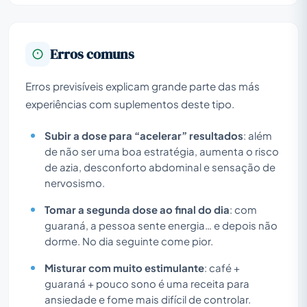
Erros comuns
Erros previsíveis explicam grande parte das más
experiências com suplementos deste tipo.
Subir a dose para “acelerar” resultados
: além
de não ser uma boa estratégia, aumenta o risco
de azia, desconforto abdominal e sensação de
nervosismo.
Tomar a segunda dose ao final do dia
: com
guaraná, a pessoa sente energia… e depois não
dorme. No dia seguinte come pior.
Misturar com muito estimulante
: café +
guaraná + pouco sono é uma receita para
ansiedade e fome mais difícil de controlar.