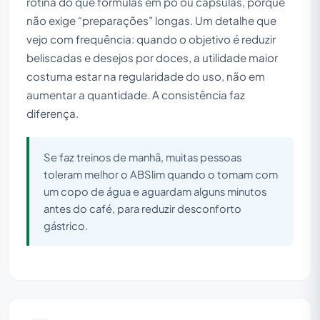
rotina do que fórmulas em pó ou cápsulas, porque
não exige “preparações” longas. Um detalhe que
vejo com frequência: quando o objetivo é reduzir
beliscadas e desejos por doces, a utilidade maior
costuma estar na regularidade do uso, não em
aumentar a quantidade. A consistência faz
diferença.
Se faz treinos de manhã, muitas pessoas
toleram melhor o ABSlim quando o tomam com
um copo de água e aguardam alguns minutos
antes do café, para reduzir desconforto
gástrico.