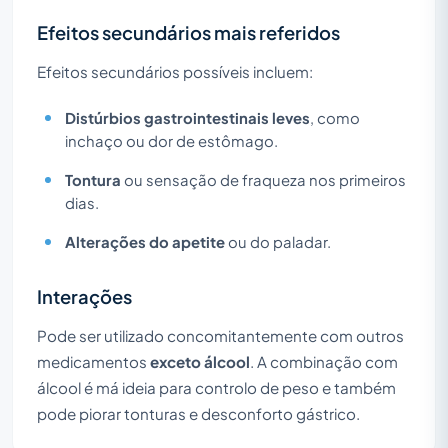
Efeitos secundários mais referidos
Efeitos secundários possíveis incluem:
Distúrbios gastrointestinais leves
, como
inchaço ou dor de estômago.
Tontura
ou sensação de fraqueza nos primeiros
dias.
Alterações do apetite
ou do paladar.
Interações
Pode ser utilizado concomitantemente com outros
medicamentos
exceto álcool
. A combinação com
álcool é má ideia para controlo de peso e também
pode piorar tonturas e desconforto gástrico.