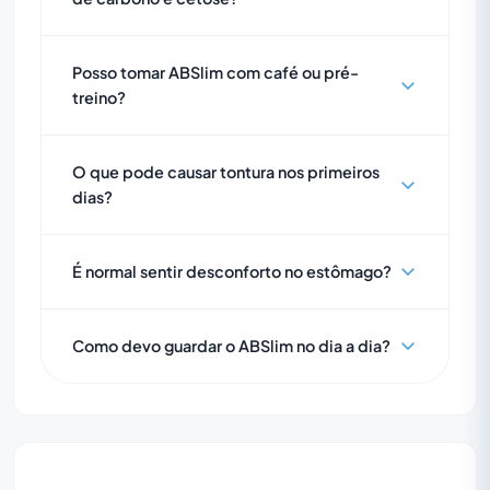
Posso tomar ABSlim com café ou pré-
treino?
O que pode causar tontura nos primeiros
dias?
É normal sentir desconforto no estômago?
Como devo guardar o ABSlim no dia a dia?