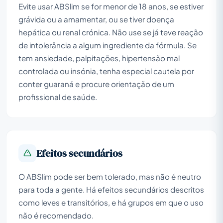
Evite usar ABSlim se for menor de 18 anos, se estiver
grávida ou a amamentar, ou se tiver doença
hepática ou renal crónica. Não use se já teve reação
de intolerância a algum ingrediente da fórmula. Se
tem ansiedade, palpitações, hipertensão mal
controlada ou insónia, tenha especial cautela por
conter guaraná e procure orientação de um
profissional de saúde.
Efeitos secundários
O ABSlim pode ser bem tolerado, mas não é neutro
para toda a gente. Há efeitos secundários descritos
como leves e transitórios, e há grupos em que o uso
não é recomendado.