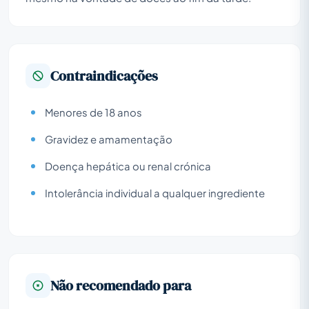
Contraindicações
Menores de 18 anos
Gravidez e amamentação
Doença hepática ou renal crónica
Intolerância individual a qualquer ingrediente
Não recomendado para