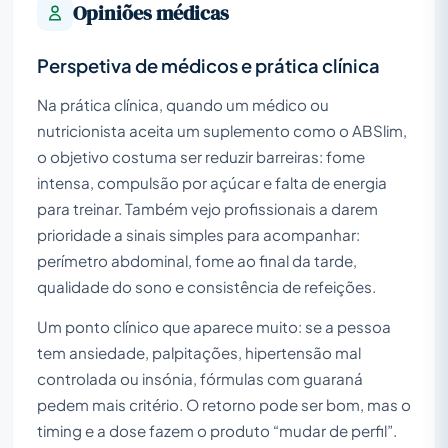
Opiniões médicas
Perspetiva de médicos e prática clínica
Na prática clínica, quando um médico ou
nutricionista aceita um suplemento como o ABSlim,
o objetivo costuma ser reduzir barreiras: fome
intensa, compulsão por açúcar e falta de energia
para treinar. Também vejo profissionais a darem
prioridade a sinais simples para acompanhar:
perímetro abdominal, fome ao final da tarde,
qualidade do sono e consistência de refeições.
Um ponto clínico que aparece muito: se a pessoa
tem ansiedade, palpitações, hipertensão mal
controlada ou insónia, fórmulas com guaraná
pedem mais critério. O retorno pode ser bom, mas o
timing e a dose fazem o produto “mudar de perfil”.