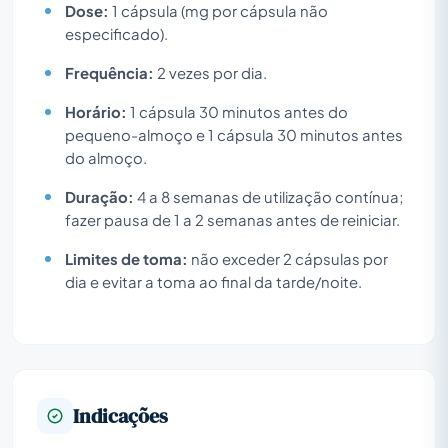
Dose:
1 cápsula (mg por cápsula não
especificado).
Frequência:
2 vezes por dia.
Horário:
1 cápsula 30 minutos antes do
pequeno-almoço e 1 cápsula 30 minutos antes
do almoço.
Duração:
4 a 8 semanas de utilização contínua;
fazer pausa de 1 a 2 semanas antes de reiniciar.
Limites de toma:
não exceder 2 cápsulas por
dia e evitar a toma ao final da tarde/noite.
Indicações