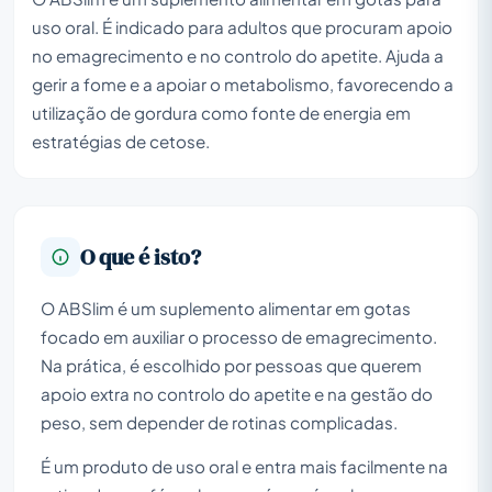
uso oral. É indicado para adultos que procuram apoio
no emagrecimento e no controlo do apetite. Ajuda a
gerir a fome e a apoiar o metabolismo, favorecendo a
utilização de gordura como fonte de energia em
estratégias de cetose.
O que é isto?
O ABSlim é um suplemento alimentar em gotas
focado em auxiliar o processo de emagrecimento.
Na prática, é escolhido por pessoas que querem
apoio extra no controlo do apetite e na gestão do
peso, sem depender de rotinas complicadas.
É um produto de uso oral e entra mais facilmente na