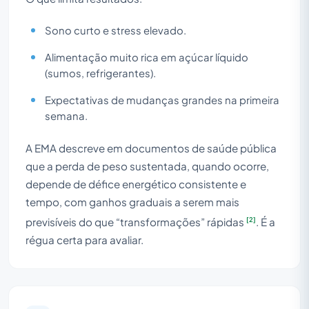
Sono curto e stress elevado.
Alimentação muito rica em açúcar líquido
(sumos, refrigerantes).
Expectativas de mudanças grandes na primeira
semana.
A EMA descreve em documentos de saúde pública
que a perda de peso sustentada, quando ocorre,
depende de défice energético consistente e
tempo, com ganhos graduais a serem mais
[2]
previsíveis do que “transformações” rápidas
. É a
régua certa para avaliar.