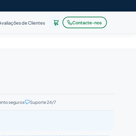
Contacte-nos
Avaliações de Clientes
nto seguros
Suporte 24/7