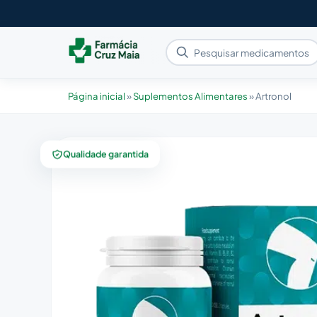
Página inicial
»
Suplementos Alimentares
»
Artronol
Qualidade garantida