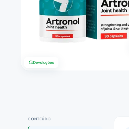
Devoluções
CONTEÚDO