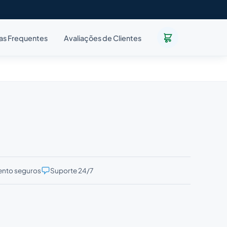
as Frequentes
Avaliações de Clientes
nto seguros
Suporte 24/7