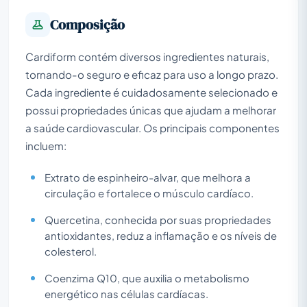
Composição
Cardiform contém diversos ingredientes naturais,
tornando-o seguro e eficaz para uso a longo prazo.
Cada ingrediente é cuidadosamente selecionado e
possui propriedades únicas que ajudam a melhorar
a saúde cardiovascular. Os principais componentes
incluem:
Extrato de espinheiro-alvar, que melhora a
circulação e fortalece o músculo cardíaco.
Quercetina, conhecida por suas propriedades
antioxidantes, reduz a inflamação e os níveis de
colesterol.
Coenzima Q10, que auxilia o metabolismo
energético nas células cardíacas.