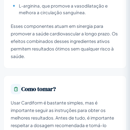
L-arginina, que promove a vasodilatação e
melhora a circulação sanguínea.
Esses componentes atuam em sinergia para
promover a saúde cardiovascular a longo prazo. Os
efeitos combinados desses ingredientes ativos
permitem resultados ótimos sem qualquer risco à
saúde.
Como tomar?
Usar Cardiform é bastante simples, mas é
importante seguir as instruções para obter os
melhores resultados. Antes de tudo, é importante
respeitar a dosagem recomendada e tomá-lo