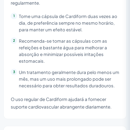
regularmente.
Tome uma cápsula de Cardiform duas vezes ao
dia, de preferência sempre no mesmo horário,
para manter um efeito estável.
Recomenda-se tomar as cápsulas com as
refeições e bastante água para melhorar a
absorção e minimizar possíveis irritações
estomacais.
Um tratamento geralmente dura pelo menos um
mês, mas um uso mais prolongado pode ser
necessário para obter resultados duradouros.
O uso regular de Cardiform ajudará a fornecer
suporte cardiovascular abrangente diariamente.