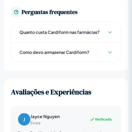
Perguntas frequentes
Quanto custa Cardiform nas farmácias?
Como devo armazenar Cardiform?
Avaliações e Experiências
Jayce Nguyen
J
Verificada
Évora