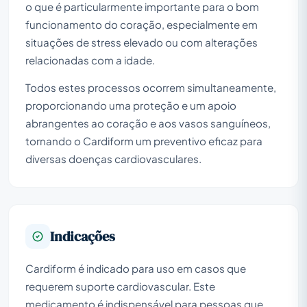
o que é particularmente importante para o bom
funcionamento do coração, especialmente em
situações de stress elevado ou com alterações
relacionadas com a idade.
Todos estes processos ocorrem simultaneamente,
proporcionando uma proteção e um apoio
abrangentes ao coração e aos vasos sanguíneos,
tornando o Cardiform um preventivo eficaz para
diversas doenças cardiovasculares.
Indicações
Cardiform é indicado para uso em casos que
requerem suporte cardiovascular. Este
medicamento é indispensável para pessoas que