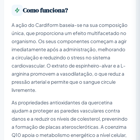
Como funciona?
A ação do Cardiform baseia-se na sua composição
única, que proporciona um efeito multifacetado no
organismo. Os seus componentes começam a agir
imediatamente após a administração, melhorando
a circulação e reduzindo o stress no sistema
cardiovascular. O extrato de espinheiro-alvar e a L-
arginina promovem a vasodilatação, o que reduz a
pressão arterial e permite que o sangue circule
livremente.
As propriedades antioxidantes da quercetina
ajudam a proteger as paredes vasculares contra
danos e a reduzir os níveis de colesterol, prevenindo
a formação de placas ateroscleróticas. A coenzima
Q10 apoia o metabolismo energético a nível celular,