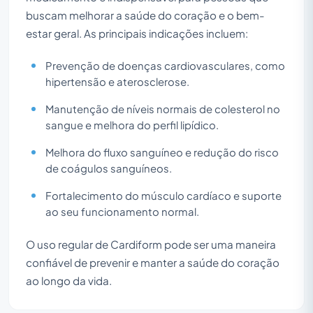
buscam melhorar a saúde do coração e o bem-
estar geral. As principais indicações incluem:
Prevenção de doenças cardiovasculares, como
hipertensão e aterosclerose.
Manutenção de níveis normais de colesterol no
sangue e melhora do perfil lipídico.
Melhora do fluxo sanguíneo e redução do risco
de coágulos sanguíneos.
Fortalecimento do músculo cardíaco e suporte
ao seu funcionamento normal.
O uso regular de Cardiform pode ser uma maneira
confiável de prevenir e manter a saúde do coração
ao longo da vida.