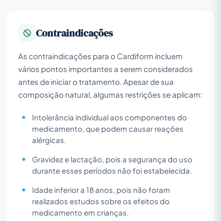
Contraindicações
As contraindicações para o Cardiform incluem
vários pontos importantes a serem considerados
antes de iniciar o tratamento. Apesar de sua
composição natural, algumas restrições se aplicam:
Intolerância individual aos componentes do
medicamento, que podem causar reações
alérgicas.
Gravidez e lactação, pois a segurança do uso
durante esses períodos não foi estabelecida.
Idade inferior a 18 anos, pois não foram
realizados estudos sobre os efeitos do
medicamento em crianças.