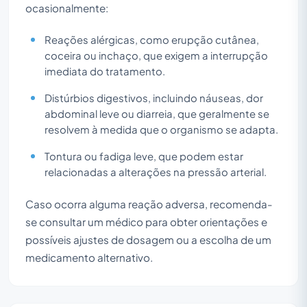
ocasionalmente:
Reações alérgicas, como erupção cutânea,
coceira ou inchaço, que exigem a interrupção
imediata do tratamento.
Distúrbios digestivos, incluindo náuseas, dor
abdominal leve ou diarreia, que geralmente se
resolvem à medida que o organismo se adapta.
Tontura ou fadiga leve, que podem estar
relacionadas a alterações na pressão arterial.
Caso ocorra alguma reação adversa, recomenda-
se consultar um médico para obter orientações e
possíveis ajustes de dosagem ou a escolha de um
medicamento alternativo.