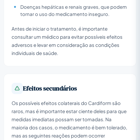
Doenças hepáticas e renais graves, que podem
tornar o uso do medicamento inseguro.
Antes de iniciar o tratamento, é importante
consultar um médico para evitar possíveis efeitos
adversos e levar em consideração as condições
individuais de saúde.
Efeitos secundários
Os possíveis efeitos colaterais do Cardiform são
raros, mas é importante estar ciente deles para que
medidas imediatas possam ser tomadas. Na
maioria dos casos, o medicamento é bem tolerado,
mas as seguintes reações podem ocorrer