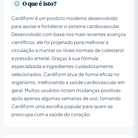
O que é isto?
Cardiform é um produto moderno desenvolvido
para apoiar e fortalecer o sistema cardiovascular.
Desenvolvido com base nos mais recentes avanços
científicos, ele foi projetado para melhorar a
circulação e manter os níveis normais de colesterol
e pressão arterial. Graças à sua fórmula
especializada e ingredientes cuidadosamente
selecionados, Cardiform atua de forma eficaz no
organismo, melhorando a saúde cardiovascular em
geral. Muitos usuários notam mudanças positivas
após apenas algumas semanas de uso, tornando
Cardiform uma escolha popular para quem se
preocupa com a saúde do coração.