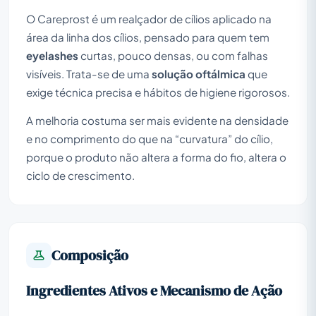
O Careprost é um realçador de cílios aplicado na
área da linha dos cílios, pensado para quem tem
eyelashes
curtas, pouco densas, ou com falhas
visíveis. Trata-se de uma
solução oftálmica
que
exige técnica precisa e hábitos de higiene rigorosos.
A melhoria costuma ser mais evidente na densidade
e no comprimento do que na “curvatura” do cílio,
porque o produto não altera a forma do fio, altera o
ciclo de crescimento.
Composição
Ingredientes Ativos e Mecanismo de Ação