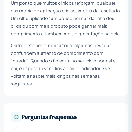
Um ponto que muitos clínicos reforçam: qualquer
assimetria de aplicação cria assimetria de resultado.
Um olho aplicado “um pouco acima” da linha dos
cílios ou com mais produto pode ganhar mais
comprimento e também mais pigmentação na pele.
Outro detalhe de consultório: algumas pessoas
confundem aumento de comprimento com
“queda”. Quando o fio entra no seu ciclo normal e
cai, é esperado ver cílios a cair; o indicador é se
voltam a nascer mais longos nas semanas
seguintes.
Perguntas frequentes