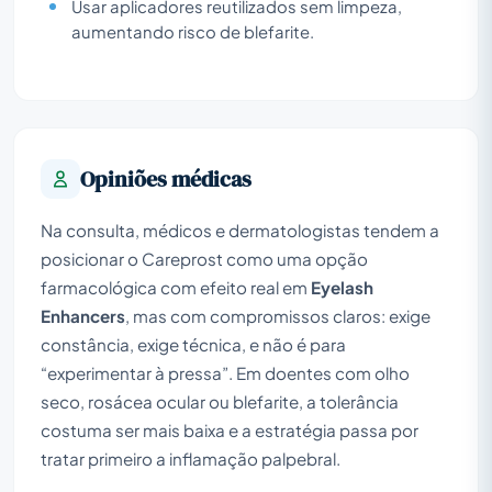
Usar aplicadores reutilizados sem limpeza,
aumentando risco de blefarite.
Opiniões médicas
Na consulta, médicos e dermatologistas tendem a
posicionar o Careprost como uma opção
farmacológica com efeito real em
Eyelash
Enhancers
, mas com compromissos claros: exige
constância, exige técnica, e não é para
“experimentar à pressa”. Em doentes com olho
seco, rosácea ocular ou blefarite, a tolerância
costuma ser mais baixa e a estratégia passa por
tratar primeiro a inflamação palpebral.