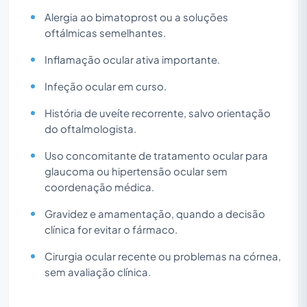
Alergia ao bimatoprost ou a soluções
oftálmicas semelhantes.
Inflamação ocular ativa importante.
Infeção ocular em curso.
História de uveíte recorrente, salvo orientação
do oftalmologista.
Uso concomitante de tratamento ocular para
glaucoma ou hipertensão ocular sem
coordenação médica.
Gravidez e amamentação, quando a decisão
clínica for evitar o fármaco.
Cirurgia ocular recente ou problemas na córnea,
sem avaliação clínica.