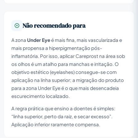
Não recomendado para
A zona
Under Eye
é mais fina, mais vascularizada e
mais propensa a hiperpigmentação pós-
inflamatória. Por isso, aplicar Careprost na área sob
os olhos é um atalho para manchas e irritação. O
objetivo estético (eyelashes) consegue-se com
aplicação na linha superior; a migração do produto
para a zona Under Eye é o que mais desencadeia
escurecimento localizado.
A regra prática que ensino a doentes é simples:
“linha superior, perto da raiz, e secar excesso”.
Aplicação inferior raramente compensa.