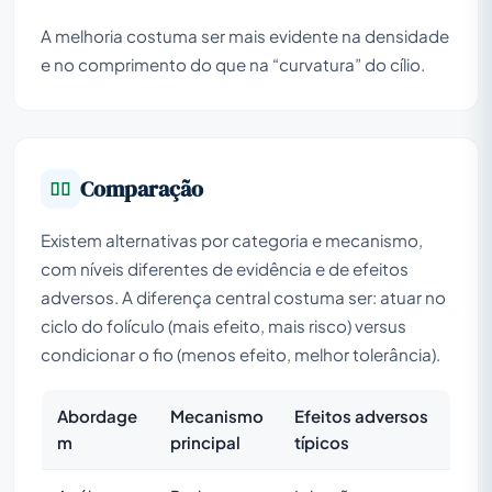
A melhoria costuma ser mais evidente na densidade
e no comprimento do que na “curvatura” do cílio.
Comparação
Existem alternativas por categoria e mecanismo,
com níveis diferentes de evidência e de efeitos
adversos. A diferença central costuma ser: atuar no
ciclo do folículo (mais efeito, mais risco) versus
condicionar o fio (menos efeito, melhor tolerância).
Abordage
Mecanismo
Efeitos adversos
m
principal
típicos