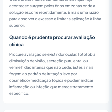
acontecer: surgem pelos finos em zonas onde a
solução escorre repetidamente. É mais uma razão
para absorver o excesso e limitar a aplicação à linha
superior.
Quando é prudente procurar avaliação
clínica
Procure avaliação se existir dor ocular, fotofobia,
diminuição de visão, secreção purulenta, ou
vermelhidão intensa que não cede. Estes sinais
fogem ao padrão de irritação leve por
cosmético/medicação tópica e podem indicar
inflamação ou infeção que merece tratamento
específico.