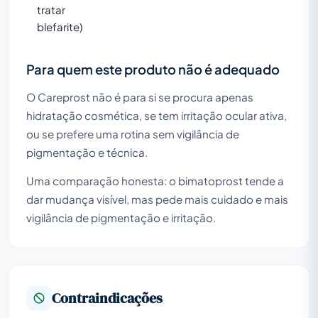
tratar
blefarite)
Para quem este produto não é adequado
O Careprost não é para si se procura apenas
hidratação cosmética, se tem irritação ocular ativa,
ou se prefere uma rotina sem vigilância de
pigmentação e técnica.
Uma comparação honesta: o bimatoprost tende a
dar mudança visível, mas pede mais cuidado e mais
vigilância de pigmentação e irritação.
Contraindicações