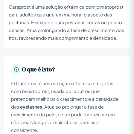
Careprost é uma solução oftálmica com bimatoprost
para adultos que querem melhorar o aspeto das
pestanas. É indicado para pestanas curtas ou pouco
densas. Atua prolongando a fase de crescimento dos
fios, favorecendo mais comprimento e densidade.
O que é isto?
O Careprost é uma solução oftálmica em gotas
com bimatoprost, usada por adultos que
pretendem melhorar o crescimento e a densidade
das
eyelashes
. Atua ao prolongar a fase de
crescimento do pelo, o que pode traduzir-se em
cílios mais longos e mais cheios com uso
consistente.