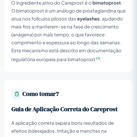
O ingrediente ativo do Careprost é o
bimatoprost
.
O bimatoprost é um análogo de prostaglandina que
atua nos folículos pilosos das
eyelashes
, ajudando
mais fios a manterem-se na fase de crescimento
(anágena) por mais tempo, o que favorece
comprimento e espessura ao longo das semanas.
Este mecanismo está descrito em documentação
[1]
regulatória europeia para bimatoprost
.
Como tomar?
Guia de Aplicação Correta do Careprost
A aplicação correta separa bons resultados de
efeitos indesejados. Irritação e manchas na