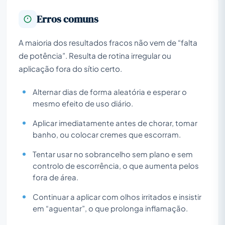
Erros comuns
A maioria dos resultados fracos não vem de “falta
de potência”. Resulta de rotina irregular ou
aplicação fora do sítio certo.
Alternar dias de forma aleatória e esperar o
mesmo efeito de uso diário.
Aplicar imediatamente antes de chorar, tomar
banho, ou colocar cremes que escorram.
Tentar usar no sobrancelho sem plano e sem
controlo de escorrência, o que aumenta pelos
fora de área.
Continuar a aplicar com olhos irritados e insistir
em “aguentar”, o que prolonga inflamação.