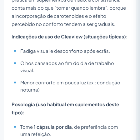
conta mais do que “tomar quando lembra”, porque
a incorporação de carotenoides e o efeito
percebido no conforto tendem a ser graduais.
Indicações de uso de Cleaview (situações típicas):
Fadiga visual e desconforto após ecrãs.
Olhos cansados ao fim do dia de trabalho
visual.
Menor conforto em pouca luz (ex.: condução
noturna).
Posologia (uso habitual em suplementos deste
tipo):
Tome
1 cápsula por dia
, de preferência com
uma refeição.