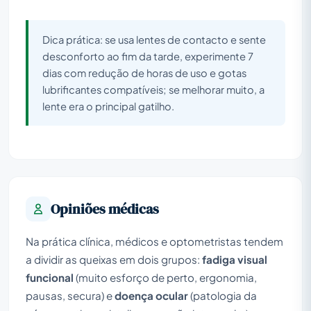
Dica prática: se usa lentes de contacto e sente
desconforto ao fim da tarde, experimente 7
dias com redução de horas de uso e gotas
lubrificantes compatíveis; se melhorar muito, a
lente era o principal gatilho.
Opiniões médicas
Na prática clínica, médicos e optometristas tendem
a dividir as queixas em dois grupos:
fadiga visual
funcional
(muito esforço de perto, ergonomia,
pausas, secura) e
doença ocular
(patologia da