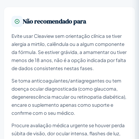
Não recomendado para
Evite usar Cleaview sem orientação clínica se tiver
alergia a mirtilo, calêndula ou a algum componente
da fórmula. Se estiver grávida, a amamentar ou tiver
menos de 18 anos, não é a opção indicada por falta
de dados consistentes nestas fases.
Se toma anticoagulantes/antiagregantes ou tem
doença ocular diagnosticada (como glaucoma,
degenerescência macular ou retinopatia diabética),
encare o suplemento apenas como suporte e
confirme com o seu médico.
Procure avaliação médica urgente se houver perda
súbita de visão, dor ocular intensa, flashes de luz,