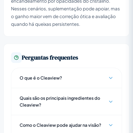
encandeamento por opacidades do cristalino.
Nesses cenários, suplementação pode apoiar, mas
o ganho maior vem de correção ótica e avaliação
quando há queixas persistentes.
Perguntas frequentes
O que é o Cleaview?
Quais são os principais ingredientes do
Cleaview?
Como o Cleaview pode ajudar na visão?