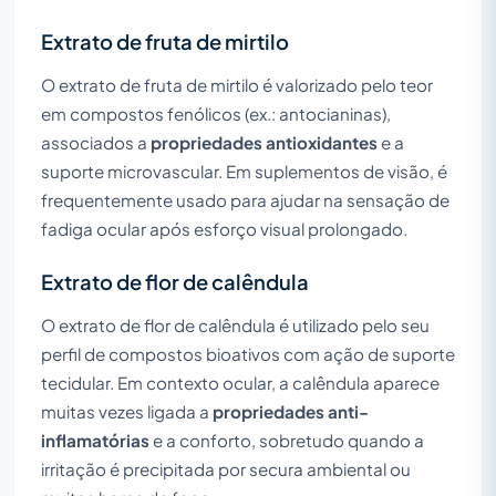
Extrato de fruta de mirtilo
O extrato de fruta de mirtilo é valorizado pelo teor
em compostos fenólicos (ex.: antocianinas),
associados a
propriedades antioxidantes
e a
suporte microvascular. Em suplementos de visão, é
frequentemente usado para ajudar na sensação de
fadiga ocular após esforço visual prolongado.
Extrato de flor de calêndula
O extrato de flor de calêndula é utilizado pelo seu
perfil de compostos bioativos com ação de suporte
tecidular. Em contexto ocular, a calêndula aparece
muitas vezes ligada a
propriedades anti-
inflamatórias
e a conforto, sobretudo quando a
irritação é precipitada por secura ambiental ou