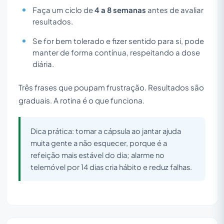
Faça um ciclo de
4 a 8 semanas
antes de avaliar
resultados.
Se for bem tolerado e fizer sentido para si, pode
manter de forma contínua, respeitando a dose
diária.
Três frases que poupam frustração. Resultados são
graduais. A rotina é o que funciona.
Dica prática: tomar a cápsula ao jantar ajuda
muita gente a não esquecer, porque é a
refeição mais estável do dia; alarme no
telemóvel por 14 dias cria hábito e reduz falhas.