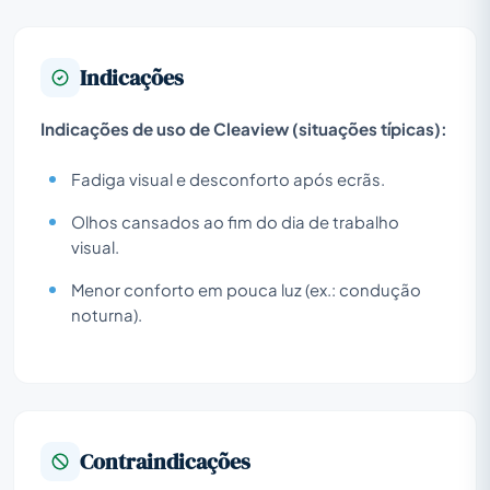
Indicações
Indicações de uso de Cleaview (situações típicas):
Fadiga visual e desconforto após ecrãs.
Olhos cansados ao fim do dia de trabalho
visual.
Menor conforto em pouca luz (ex.: condução
noturna).
Contraindicações