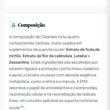
Composição
A composição do Cleaview inclui quatro
componentes centrais, muito usados em
suplementos de suporte ocular:
Extrato de fruta de
mirtilo
,
Extrato de flor de calêndula
,
Luteína
e
Zeaxantina
. Estes ingredientes são escolhidos por
estarem ligados a proteção contra stress oxidativo
e apoio a tecidos oculares com elevada exigência
metabólica, como a retina e a mácula. A EMA
descreve o papel de antioxidantes e carotenoides
na proteção celular e na neutralização de radicais
livres, um conceito aplicável ao suporte nutricional
[1]
ocular
.