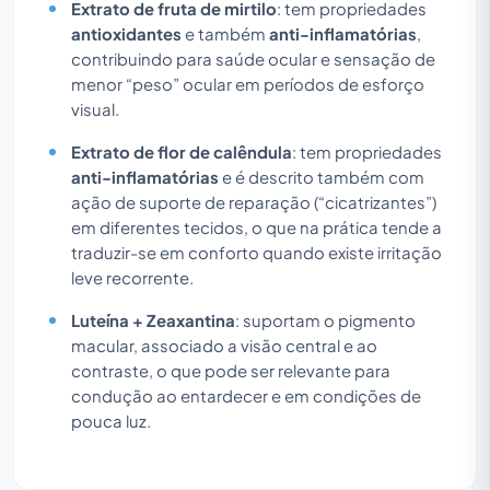
Extrato de fruta de mirtilo
: tem propriedades
antioxidantes
e também
anti-inflamatórias
,
contribuindo para saúde ocular e sensação de
menor “peso” ocular em períodos de esforço
visual.
Extrato de flor de calêndula
: tem propriedades
anti-inflamatórias
e é descrito também com
ação de suporte de reparação (“cicatrizantes”)
em diferentes tecidos, o que na prática tende a
traduzir-se em conforto quando existe irritação
leve recorrente.
Luteína + Zeaxantina
: suportam o pigmento
macular, associado a visão central e ao
contraste, o que pode ser relevante para
condução ao entardecer e em condições de
pouca luz.