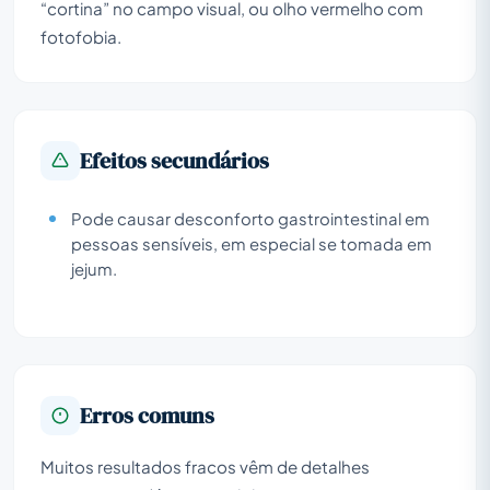
“cortina” no campo visual, ou olho vermelho com
fotofobia.
Efeitos secundários
Pode causar desconforto gastrointestinal em
pessoas sensíveis, em especial se tomada em
jejum.
Erros comuns
Muitos resultados fracos vêm de detalhes