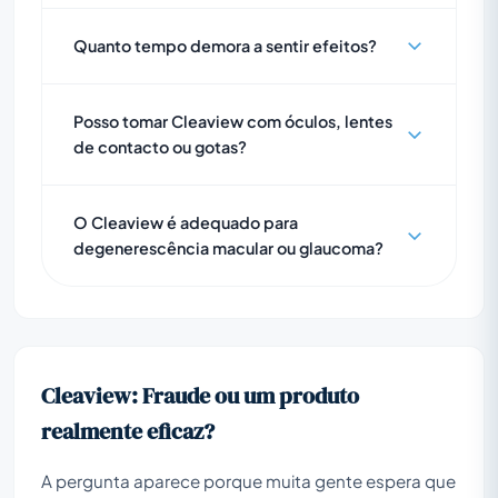
Quanto tempo demora a sentir efeitos?
Posso tomar Cleaview com óculos, lentes
de contacto ou gotas?
O Cleaview é adequado para
degenerescência macular ou glaucoma?
Cleaview: Fraude ou um produto
realmente eficaz?
A pergunta aparece porque muita gente espera que