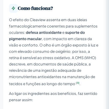
Como funciona?
O efeito do Cleaview assenta em duas ideias
farmacologicamente coerentes para suplementos
oculares:
defesa antioxidante
e
suporte do
pigmento macular
, com impacto em clareza da
visão e conforto. O olho é um órgão exposto à luz e
com elevado consumo de oxigénio; por isso, a
retina é sensível ao stress oxidativo. A OMS (WHO)
descreve, em documentos de saúde pública, a
relevância de uma ingestão adequada de
micronutrientes antioxidantes na manutenção de
[3]
tecidos e funções ao longo do tempo
.
Ao ligar os ingredientes aos benefícios, faz sentido
pensar assim: