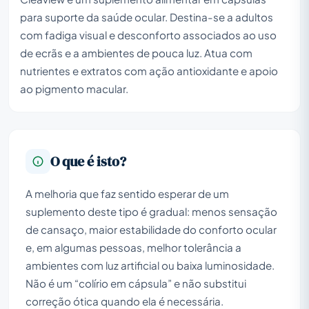
para suporte da saúde ocular. Destina-se a adultos
com fadiga visual e desconforto associados ao uso
de ecrãs e a ambientes de pouca luz. Atua com
nutrientes e extratos com ação antioxidante e apoio
ao pigmento macular.
O que é isto?
A melhoria que faz sentido esperar de um
suplemento deste tipo é gradual: menos sensação
de cansaço, maior estabilidade do conforto ocular
e, em algumas pessoas, melhor tolerância a
ambientes com luz artificial ou baixa luminosidade.
Não é um “colírio em cápsula” e não substitui
correção ótica quando ela é necessária.