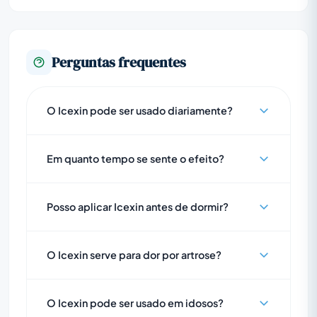
Perguntas frequentes
O Icexin pode ser usado diariamente?
Em quanto tempo se sente o efeito?
Posso aplicar Icexin antes de dormir?
O Icexin serve para dor por artrose?
O Icexin pode ser usado em idosos?