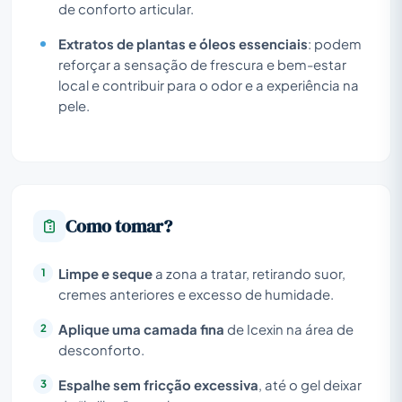
de conforto articular.
Extratos de plantas e óleos essenciais
: podem
reforçar a sensação de frescura e bem-estar
local e contribuir para o odor e a experiência na
pele.
Como tomar?
Limpe e seque
a zona a tratar, retirando suor,
cremes anteriores e excesso de humidade.
Aplique uma camada fina
de Icexin na área de
desconforto.
Espalhe sem fricção excessiva
, até o gel deixar