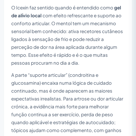
O Icexin faz sentido quando é entendido como
gel
de alívio local
com efeito refrescante e suporte ao
conforto articular. O mentol tem um mecanismo
sensorial bem conhecido: ativa recetores cutâneos
ligados à sensação de frio e pode reduzir a
perceção de dor na área aplicada durante algum
tempo. Esse efeito é rápido e é o que muitas
pessoas procuram no dia a dia.
A parte “suporte articular” (condroitina e
glucosamina) encaixa numa lógica de cuidado
continuado, mas é onde aparecem as maiores
expectativas irrealistas. Para artrose ou dor articular
crónica, a evidência mais forte para melhorar
função continua a ser exercício, perda de peso
quando aplicável e estratégias de autocuidado;
tópicos ajudam como complemento, com ganhos