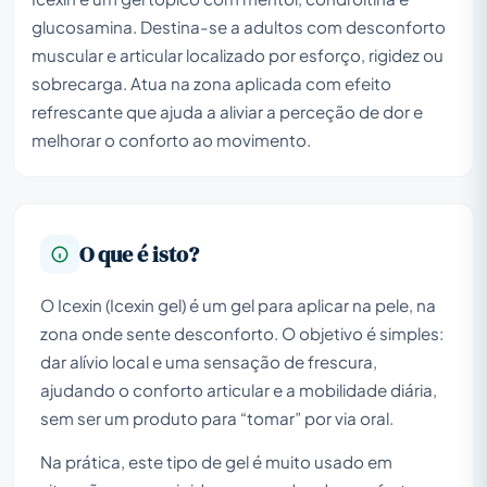
glucosamina. Destina-se a adultos com desconforto
muscular e articular localizado por esforço, rigidez ou
sobrecarga. Atua na zona aplicada com efeito
refrescante que ajuda a aliviar a perceção de dor e
melhorar o conforto ao movimento.
O que é isto?
O Icexin (Icexin gel) é um gel para aplicar na pele, na
zona onde sente desconforto. O objetivo é simples:
dar alívio local e uma sensação de frescura,
ajudando o conforto articular e a mobilidade diária,
sem ser um produto para “tomar” por via oral.
Na prática, este tipo de gel é muito usado em