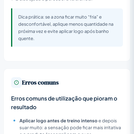
Dica prática: se a zona ficar muito “fria” e
desconfortável, aplique menos quantidade na
próxima vez e evite aplicar logo após banho
quente.
Erros comuns
Erros comuns de utilização que pioram o
resultado
Aplicar logo antes de treino intenso
e depois
suar muito: a sensação pode ficar mais irritativa