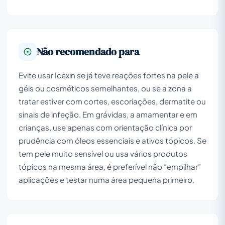
Não recomendado para
Evite usar Icexin se já teve reações fortes na pele a
géis ou cosméticos semelhantes, ou se a zona a
tratar estiver com cortes, escoriações, dermatite ou
sinais de infeção. Em grávidas, a amamentar e em
crianças, use apenas com orientação clínica por
prudência com óleos essenciais e ativos tópicos. Se
tem pele muito sensível ou usa vários produtos
tópicos na mesma área, é preferível não “empilhar”
aplicações e testar numa área pequena primeiro.