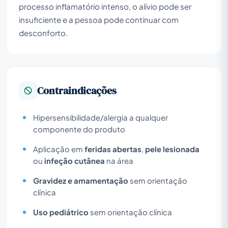
processo inflamatório intenso, o alívio pode ser
insuficiente e a pessoa pode continuar com
desconforto.
Contraindicações
Hipersensibilidade/alergia a qualquer
componente do produto
Aplicação em
feridas abertas
,
pele lesionada
ou
infeção cutânea
na área
Gravidez e amamentação
sem orientação
clínica
Uso pediátrico
sem orientação clínica