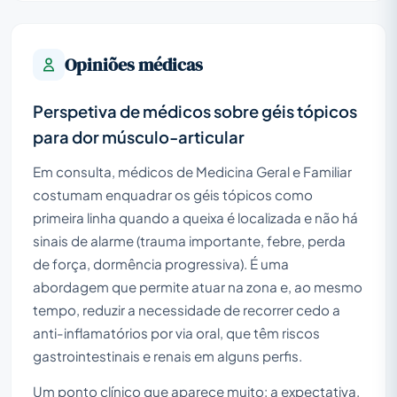
Opiniões médicas
Perspetiva de médicos sobre géis tópicos
para dor músculo-articular
Em consulta, médicos de Medicina Geral e Familiar
costumam enquadrar os géis tópicos como
primeira linha quando a queixa é localizada e não há
sinais de alarme (trauma importante, febre, perda
de força, dormência progressiva). É uma
abordagem que permite atuar na zona e, ao mesmo
tempo, reduzir a necessidade de recorrer cedo a
anti-inflamatórios por via oral, que têm riscos
gastrointestinais e renais em alguns perfis.
Um ponto clínico que aparece muito: a expectativa.