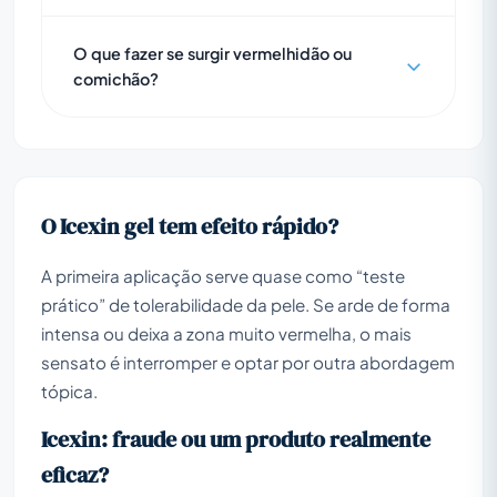
O que fazer se surgir vermelhidão ou
comichão?
O Icexin gel tem efeito rápido?
A primeira aplicação serve quase como “teste
prático” de tolerabilidade da pele. Se arde de forma
intensa ou deixa a zona muito vermelha, o mais
sensato é interromper e optar por outra abordagem
tópica.
Icexin: fraude ou um produto realmente
eficaz?