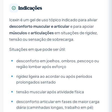
Indicações
Icexin é um gel de uso tópico indicado para aliviar
desconforto muscular e articular
e para apoiar
músculos
e
articulações
em situações de rigidez,
tensão ou sensação de sobrecarga.
Situações em que pode ser útil:
desconforto em joelhos, ombros, pescoço ou
região lombar após esforço
rigidez ligeira ao acordar ou após períodos
prolongados sentado
tensão muscular após atividade física
desconforto articular em fases de maior carga
diária (caminhadas longas, trabalho em pé)