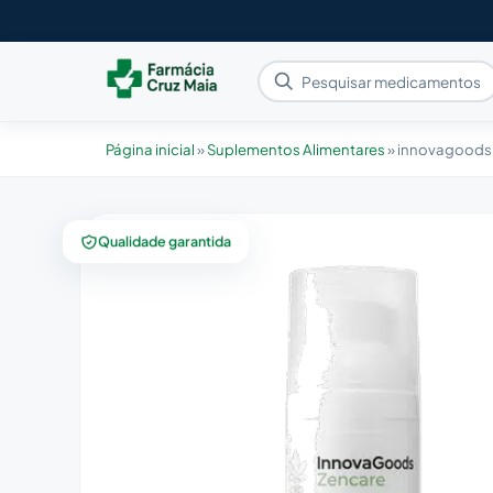
Página inicial
»
Suplementos Alimentares
»
innovagoods
Qualidade garantida