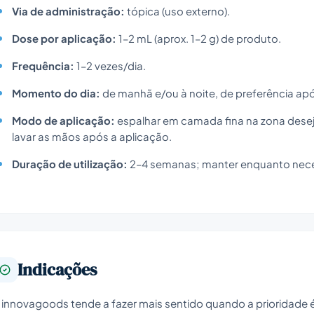
Via de administração:
tópica (uso externo).
Dose por aplicação:
1–2 mL (aprox. 1–2 g) de produto.
Frequência:
1–2 vezes/dia.
Momento do dia:
de manhã e/ou à noite, de preferência apó
Modo de aplicação:
espalhar em camada fina na zona dese
lavar as mãos após a aplicação.
Duração de utilização:
2–4 semanas; manter enquanto neces
Indicações
 innovagoods tende a fazer mais sentido quando a prioridade é