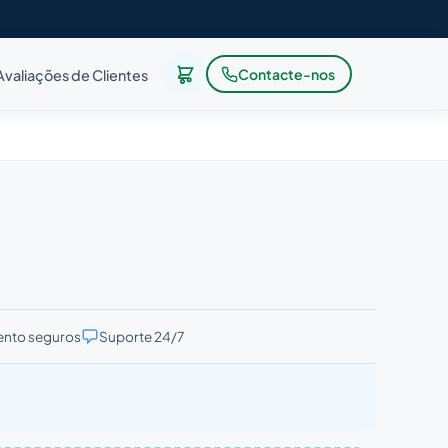
Contacte-nos
Avaliações de Clientes
nto seguros
Suporte 24/7