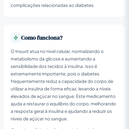
complicações relacionadas ao diabetes.
Como funciona?
O Insuvit atua no nível celular, normalizando o
metabolismo da glicose e aumentando a
sensibilidade dos tecidos à insulina. Isso é
extremamente importante, pois o diabetes
frequentemente reduz a capacidade do corpo de
utilizar a insulina de forma eficaz, levando a níveis
elevados de açúcar no sangue. Este medicamento
ajuda a restaurar o equilíbrio do corpo, melhorando
a resposta geral à insulina e ajudando a reduzir os
níveis de açúcar no sangue.