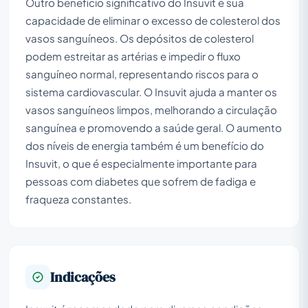
Outro benefício significativo do Insuvit é sua
capacidade de eliminar o excesso de colesterol dos
vasos sanguíneos. Os depósitos de colesterol
podem estreitar as artérias e impedir o fluxo
sanguíneo normal, representando riscos para o
sistema cardiovascular. O Insuvit ajuda a manter os
vasos sanguíneos limpos, melhorando a circulação
sanguínea e promovendo a saúde geral. O aumento
dos níveis de energia também é um benefício do
Insuvit, o que é especialmente importante para
pessoas com diabetes que sofrem de fadiga e
fraqueza constantes.
Indicações