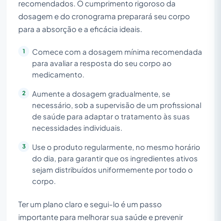
recomendados. O cumprimento rigoroso da
dosagem e do cronograma preparará seu corpo
para a absorção e a eficácia ideais.
Comece com a dosagem mínima recomendada
para avaliar a resposta do seu corpo ao
medicamento.
Aumente a dosagem gradualmente, se
necessário, sob a supervisão de um profissional
de saúde para adaptar o tratamento às suas
necessidades individuais.
Use o produto regularmente, no mesmo horário
do dia, para garantir que os ingredientes ativos
sejam distribuídos uniformemente por todo o
corpo.
Ter um plano claro e segui-lo é um passo
importante para melhorar sua saúde e prevenir