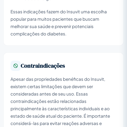
Essas indicações fazem do Insuvit uma escolha
popular para muitos pacientes que buscam
melhorar sua saúde e prevenir potenciais
complicações do diabetes.
Contraindicações
Apesar das propriedades benéficas do Insuvit,
existem certas limitações que devem ser
consideradas antes de seu uso. Essas
contraindicações estão relacionadas
principalmente às características individuais e ao
estado de saúde atual do paciente. É importante
considerá-las para evitar reações adversas e