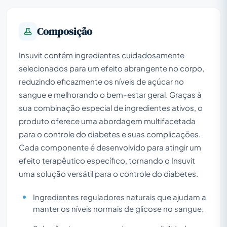
Composição
Insuvit contém ingredientes cuidadosamente
selecionados para um efeito abrangente no corpo,
reduzindo eficazmente os níveis de açúcar no
sangue e melhorando o bem-estar geral. Graças à
sua combinação especial de ingredientes ativos, o
produto oferece uma abordagem multifacetada
para o controle do diabetes e suas complicações.
Cada componente é desenvolvido para atingir um
efeito terapêutico específico, tornando o Insuvit
uma solução versátil para o controle do diabetes.
Ingredientes reguladores naturais que ajudam a
manter os níveis normais de glicose no sangue.