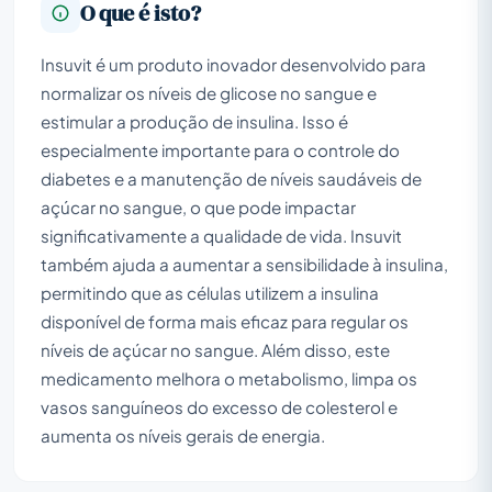
O que é isto?
Insuvit é um produto inovador desenvolvido para
normalizar os níveis de glicose no sangue e
estimular a produção de insulina. Isso é
especialmente importante para o controle do
diabetes e a manutenção de níveis saudáveis de
açúcar no sangue, o que pode impactar
significativamente a qualidade de vida. Insuvit
também ajuda a aumentar a sensibilidade à insulina,
permitindo que as células utilizem a insulina
disponível de forma mais eficaz para regular os
níveis de açúcar no sangue. Além disso, este
medicamento melhora o metabolismo, limpa os
vasos sanguíneos do excesso de colesterol e
aumenta os níveis gerais de energia.