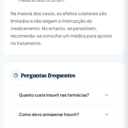
Na maioria dos casos, os efeitos colaterais são
limitados e não exigem a interrupção do
medicamento. No entanto, se persistirem,
recomenda-se consultar um médico para ajustes
no tratamento.
Perguntas frequentes
Quanto custa Insuvit nas farmácias?
Como devo armazenar Insuvit?