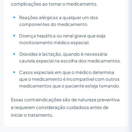
complicações ao tomar o medicamento.
Reações alérgicas a qualquer um dos
componentes do medicamento.
Doença hepática ou renal grave que exija
monitoramento médico especial.
Gravidez e lactação, quando é necessária
cautela especial na escolha dos medicamentos.
Casos especiais em que o médico determina
que o medicamento é incompatível com outros
medicamentos que o paciente esteja tomando.
Essas contraindicações são de natureza preventiva
e requerem consideração cuidadosa antes de
iniciar o tratamento.