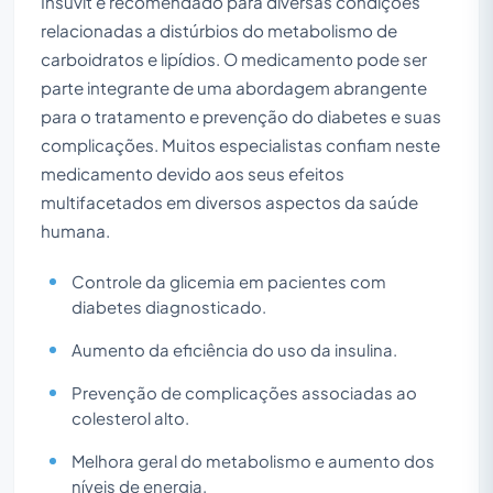
Insuvit é recomendado para diversas condições
relacionadas a distúrbios do metabolismo de
carboidratos e lipídios. O medicamento pode ser
parte integrante de uma abordagem abrangente
para o tratamento e prevenção do diabetes e suas
complicações. Muitos especialistas confiam neste
medicamento devido aos seus efeitos
multifacetados em diversos aspectos da saúde
humana.
Controle da glicemia em pacientes com
diabetes diagnosticado.
Aumento da eficiência do uso da insulina.
Prevenção de complicações associadas ao
colesterol alto.
Melhora geral do metabolismo e aumento dos
níveis de energia.