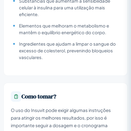
Substâncias que aumentam a sensibilidade
celular à insulina para uma utilização mais
eficiente.
Elementos que melhoram o metabolismo e
mantêm o equilíbrio energético do corpo.
Ingredientes que ajudam a limpar o sangue do
excesso de colesterol, prevenindo bloqueios
vasculares.
Como tomar?
O uso do Insuvit pode exigir algumas instruções
para atingir os melhores resultados, por isso é
importante seguir a dosagem e o cronograma