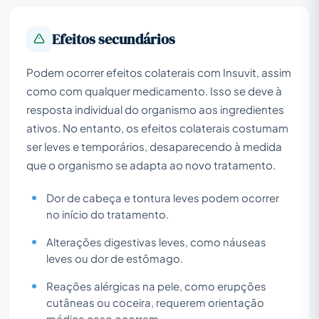
Efeitos secundários
Podem ocorrer efeitos colaterais com Insuvit, assim
como com qualquer medicamento. Isso se deve à
resposta individual do organismo aos ingredientes
ativos. No entanto, os efeitos colaterais costumam
ser leves e temporários, desaparecendo à medida
que o organismo se adapta ao novo tratamento.
Dor de cabeça e tontura leves podem ocorrer
no início do tratamento.
Alterações digestivas leves, como náuseas
leves ou dor de estômago.
Reações alérgicas na pele, como erupções
cutâneas ou coceira, requerem orientação
médica caso ocorram.