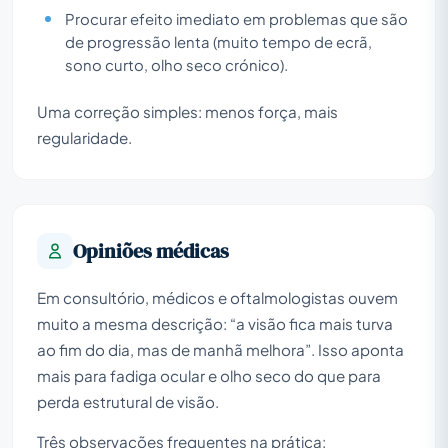
Procurar efeito imediato em problemas que são
de progressão lenta (muito tempo de ecrã,
sono curto, olho seco crónico).
Uma correção simples: menos força, mais
regularidade.
Opiniões médicas
Em consultório, médicos e oftalmologistas ouvem
muito a mesma descrição: “a visão fica mais turva
ao fim do dia, mas de manhã melhora”. Isso aponta
mais para fadiga ocular e olho seco do que para
perda estrutural de visão.
Três observações frequentes na prática: