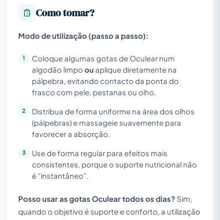
Como tomar?
Modo de utilização (passo a passo):
Coloque algumas gotas de Oculear num
algodão limpo
ou
aplique diretamente na
pálpebra, evitando contacto da ponta do
frasco com pele, pestanas ou olho.
Distribua de forma uniforme na área dos olhos
(pálpebras) e massageie suavemente para
favorecer a absorção.
Use de forma regular para efeitos mais
consistentes, porque o suporte nutricional não
é “instantâneo”.
Posso usar as gotas Oculear todos os dias?
Sim,
quando o objetivo é suporte e conforto, a utilização