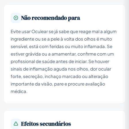
Não recomendado para
Evite usar Oculear se já sabe que reage mal a algum
ingrediente ou se a pele à volta dos olhos é muito
sensível, está com feridas ou muito inflamada. Se
estiver grávida ou a amamentar, confirme com um
profissional de saúde antes de iniciar. Se houver
sinais de inflamação aguda nos olhos, dor ocular
forte, secreção, inchaço marcado ou alteração
importante da visão, pare e procure avaliação
médica.
Efeitos secundários