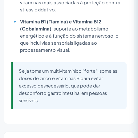
vitaminas mais associadas à proteção contra
stress oxidativo.
Vitamina B1 (Tiamina) e Vitamina B12
(Cobalamina)
: suporte ao metabolismo
energético e à função do sistema nervoso, o
que inclui vias sensoriais ligadas ao
processamento visual.
Se já toma um multivitamínico “forte”, some as
doses de zinco e vitaminas B para evitar
excesso desnecessário, que pode dar
desconforto gastrointestinal em pessoas
sensíveis.