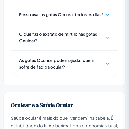
Posso usar as gotas Oculear todos os dias?
O que faz o extrato de mirtilo nas gotas
Oculear?
As gotas Oculear podem ajudar quem
sofre de fadiga ocular?
Oculear e a Saúde Ocular
Saúde ocular é mais do que “ver bem” na tabela. É
estabilidade do filme lacrimal, boa ergonomia visual,