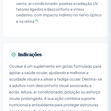
vento, ar condicionado, poeiras e radiação UV,
fatores ligados a desconforto e stress
oxidativo, com impacto indireto no nervo óptico
[1]
e na retina
.
Indicações
Oculear é um suplemento em gotas formulado para
apoiar a saúde ocular, ajudando a melhorar a
acuidade visual e a aliviar a fadiga ocular. Destina-se
a adultos com desconforto visual associado a
ecrãs, leitura, ar condicionado, poluição ou esforço
ocular prolongado. A sua ação combina suporte
nutricional e antioxidante para proteger estruturas