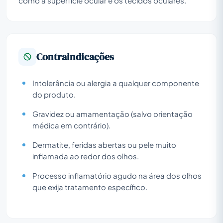
como a superfície ocular e os tecidos oculares.
Contraindicações
Intolerância ou alergia a qualquer componente
do produto.
Gravidez ou amamentação (salvo orientação
médica em contrário).
Dermatite, feridas abertas ou pele muito
inflamada ao redor dos olhos.
Processo inflamatório agudo na área dos olhos
que exija tratamento específico.