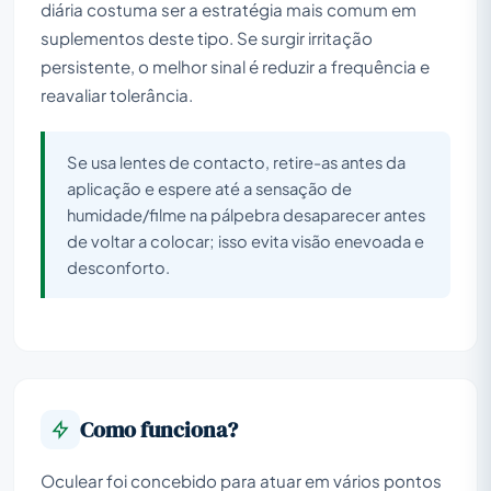
diária costuma ser a estratégia mais comum em
suplementos deste tipo. Se surgir irritação
persistente, o melhor sinal é reduzir a frequência e
reavaliar tolerância.
Se usa lentes de contacto, retire-as antes da
aplicação e espere até a sensação de
humidade/filme na pálpebra desaparecer antes
de voltar a colocar; isso evita visão enevoada e
desconforto.
Como funciona?
Oculear foi concebido para atuar em vários pontos