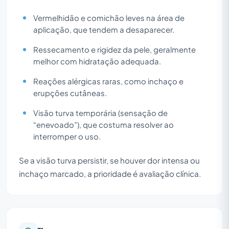
Vermelhidão e comichão leves na área de
aplicação, que tendem a desaparecer.
Ressecamento e rigidez da pele, geralmente
melhor com hidratação adequada.
Reações alérgicas raras, como inchaço e
erupções cutâneas.
Visão turva temporária (sensação de
“enevoado”), que costuma resolver ao
interromper o uso.
Se a visão turva persistir, se houver dor intensa ou
inchaço marcado, a prioridade é avaliação clínica.