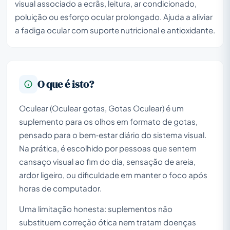
visual associado a ecrãs, leitura, ar condicionado,
poluição ou esforço ocular prolongado. Ajuda a aliviar
a fadiga ocular com suporte nutricional e antioxidante.
O que é isto?
Oculear (Oculear gotas, Gotas Oculear) é um
suplemento para os olhos em formato de gotas,
pensado para o bem‑estar diário do sistema visual.
Na prática, é escolhido por pessoas que sentem
cansaço visual ao fim do dia, sensação de areia,
ardor ligeiro, ou dificuldade em manter o foco após
horas de computador.
Uma limitação honesta: suplementos não
substituem correção ótica nem tratam doenças