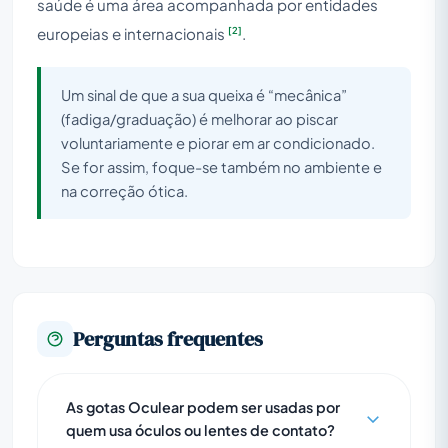
saúde é uma área acompanhada por entidades
[2]
europeias e internacionais
.
Um sinal de que a sua queixa é “mecânica”
(fadiga/graduação) é melhorar ao piscar
voluntariamente e piorar em ar condicionado.
Se for assim, foque-se também no ambiente e
na correção ótica.
Perguntas frequentes
As gotas Oculear podem ser usadas por
quem usa óculos ou lentes de contato?