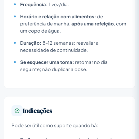
Frequência:
1 vez/dia.
Horário e relação com alimentos:
de
preferência de manhã,
após uma refeição
, com
um copo de água.
Duração:
8–12 semanas; reavaliar a
necessidade de continuidade.
Se esquecer uma toma:
retomar no dia
seguinte; não duplicar a dose.
Indicações
Pode ser útil como suporte quando há: