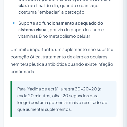
clara
ao final do dia, quando o cansaço
costuma “embaciar” a perceção
Suporte ao
funcionamento adequado do
sistema visual
, por via do papel do zinco e
vitaminas B no metabolismo celular
Um limite importante: um suplemento não substitui
correção ótica, tratamento de alergias oculares,
nem terapêutica antibiótica quando existe infeção
confirmada.
Para “fadiga de ecrã”, a regra 20-20-20 (a
cada 20 minutos, olhar 20 segundos para
longe) costuma potenciar mais o resultado do
que aumentar suplementos.