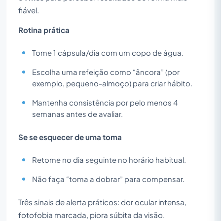
fiável.
Rotina prática
Tome 1 cápsula/dia com um copo de água.
Escolha uma refeição como “âncora” (por
exemplo, pequeno-almoço) para criar hábito.
Mantenha consistência por pelo menos 4
semanas antes de avaliar.
Se se esquecer de uma toma
Retome no dia seguinte no horário habitual.
Não faça “toma a dobrar” para compensar.
Três sinais de alerta práticos: dor ocular intensa,
fotofobia marcada, piora súbita da visão.