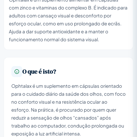
com zinco e vitaminas do complexo B. É indicado para
adultos com cansaço visual e desconforto por
esforço ocular, como em uso prolongado de ecrãs.
Ajuda a dar suporte antioxidante e a manter o
funcionamento normal do sistema visual.
O que é isto?
Ophtalax é um suplemento em cápsulas orientado
para o cuidado diário da saúde dos olhos, com foco
no conforto visual e na resistência ocular ao
esforço. Na prática, é procurado por quem quer
reduzir a sensação de olhos “cansados” após
trabalho ao computador, condução prolongada ou
exposição a luz artificial intensa.