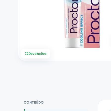
Devoluções
CONTEÚDO