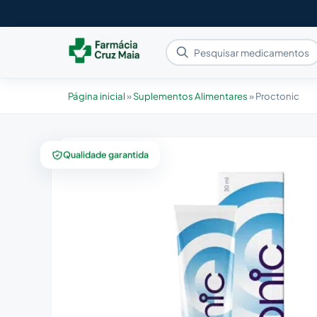
Página inicial
»
Suplementos Alimentares
»
Proctonic
Qualidade garantida