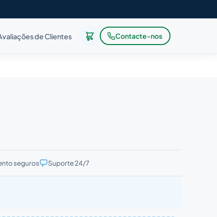
Contacte-nos
Avaliações de Clientes
nto seguros
Suporte 24/7