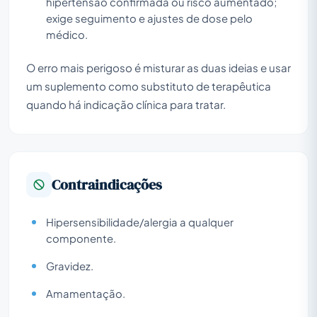
hipertensão confirmada ou risco aumentado;
exige seguimento e ajustes de dose pelo
médico.
O erro mais perigoso é misturar as duas ideias e usar
um suplemento como substituto de terapêutica
quando há indicação clínica para tratar.
Contraindicações
Hipersensibilidade/alergia a qualquer
componente.
Gravidez.
Amamentação.