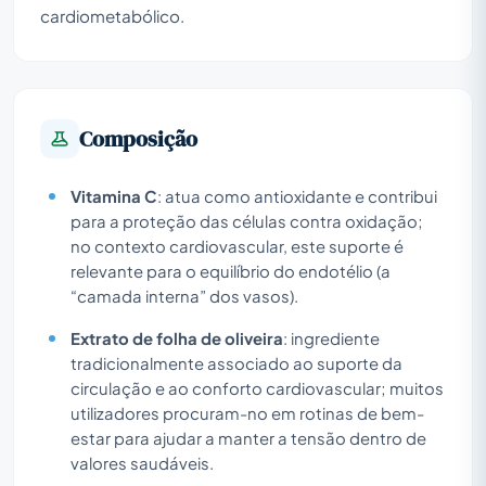
cardiometabólico.
Composição
Vitamina C
: atua como antioxidante e contribui
para a proteção das células contra oxidação;
no contexto cardiovascular, este suporte é
relevante para o equilíbrio do endotélio (a
“camada interna” dos vasos).
Extrato de folha de oliveira
: ingrediente
tradicionalmente associado ao suporte da
circulação e ao conforto cardiovascular; muitos
utilizadores procuram-no em rotinas de bem-
estar para ajudar a manter a tensão dentro de
valores saudáveis.