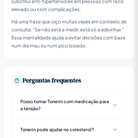
substitui anti-hipertensores em pessoas com risco
elevado ou com complicações.
Há uma frase que oiço muitas vezes em contexto de
consulta: “Se não está a medir, está só a adivinhar.”
Essa mentalidade ajuda a evitar decisões com base
num dia mau ou num pico isolado.
Perguntas frequentes
Posso tomar Tonerin com medicação para
a tensão?
Tonerin pode ajudar no colesterol?