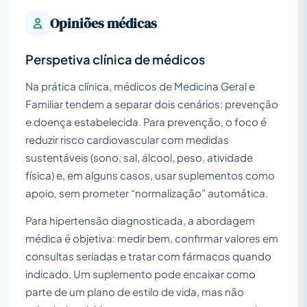
Opiniões médicas
Perspetiva clínica de médicos
Na prática clínica, médicos de Medicina Geral e
Familiar tendem a separar dois cenários: prevenção
e doença estabelecida. Para prevenção, o foco é
reduzir risco cardiovascular com medidas
sustentáveis (sono, sal, álcool, peso, atividade
física) e, em alguns casos, usar suplementos como
apoio, sem prometer “normalização” automática.
Para hipertensão diagnosticada, a abordagem
médica é objetiva: medir bem, confirmar valores em
consultas seriadas e tratar com fármacos quando
indicado. Um suplemento pode encaixar como
parte de um plano de estilo de vida, mas não