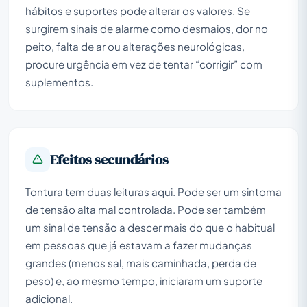
hábitos e suportes pode alterar os valores. Se
surgirem sinais de alarme como desmaios, dor no
peito, falta de ar ou alterações neurológicas,
procure urgência em vez de tentar “corrigir” com
suplementos.
Efeitos secundários
Tontura tem duas leituras aqui. Pode ser um sintoma
de tensão alta mal controlada. Pode ser também
um sinal de tensão a descer mais do que o habitual
em pessoas que já estavam a fazer mudanças
grandes (menos sal, mais caminhada, perda de
peso) e, ao mesmo tempo, iniciaram um suporte
adicional.