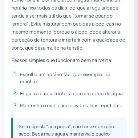
horário fixo todos os dias, porque a regularidade
tende a ser mais útil do que “tomar só quando
lembra”. Evite misturar com bebidas alcoólicas no
mesmo momento, porque o álcool pode alterar a
perceção de tontura e interferir com a qualidade do
sono, que pesa muito na tensão.
Passos simples que funcionam bem na rotina:
Escolha um horário fácil (por exemplo, de
manhã).
Engula a cápsula inteira com um copo de água.
Mantenha o uso diário e evite falhas repetidas.
Se a cápsula “fica presa”, não force com pão
seco. Beba mais água e mantenha o queixo