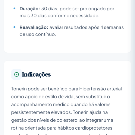
Duração:
30 dias; pode ser prolongado por
mais 30 dias conforme necessidade.
Reavaliação:
avaliar resultados após 4 semanas
de uso contínuo.
Indicações
Tonerin pode ser benéfico para Hipertensão arterial
como apoio de estilo de vida, sem substituir o
acompanhamento médico quando há valores
persistentemente elevados. Tonerin ajuda na
gestão dos níveis de colesterol ao integrar uma
rotina orientada para hábitos cardioprotetores,