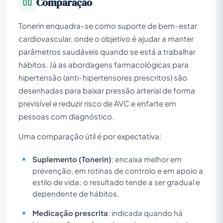
Comparação
Tonerin enquadra-se como suporte de bem-estar
cardiovascular, onde o objetivo é ajudar a manter
parâmetros saudáveis quando se está a trabalhar
hábitos. Já as abordagens farmacológicas para
hipertensão (anti-hipertensores prescritos) são
desenhadas para baixar pressão arterial de forma
previsível e reduzir risco de AVC e enfarte em
pessoas com diagnóstico.
Uma comparação útil é por expectativa:
Suplemento (Tonerin)
: encaixa melhor em
prevenção, em rotinas de controlo e em apoio a
estilo de vida; o resultado tende a ser gradual e
dependente de hábitos.
Medicação prescrita
: indicada quando há