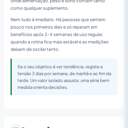
onde alimentação, peso e sono contam tanto
como qualquer suplemento.
Nem tudo é imediato. Há pessoas que sentem
pouco nos primeiros dias e só reparam em
benefícios após 2–4 semanas de uso regular,
quando a rotina fica mais estável e as medições
deixam de oscilar tanto.
Se o seu objetivo é ver tendência, registe a
tensão 3 dias por semana, de manhã e ao fim da
tarde. Um valor isolado assusta; uma série bem
medida orienta decisões.