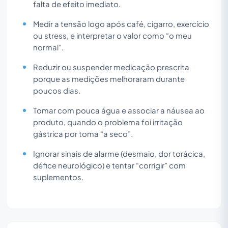
falta de efeito imediato.
Medir a tensão logo após café, cigarro, exercício
ou stress, e interpretar o valor como “o meu
normal”.
Reduzir ou suspender medicação prescrita
porque as medições melhoraram durante
poucos dias.
Tomar com pouca água e associar a náusea ao
produto, quando o problema foi irritação
gástrica por toma “a seco”.
Ignorar sinais de alarme (desmaio, dor torácica,
défice neurológico) e tentar “corrigir” com
suplementos.