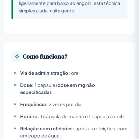
ligeiramente para baixo ao engolir; esta técnica
simples ajuda muita gente.
Como funciona?
Via de administração:
oral.
Dose:
1 cápsula (
dose em mg não
especificada
).
Frequência:
2 vezes por dia.
Horário:
1 cápsula de manhã e 1 cápsula à noite.
Relação com refeições:
após as refeições, com
um copo de água.