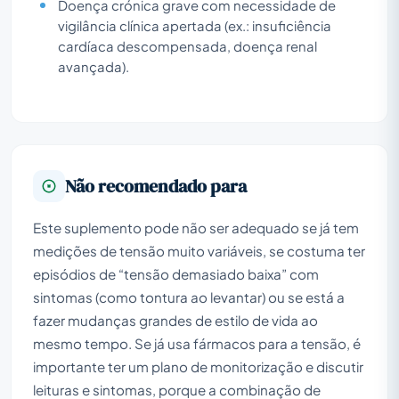
Doença crónica grave com necessidade de
vigilância clínica apertada (ex.: insuficiência
cardíaca descompensada, doença renal
avançada).
Não recomendado para
Este suplemento pode não ser adequado se já tem
medições de tensão muito variáveis, se costuma ter
episódios de “tensão demasiado baixa” com
sintomas (como tontura ao levantar) ou se está a
fazer mudanças grandes de estilo de vida ao
mesmo tempo. Se já usa fármacos para a tensão, é
importante ter um plano de monitorização e discutir
leituras e sintomas, porque a combinação de