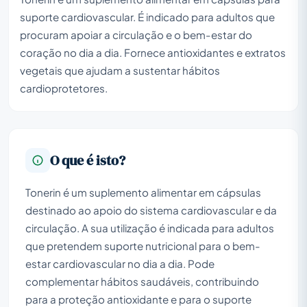
suporte cardiovascular. É indicado para adultos que
procuram apoiar a circulação e o bem-estar do
coração no dia a dia. Fornece antioxidantes e extratos
vegetais que ajudam a sustentar hábitos
cardioprotetores.
O que é isto?
Tonerin é um suplemento alimentar em cápsulas
destinado ao apoio do sistema cardiovascular e da
circulação. A sua utilização é indicada para adultos
que pretendem suporte nutricional para o bem-
estar cardiovascular no dia a dia. Pode
complementar hábitos saudáveis, contribuindo
para a proteção antioxidante e para o suporte