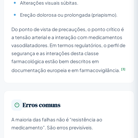
Alterações visuais súbitas.
Ereção dolorosa ou prolongada (priapismo).
Do ponto de vista de precauções, o ponto crítico é
a tensão arterial e a interação com medicamentos
vasodilatadores. Em termos regulatórios, o perfil de
segurança e as interações desta classe
farmacológica estão bem descritos em
[3]
documentação europeia e em farmacovigilância.
Erros comuns
A maioria das falhas não é “resistência ao
medicamento”. São erros previsíveis.