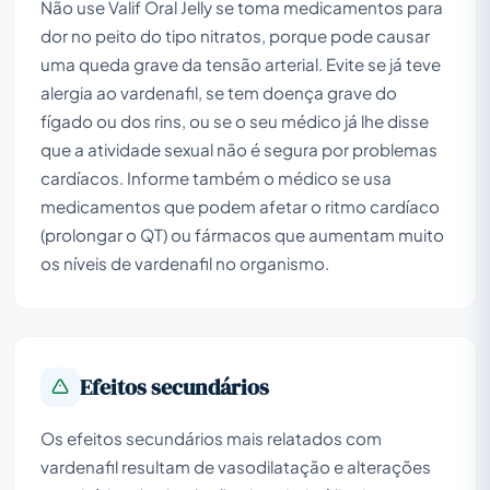
Não use Valif Oral Jelly se toma medicamentos para
dor no peito do tipo nitratos, porque pode causar
uma queda grave da tensão arterial. Evite se já teve
alergia ao vardenafil, se tem doença grave do
fígado ou dos rins, ou se o seu médico já lhe disse
que a atividade sexual não é segura por problemas
cardíacos. Informe também o médico se usa
medicamentos que podem afetar o ritmo cardíaco
(prolongar o QT) ou fármacos que aumentam muito
os níveis de vardenafil no organismo.
Efeitos secundários
Os efeitos secundários mais relatados com
vardenafil resultam de vasodilatação e alterações