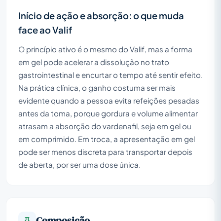
Início de ação e absorção: o que muda
face ao Valif
O princípio ativo é o mesmo do Valif, mas a forma
em gel pode acelerar a dissolução no trato
gastrointestinal e encurtar o tempo até sentir efeito.
Na prática clínica, o ganho costuma ser mais
evidente quando a pessoa evita refeições pesadas
antes da toma, porque gordura e volume alimentar
atrasam a absorção do vardenafil, seja em gel ou
em comprimido. Em troca, a apresentação em gel
pode ser menos discreta para transportar depois
de aberta, por ser uma dose única.
Composição