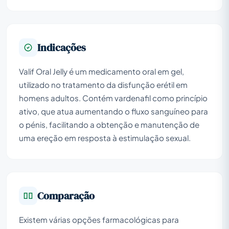
Indicações
Valif Oral Jelly é um medicamento oral em gel,
utilizado no tratamento da disfunção erétil em
homens adultos. Contém vardenafil como princípio
ativo, que atua aumentando o fluxo sanguíneo para
o pénis, facilitando a obtenção e manutenção de
uma ereção em resposta à estimulação sexual.
Comparação
Existem várias opções farmacológicas para