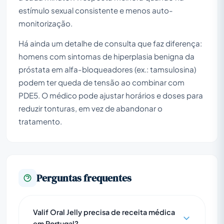
estímulo sexual consistente e menos auto-
monitorização.
Há ainda um detalhe de consulta que faz diferença:
homens com sintomas de hiperplasia benigna da
próstata em alfa-bloqueadores (ex.: tamsulosina)
podem ter queda de tensão ao combinar com
PDE5. O médico pode ajustar horários e doses para
reduzir tonturas, em vez de abandonar o
tratamento.
Perguntas frequentes
Valif Oral Jelly precisa de receita médica
em Portugal?