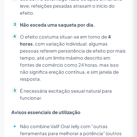
leve; refeições pesadas atrasam o início do
efeito.
Não exceda uma saqueta por dia.
O efeito costuma situar-se em torno de
4
horas
, com variação individual; algumas
pessoas referem persistência de efeito por mais
tempo, até um limite máximo descrito em
fontes de comércio como 24 horas, mas isso
não significa ereção contínua, e sim janela de
resposta.
É necessária excitação sexual natural para
funcionar.
Avisos essenciais de utilização
Não combine Valif Oral Jelly com “outras
ferramentas para melhorar a potência” (outros