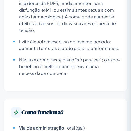
inibidores da PDE5, medicamentos para
disfunção erétil, ou estimulantes sexuais com
ação farmacológica). A soma pode aumentar
efeitos adversos cardiovasculares e queda de
tensão.
Evite álcool em excesso no mesmo período:
aumenta tonturas e pode piorar a performance.
Não use como teste diário “só para ver”; o risco-
benefício é melhor quando existe uma
necessidade concreta.
Como funciona?
Via de administração:
oral (gel).