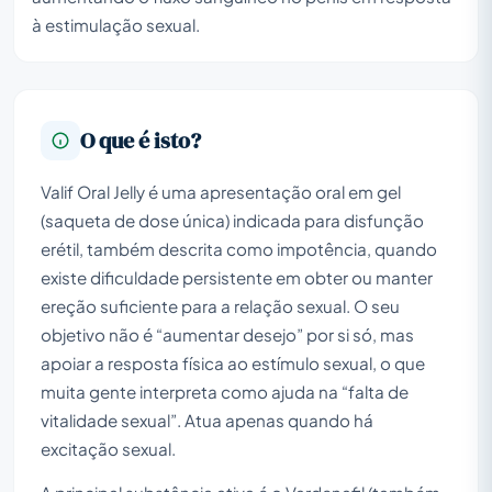
à estimulação sexual.
O que é isto?
Valif Oral Jelly é uma apresentação oral em gel
(saqueta de dose única) indicada para disfunção
erétil, também descrita como impotência, quando
existe dificuldade persistente em obter ou manter
ereção suficiente para a relação sexual. O seu
objetivo não é “aumentar desejo” por si só, mas
apoiar a resposta física ao estímulo sexual, o que
muita gente interpreta como ajuda na “falta de
vitalidade sexual”. Atua apenas quando há
excitação sexual.