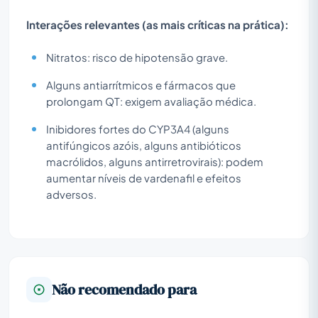
Interações relevantes (as mais críticas na prática):
Nitratos: risco de hipotensão grave.
Alguns antiarrítmicos e fármacos que
prolongam QT: exigem avaliação médica.
Inibidores fortes do CYP3A4 (alguns
antifúngicos azóis, alguns antibióticos
macrólidos, alguns antirretrovirais): podem
aumentar níveis de vardenafil e efeitos
adversos.
Não recomendado para